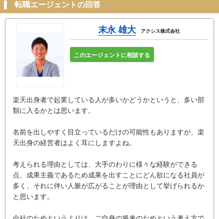
転職エージェントの回答
末永 雄大
アクシス株式会社
このエージェントに相談する
楽天出身者で起業している人が多いかどうかというと、多い部
類に入るかとは思います。
名前を出しやすく目立っているだけの可能性もありますが、楽
天出身の経営者はよく耳にしますよね。
考えられる理由としては、大手のわりに様々な経験ができる
点、成果主義であるため成果を出すことにどん欲になる社員が
多く、それに伴い人脈が広がることが理由として挙げられるか
と思います。
会社のためというよりは、ご自身の将来のためという考え方で