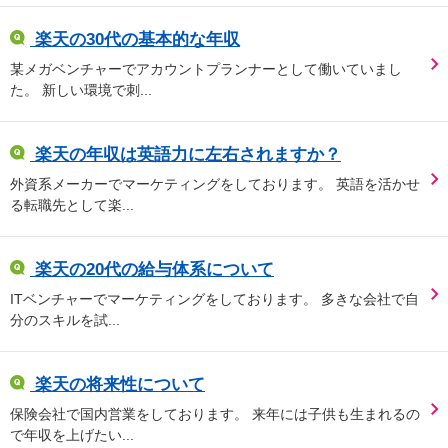
楽天の30代の基本的な年収
某メガベンチャーでアカウントプランナーとして働いていまし
た。 新しい環境で刺...
楽天の年収は英語力に左右されますか？
外資系メーカーでマーケティングをしております。 英語を活かせ
る転職先として楽...
楽天の20代の給与体系について
ITベンチャーでマーケティングをしております。 多きな会社で自
分のスキルを試...
楽天の将来性について
保険会社で国内営業をしております。 来年には子供も生まれるの
で年収を上げたい...