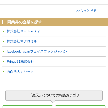
>>もっと見る
同業界の企業を探す
株式会社Ｇｕｎｏｓｙ
株式会社マクロミル
facebook japanフェイスブックジャパン
Fringe81株式会社
面白法人カヤック
「楽天」についての相談カテゴリ