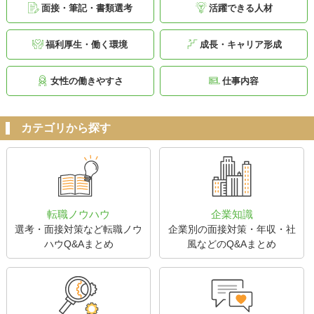
面接・筆記・書類選考
活躍できる人材
福利厚生・働く環境
成長・キャリア形成
女性の働きやすさ
仕事内容
カテゴリから探す
転職ノウハウ
企業知識
選考・面接対策など転職ノウ
企業別の面接対策・年収・社
ハウQ&Aまとめ
風などのQ&Aまとめ