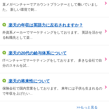
某メガベンチャーでアカウントプランナーとして働いていまし
た。 新しい環境で刺...
楽天の年収は英語力に左右されますか？
外資系メーカーでマーケティングをしております。 英語を活かせ
る転職先として楽...
楽天の20代の給与体系について
ITベンチャーでマーケティングをしております。 多きな会社で自
分のスキルを試...
楽天の将来性について
保険会社で国内営業をしております。 来年には子供も生まれるの
で年収を上げたい...
>>もっと見る