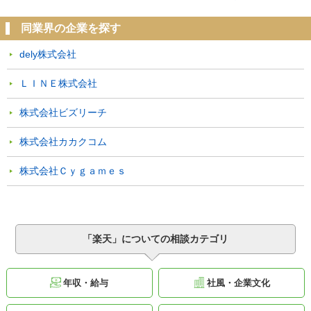
同業界の企業を探す
dely株式会社
ＬＩＮＥ株式会社
株式会社ビズリーチ
株式会社カカクコム
株式会社Ｃｙｇａｍｅｓ
「楽天」についての相談カテゴリ
年収・給与
社風・企業文化