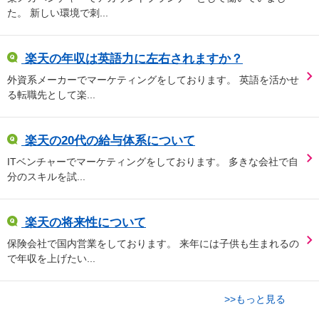
た。 新しい環境で刺...
楽天の年収は英語力に左右されますか？
外資系メーカーでマーケティングをしております。 英語を活かせ
る転職先として楽...
楽天の20代の給与体系について
ITベンチャーでマーケティングをしております。 多きな会社で自
分のスキルを試...
楽天の将来性について
保険会社で国内営業をしております。 来年には子供も生まれるの
で年収を上げたい...
>>もっと見る