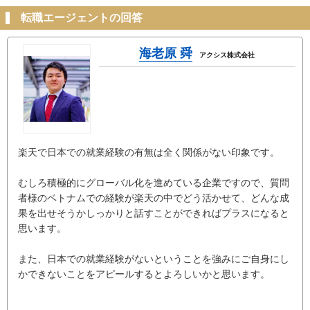
転職エージェントの回答
海老原 舜
アクシス株式会社
楽天で日本での就業経験の有無は全く関係がない印象です。
むしろ積極的にグローバル化を進めている企業ですので、質問
者様のベトナムでの経験が楽天の中でどう活かせて、どんな成
果を出せそうかしっかりと話すことができればプラスになると
思います。
また、日本での就業経験がないということを強みにご自身にし
かできないことをアピールするとよろしいかと思います。