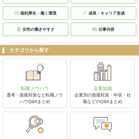
福利厚生・働く環境
成長・キャリア形成
女性の働きやすさ
仕事内容
カテゴリから探す
転職ノウハウ
企業知識
選考・面接対策など転職ノウ
企業別の面接対策・年収・社
ハウQ&Aまとめ
風などのQ&Aまとめ