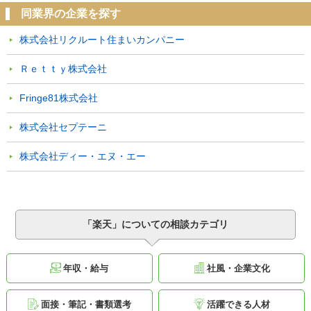
同業界の企業を探す
株式会社リクルート住まいカンパニー
Ｒｅｔｔｙ株式会社
Fringe81株式会社
株式会社セプテーニ
株式会社ディー・エヌ・エー
「楽天」についての相談カテゴリ
年収・給与
社風・企業文化
面接・筆記・書類選考
活躍できる人材