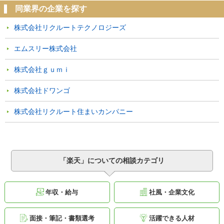
同業界の企業を探す
株式会社リクルートテクノロジーズ
エムスリー株式会社
株式会社ｇｕｍｉ
株式会社ドワンゴ
株式会社リクルート住まいカンパニー
「楽天」についての相談カテゴリ
年収・給与
社風・企業文化
面接・筆記・書類選考
活躍できる人材