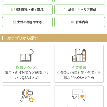
福利厚生・働く環境
成長・キャリア形成
女性の働きやすさ
仕事内容
カテゴリから探す
転職ノウハウ
企業知識
選考・面接対策など転職ノウ
企業別の面接対策・年収・社
ハウQ&Aまとめ
風などのQ&Aまとめ