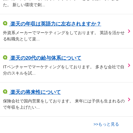
た。 新しい環境で刺...
楽天の年収は英語力に左右されますか？
外資系メーカーでマーケティングをしております。 英語を活かせ
る転職先として楽...
楽天の20代の給与体系について
ITベンチャーでマーケティングをしております。 多きな会社で自
分のスキルを試...
楽天の将来性について
保険会社で国内営業をしております。 来年には子供も生まれるの
で年収を上げたい...
>>もっと見る