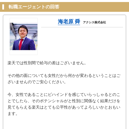
転職エージェントの回答
海老原 舜
アクシス株式会社
楽天では性別間で給与の差はございません。
その他の面についても女性だから何かが変わるということはご
ざいませんのでご安心ください。
今、女性であることにビハインドを感じていらっしゃるとのこ
とでしたら、そのポテンシャルがと性別に関係なく結果だけを
見てもらえる楽天はとても公平性があってよろしいかとおもい
ます。