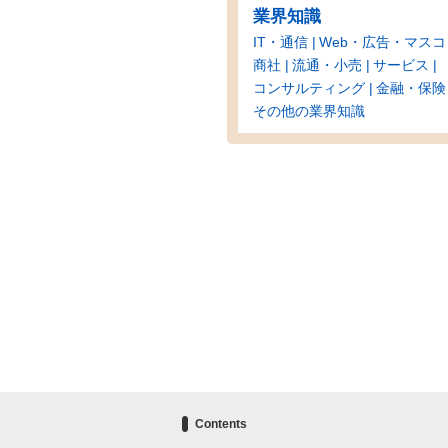
業界知識
IT・通信
Web・広告・マスコ
商社
流通・小売
サービス
コンサルティング
金融・保険
その他の業界知識
Contents