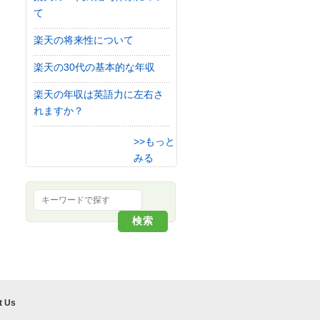
て
楽天の将来性について
楽天の30代の基本的な年収
楽天の年収は英語力に左右さ
れますか？
>>もっと
みる
t Us