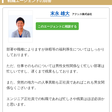
転職エージェントの回答
末永 雄大
アクシス株式会社
このエージェントに相談する
部署や職種によりますが休暇等の福利厚生についてはしっかり
しております。
ただ、仕事そのものについては男性女性関係なく忙しい部署は
忙しいですし、遅くまで残業もしております。
また、突然の地方への人事異動も正社員であればこれも男女関
係なくございます。
エンジニア正社員での転職であれば忙しさや残業はほぼ必須か
と思います。