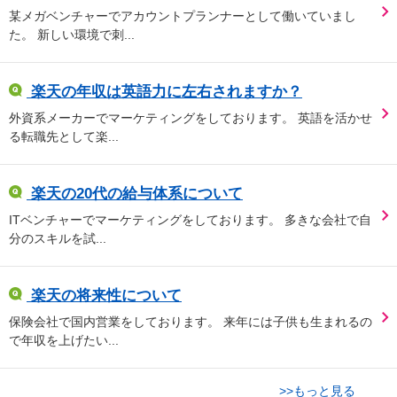
某メガベンチャーでアカウントプランナーとして働いていまし
た。 新しい環境で刺...
楽天の年収は英語力に左右されますか？
外資系メーカーでマーケティングをしております。 英語を活かせ
る転職先として楽...
楽天の20代の給与体系について
ITベンチャーでマーケティングをしております。 多きな会社で自
分のスキルを試...
楽天の将来性について
保険会社で国内営業をしております。 来年には子供も生まれるの
で年収を上げたい...
>>もっと見る