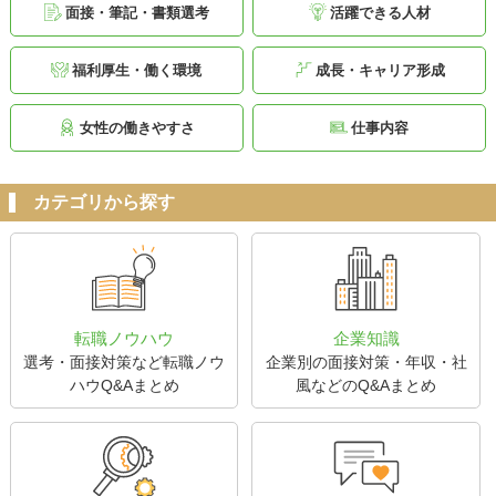
面接・筆記・書類選考
活躍できる人材
福利厚生・働く環境
成長・キャリア形成
女性の働きやすさ
仕事内容
カテゴリから探す
転職ノウハウ
企業知識
選考・面接対策など転職ノウ
企業別の面接対策・年収・社
ハウQ&Aまとめ
風などのQ&Aまとめ