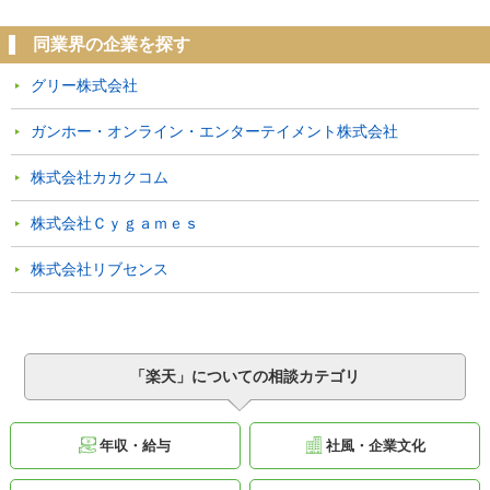
同業界の企業を探す
グリー株式会社
ガンホー・オンライン・エンターテイメント株式会社
株式会社カカクコム
株式会社Ｃｙｇａｍｅｓ
株式会社リブセンス
「楽天」についての相談カテゴリ
年収・給与
社風・企業文化