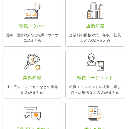
転職ノウハウ
企業知識
選考・面接対策など転職ノウハウ
企業別の面接対策・年収・社風
Q&Aまとめ
などのQ&Aまとめ
業界知識
転職エージェント
IT・広告・メーカーなどの業界
転職エージェントの概要・選び
別Q&Aまとめ
方・活用法などのQ&Aまとめ