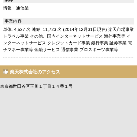
情報・通信業
事業内容
単体: 4,527 名 連結: 11,723 名 (2014年12月31日現在) 楽天市場事業
トラベル事業 その他、国内インターネットサービス 海外事業等 イ
ンターネットサービス クレジットカード事業 銀行事業 証券事業 電
子マネー事業等 金融サービス 通信事業 プロスポーツ事業等
楽天株式会社のアクセス
東京都世田谷区玉川１丁目１４番１号