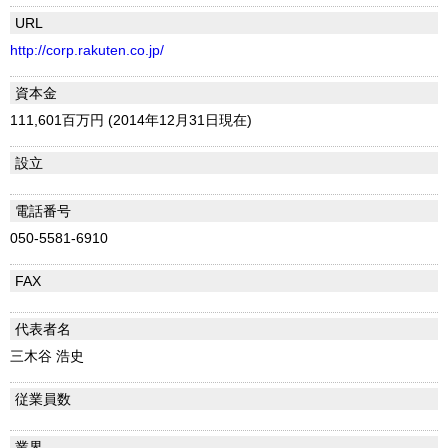
URL
http://corp.rakuten.co.jp/
資本金
111,601百万円 (2014年12月31日現在)
設立
電話番号
050-5581-6910
FAX
代表者名
三木谷 浩史
従業員数
業界