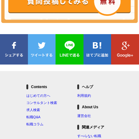
Contents
ヘルプ
はじめての方へ
利用規約
コンサルタント検索
About Us
求人検索
運営会社
転職Q&A
転職コラム
関連メディア
すべらない転職