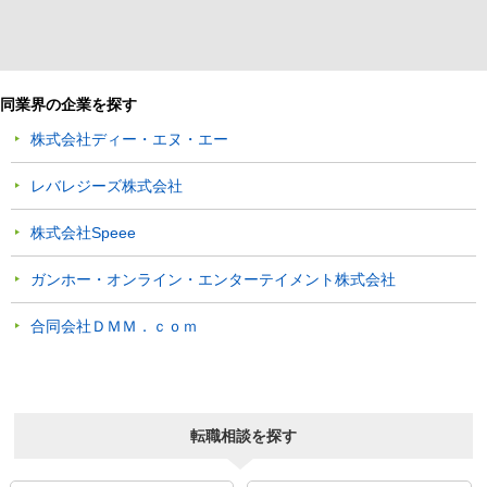
同業界の企業を探す
株式会社ディー・エヌ・エー
レバレジーズ株式会社
株式会社Speee
ガンホー・オンライン・エンターテイメント株式会社
合同会社ＤＭＭ．ｃｏｍ
転職相談を探す