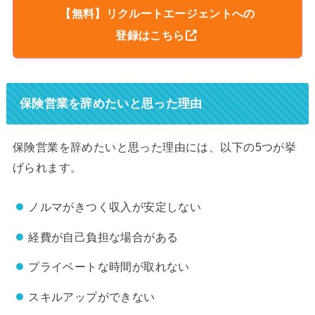
【無料】リクルートエージェントへの
登録はこちら
保険営業を辞めたいと思った理由
保険営業を辞めたいと思った理由には、以下の5つが挙
げられます。
ノルマがきつく収入が安定しない
経費が自己負担な場合がある
プライベートな時間が取れない
スキルアップができない