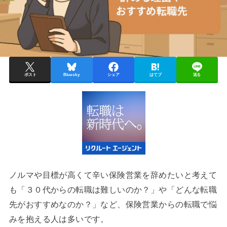
ポスト
Bluesky
シェア
はてブ
送る
ノルマや目標が高くて辛い保険営業を辞めたいと考えて
も「３０代からの転職は難しいのか？」や「どんな転職
先がおすすめなのか？」など、保険営業からの転職で悩
みを抱える人は多いです。