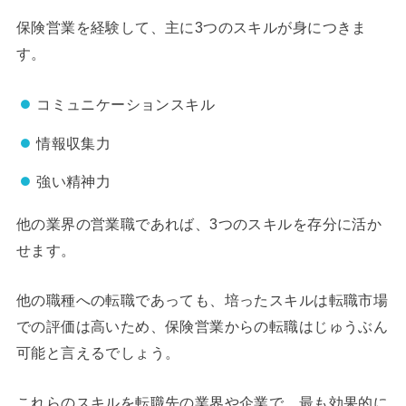
保険営業を経験して、主に3つのスキルが身につきま
す。
コミュニケーションスキル
情報収集力
強い精神力
他の業界の営業職であれば、3つのスキルを存分に活か
せます。
他の職種への転職であっても、培ったスキルは転職市場
での評価は高いため、保険営業からの転職はじゅうぶん
可能と言えるでしょう。
これらのスキルを転職先の業界や企業で、最も効果的に