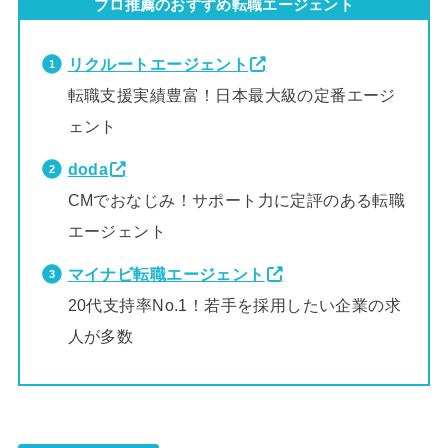
プロ推薦のおすすめ転職エージェント
リクルートエージェント
転職支援実績豊富！日本最大級の定番エージ
ェント
doda
CMでおなじみ！サポート力に定評のある転職
エージェント
マイナビ転職エージェント
20代支持率No.1！若手を採用したい企業の求
人が多数