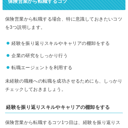
保険営業から転職するコツ
保険営業から転職する場合、特に意識しておきたいコツ
を3つ説明します。
経験を振り返りスキルやキャリアの棚卸をする
企業の研究をしっかり行う
転職エージェントを利用する
未経験の職種への転職を成功させるためにも、しっかり
チェックしておきましょう。
経験を振り返りスキルやキャリアの棚卸をする
保険営業から転職するコツ1つ目は、経験を振り返りス