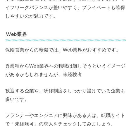
イフワークバランスが整いやすく、プライベートも確保
しやすいのが魅力です。
Web業界
保険営業からの転職では、Web業界がおすすめです。
異業種からWeb業界への転職は難しそうというイメージ
があるかもしれませんが、未経験者
歓迎する企業や、研修制度をしっかり設けている企業も
多いです。
プランナーやエンジニアに興味がある人は、転職サイト
で「未経験可」の求人をチェックしてみましょう。