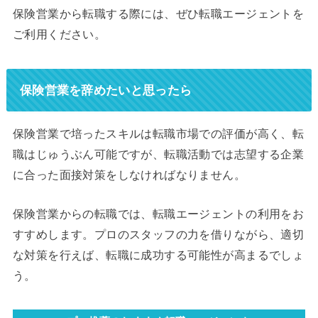
保険営業から転職する際には、ぜひ転職エージェントを
ご利用ください。
保険営業を辞めたいと思ったら
保険営業で培ったスキルは転職市場での評価が高く、転
職はじゅうぶん可能ですが、転職活動では志望する企業
に合った面接対策をしなければなりません。
保険営業からの転職では、転職エージェントの利用をお
すすめします。プロのスタッフの力を借りながら、適切
な対策を行えば、転職に成功する可能性が高まるでしょ
う。