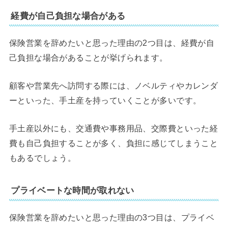
経費が自己負担な場合がある
保険営業を辞めたいと思った理由の2つ目は、経費が自
己負担な場合があることが挙げられます。
顧客や営業先へ訪問する際には、ノベルティやカレンダ
ーといった、手土産を持っていくことが多いです。
手土産以外にも、交通費や事務用品、交際費といった経
費も自己負担することが多く、負担に感じてしまうこと
もあるでしょう。
プライベートな時間が取れない
保険営業を辞めたいと思った理由の3つ目は、プライベ