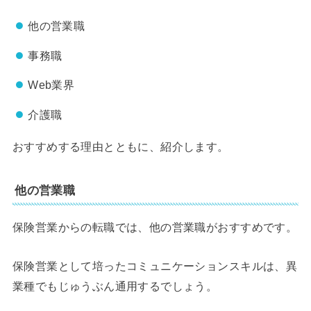
他の営業職
事務職
Web業界
介護職
おすすめする理由とともに、紹介します。
他の営業職
保険営業からの転職では、他の営業職がおすすめです。
保険営業として培ったコミュニケーションスキルは、異
業種でもじゅうぶん通用するでしょう。