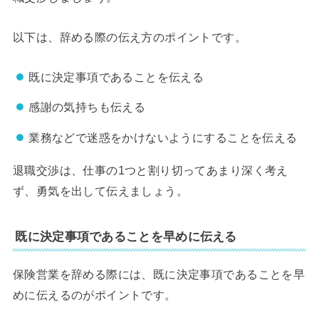
以下は、辞める際の伝え方のポイントです。
既に決定事項であることを伝える
感謝の気持ちも伝える
業務などで迷惑をかけないようにすることを伝える
退職交渉は、仕事の1つと割り切ってあまり深く考え
ず、勇気を出して伝えましょう。
既に決定事項であることを早めに伝える
保険営業を辞める際には、既に決定事項であることを早
めに伝えるのがポイントです。