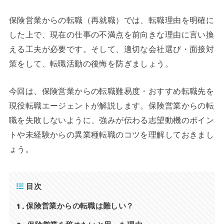
保険営業からの転職（再就職）では、転職理由を明確に
した上で、現在の仕事の不満点を前向きな理由に言い換
える工夫が必要です。そして、適切な会社選び・面接対
策をして、転職活動の後悔を防ぎましょう。
今回は、保険営業からの転職難易度・おすすめ転職先を
現役転職エージェントが解説します。保険営業からの転
職を失敗しないように、強みが伝わる志望動機のポイン
トや未経験からの異業種転職のコツを理解しておきまし
ょう。
目次
1
保険営業からの転職は難しい？