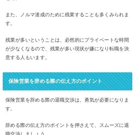
また、ノルマ達成のために残業することも多くみられま
す。
残業が多いということは、必然的にプライベートな時間
が少なくなるので、残業が多い現状が嫌になり転職を決
意する人もいます。
保険営業を辞める際の伝え方のポイント
保険営業を辞める際の退職交渉は、勇気が必要になりま
す。
辞める際の伝え方のポイントを押さえて、スムーズに退
職交渉しましょう。