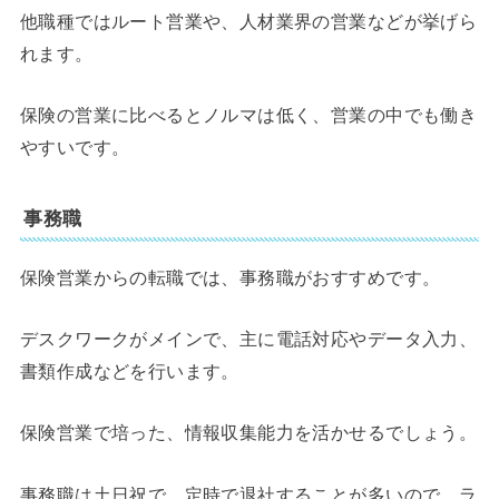
他職種ではルート営業や、人材業界の営業などが挙げら
れます。
保険の営業に比べるとノルマは低く、営業の中でも働き
やすいです。
事務職
保険営業からの転職では、事務職がおすすめです。
デスクワークがメインで、主に電話対応やデータ入力、
書類作成などを行います。
保険営業で培った、情報収集能力を活かせるでしょう。
事務職は土日祝で、定時で退社することが多いので、ラ