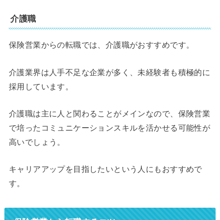
介護職
保険営業からの転職では、介護職がおすすめです。
介護業界は人手不足な企業が多く、未経験者も積極的に
採用しています。
介護職は主に人と関わることがメインなので、保険営業
で培ったコミュニケーションスキルを活かせる可能性が
高いでしょう。
キャリアアップを目指したいという人にもおすすめで
す。