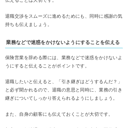
伝えることは大切です。
退職交渉をスムーズに進めるためにも、同時に感謝の気
持ちも伝えましょう。
業務などで迷惑をかけないようにすることを伝える
保険営業を辞める際には、業務などで迷惑をかけないよ
うにすると伝えることがポイントです。
退職したいと伝えると、「引き継ぎはどうするんだ？」
と必ず聞かれるので、退職の意思と同時に、業務の引き
継ぎについてしっかり答えられるようにしましょう。
また、自身の顧客にも伝えておくことが大切です。