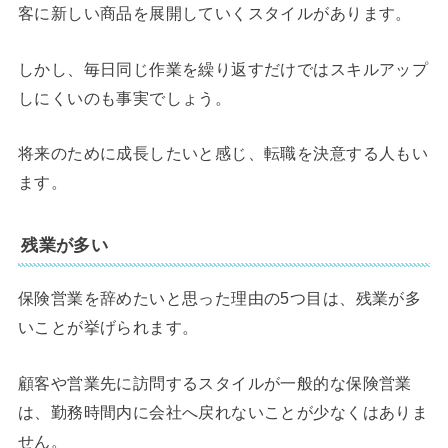
客に新しい商品を展開していくスタイルがあります。
しかし、毎日同じ作業を繰り返すだけではスキルアップ
しにくいのも事実でしょう。
将来のために成長したいと感じ、転職を決意する人もい
ます。
残業が多い
保険営業を辞めたいと思った理由の5つ目は、残業が多
いことが挙げられます。
顧客や営業先に訪問するスタイルが一般的な保険営業
は、勤務時間内に会社へ戻れないことが少なくはありま
せん。