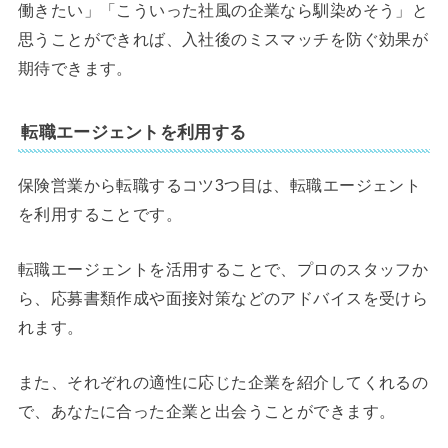
働きたい」「こういった社風の企業なら馴染めそう」と
思うことができれば、入社後のミスマッチを防ぐ効果が
期待できます。
転職エージェントを利用する
保険営業から転職するコツ3つ目は、転職エージェント
を利用することです。
転職エージェントを活用することで、プロのスタッフか
ら、応募書類作成や面接対策などのアドバイスを受けら
れます。
また、それぞれの適性に応じた企業を紹介してくれるの
で、あなたに合った企業と出会うことができます。