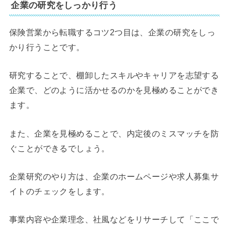
企業の研究をしっかり行う
保険営業から転職するコツ2つ目は、企業の研究をしっ
かり行うことです。
研究することで、棚卸したスキルやキャリアを志望する
企業で、どのように活かせるのかを見極めることができ
ます。
また、企業を見極めることで、内定後のミスマッチを防
ぐことができるでしょう。
企業研究のやり方は、企業のホームページや求人募集サ
イトのチェックをします。
事業内容や企業理念、社風などをリサーチして「ここで