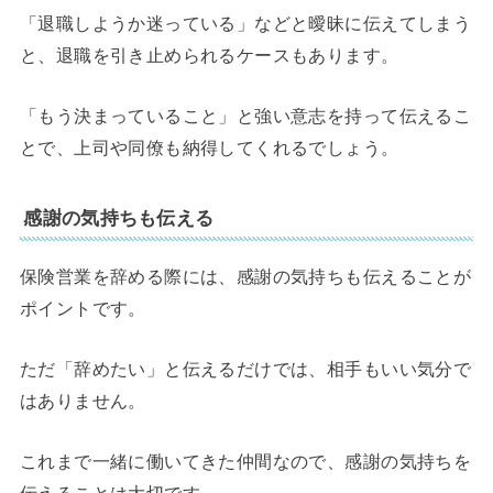
「退職しようか迷っている」などと曖昧に伝えてしまう
と、退職を引き止められるケースもあります。
「もう決まっていること」と強い意志を持って伝えるこ
とで、上司や同僚も納得してくれるでしょう。
感謝の気持ちも伝える
保険営業を辞める際には、感謝の気持ちも伝えることが
ポイントです。
ただ「辞めたい」と伝えるだけでは、相手もいい気分で
はありません。
これまで一緒に働いてきた仲間なので、感謝の気持ちを