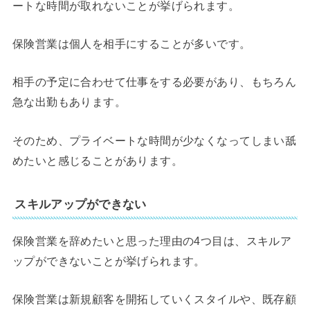
ートな時間が取れないことが挙げられます。
保険営業は個人を相手にすることが多いです。
相手の予定に合わせて仕事をする必要があり、もちろん
急な出勤もあります。
そのため、プライベートな時間が少なくなってしまい舐
めたいと感じることがあります。
スキルアップができない
保険営業を辞めたいと思った理由の4つ目は、スキルア
ップができないことが挙げられます。
保険営業は新規顧客を開拓していくスタイルや、既存顧