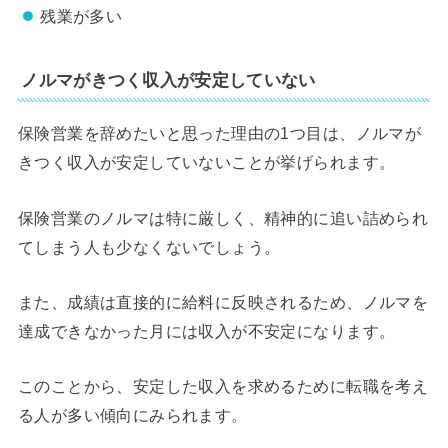
残業が多い
ノルマがきつく収入が安定していない
保険営業を辞めたいと思った理由の1つ目は、ノルマが
きつく収入が安定していないことが挙げられます。
保険営業のノルマは特に厳しく、精神的に追い詰められ
てしまう人も少なくないでしょう。
また、成績は直接的に給料に反映されるため、ノルマを
達成できなかった月には収入が不安定になります。
このことから、安定した収入を求めるために転職を考え
る人が多い傾向にみられます。