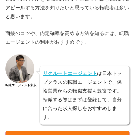
アピールする方法を知りたいと思っている転職者は多い
と思います。
面接のコツや、内定確率を高める方法を知るには、転職
エージェントの利用がおすすめです。
リクルートエージェント
は日本トッ
プクラスの転職エージェントで、保
転職エージェント末永
険営業からの転職支援も豊富です。
転職する際はまずは登録して、自分
に合った求人探しをおすすめしま
す。