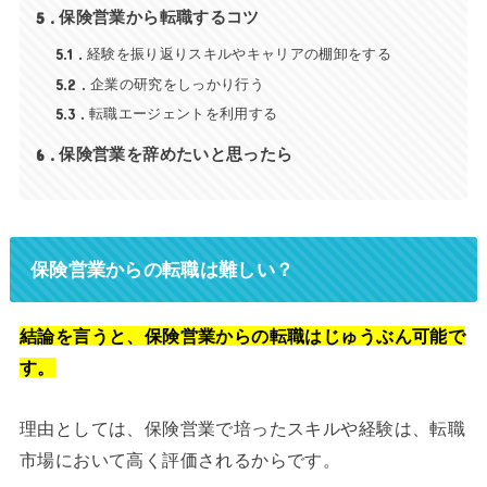
5
保険営業から転職するコツ
5.1
経験を振り返りスキルやキャリアの棚卸をする
5.2
企業の研究をしっかり行う
5.3
転職エージェントを利用する
6
保険営業を辞めたいと思ったら
保険営業からの転職は難しい？
結論を言うと、保険営業からの転職はじゅうぶん可能で
す。
理由としては、保険営業で培ったスキルや経験は、転職
市場において高く評価されるからです。