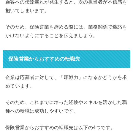
顧客への伝達遅れが発生すると、次の担当者が不信感を
抱いてしまいます。
そのため、保険営業を辞める際には、業務関係で迷惑を
かけないようにすることを伝えましょう。
保険営業からおすすめの転職先
企業は応募者に対して、「即戦力」になるかどうかを求
めています。
そのため、これまでに培った経験やスキルを活かした職
種への転職は成功しやすいです。
保険営業からおすすめの転職先は以下の4つです。