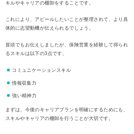
キルやキャリアの棚卸をすることです。
これにより、アピールしたいことが整理されて、より具
体的に志望動機が伝えられるでしょう。
冒頭でもお伝えしましたが、保険営業を経験して得られ
るスキルは以下の3点です。
コミュニケーションスキル
情報収集力
強い精神力
まずは、今後のキャリアプランを明確にするためにも、
スキルやキャリアの棚卸を行うことが大切です。