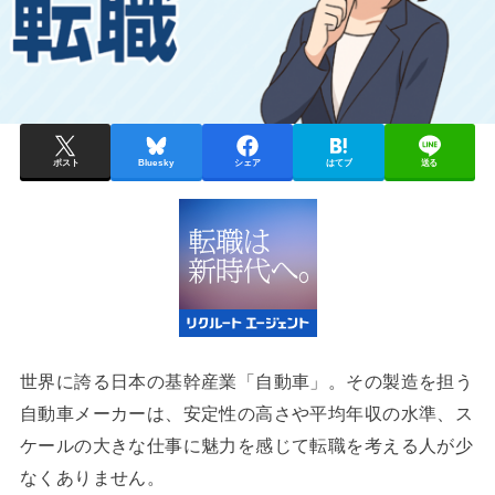
ポスト
Bluesky
シェア
はてブ
送る
世界に誇る日本の基幹産業「自動車」。その製造を担う
自動車メーカーは、安定性の高さや平均年収の水準、ス
ケールの大きな仕事に魅力を感じて転職を考える人が少
なくありません。