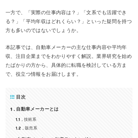
一方で、「実際の仕事内容は？」「文系でも活躍でき
る？」「平均年収はどれくらい？」といった疑問を持つ
方も多いのではないでしょうか。
本記事では、自動車メーカーの主な仕事内容や平均年
収、注目企業までをわかりやすく解説。業界研究を始め
たばかりの方から、具体的に転職を検討している方ま
で、役立つ情報をお届けします。
目次
1
自動車メーカーとは
1.1
技術系
1.2
販売系