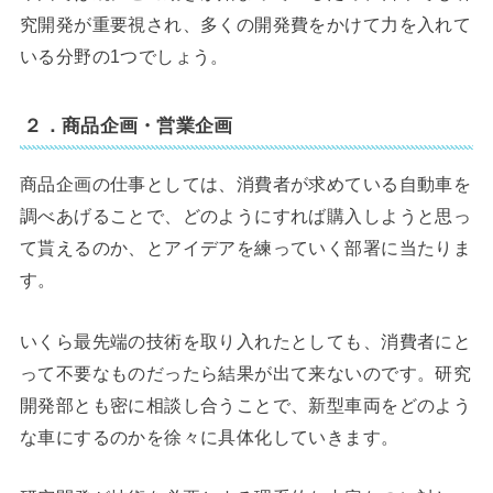
究開発が重要視され、多くの開発費をかけて力を入れて
いる分野の1つでしょう。
２．商品企画・営業企画
商品企画の仕事としては、消費者が求めている自動車を
調べあげることで、どのようにすれば購入しようと思っ
て貰えるのか、とアイデアを練っていく部署に当たりま
す。
いくら最先端の技術を取り入れたとしても、消費者にと
って不要なものだったら結果が出て来ないのです。研究
開発部とも密に相談し合うことで、新型車両をどのよう
な車にするのかを徐々に具体化していきます。