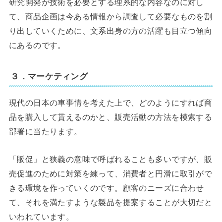
研究開発が技術を必要とする理系的な内容なのに対し
て、商品企画は今ある情報から調査して必要なものを割
り出していくために、文系出身の方の活躍も目立つ傾向
にあるのです。
３．マーケティング
現代の日本の車事情を考えた上で、どのようにすれば商
品を購入して貰えるのかと、販売活動の方法を模索する
部署に当たります。
「販促」と狭義の意味で呼ばれることも多いですが、販
売促進のために対策を練って、消費者と円滑に取引がで
きる環境を作っていくのです。顧客のニーズに合わせ
て、それを満たすような製品を提案することが大切だと
いわれています。