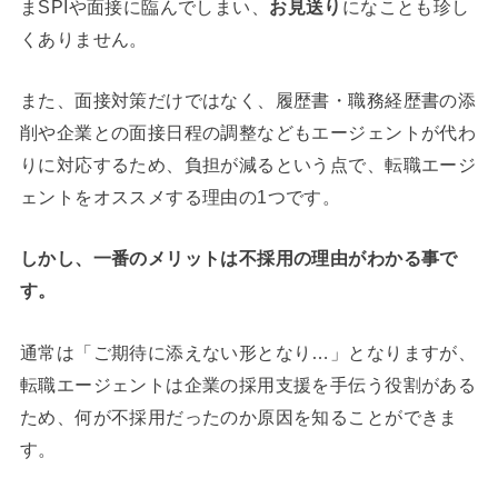
まSPIや面接に臨んでしまい、
お見送り
になことも珍し
くありません。
また、面接対策だけではなく、履歴書・職務経歴書の添
削や企業との面接日程の調整などもエージェントが代わ
りに対応するため、負担が減るという点で、転職エージ
ェントをオススメする理由の1つです。
しかし、一番のメリットは不採用の理由がわかる事で
す。
通常は「ご期待に添えない形となり…」となりますが、
転職エージェントは企業の採用支援を手伝う役割がある
ため、何が不採用だったのか原因を知ることができま
す。