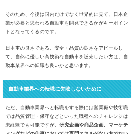
そのため、今後は国内だけでなく世界的に見て、日本企
業が必要と思われる自動車を開発できるかがキーポイン
トとなってくるのです。
日本車の良さである、安全・品質の良さをアピールし
て、自然に優しい高技術な自動車を販売したい方は、自
動車業界への転職も良いかと思います。
自動車業界への転職に失敗しないために
ただ、自動車業界へと転職をする際には営業職や技術職
では品質管理・保守などといった職種へのチャレンジは
未経験でも可能ですが、
研究企画や商品企画、マーケテ
ィングなどの仕事においては専門スキルがない方でない