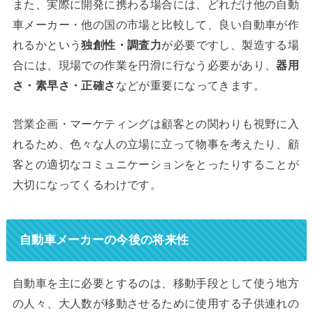
また、実際に開発に携わる場合には、どれだけ他の自動
車メーカー・他の国の市場と比較して、良い自動車が作
れるかという
独創性・調査力
が必要ですし、製造する場
合には、現場での作業を円滑に行なう必要があり、
器用
さ・素早さ・正確さ
などが重要になってきます。
営業企画・マーケティングは顧客との関わりも視野に入
れるため、色々な人の立場に立って物事を考えたり、顧
客との適切なコミュニケーションをとったりすることが
大切になってくるわけです。
自動車メーカーの今後の将来性
自動車を主に必要とするのは、移動手段として使う地方
の人々、大人数が移動させるために使用する子供連れの