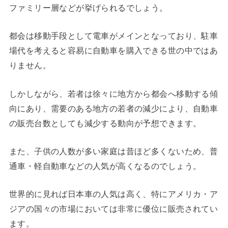
ファミリー層などが挙げられるでしょう。
都会は移動手段として電車がメインとなっており、駐車
場代を考えると容易に自動車を購入できる世の中ではあ
りません。
しかしながら、若者は徐々に地方から都会へ移動する傾
向にあり、需要のある地方の若者の減少により、自動車
の販売台数としても減少する動向が予想できます。
また、子供の人数が多い家庭は昔ほど多くないため、普
通車・軽自動車などの人気が高くなるのでしょう。
世界的に見れば日本車の人気は高く、特にアメリカ・ア
ジアの国々の市場においては非常に優位に販売されてい
ます。