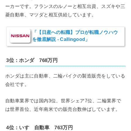
ーカーです。フランスのルノーと相互出資、スズキや三
菱自動車、マツダと相互供給しています。
「【日産への転職】プロが転職ノウハウ
を徹底解説 - Callingood」
3位：ホンダ 768万円
ホンダは主に自動車、二輪バイクの製造販売をしている
会社です。
自動車業界では国内3位、世界シェア7位、二輪業界で
は世界首位、近年南米での販売台数伸ばしています。
4位：いすゞ自動車 763万円