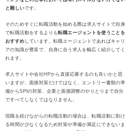
と難しい
です。
そのためすぐに転職活動を始める際は求人サイトで自身
で転職活動をするよりも
転職エージェントを使うことを
おすすめ
しています。転職エージェントであればキャリ
アの知識が豊富で、自身に合う求人を幅広く紹介してく
れます。
求人サイトや会社HPから直接応募するのも良いかと思
いますが、面接対策だけではなく、エントリー書類の準
備からSPIの対策、企業と面接調整のやりとりまで自分
ですべてしなくてはなりません。
現職を続けながらの転職活動の場合は、転職活動に割け
る時間が少なくなるため対策や準備が満足にできないま