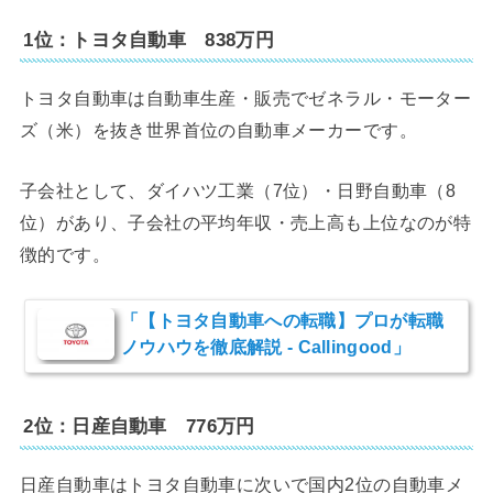
1位：トヨタ自動車 838万円
トヨタ自動車は自動車生産・販売でゼネラル・モーター
ズ（米）を抜き世界首位の自動車メーカーです。
子会社として、ダイハツ工業（7位）・日野自動車（8
位）があり、子会社の平均年収・売上高も上位なのが特
徴的です。
「【トヨタ自動車への転職】プロが転職
ノウハウを徹底解説 - Callingood」
2位：日産自動車 776万円
日産自動車はトヨタ自動車に次いで国内2位の自動車メ