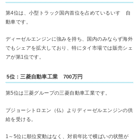
第4位は、小型トラック国内首位を占めているいすゞ自
動車です。
ディーゼルエンジンに強みを持ち、国内のみならず海外
でもシェアを拡大しており、特にタイ市場では販売シェ
アが第1位です。
5位：三菱自動車工業 700万円
第5位は三菱グループの三菱自動車工業です。
プジョーシトロエン（仏）よりディーゼルエンジンの供
給を受ける。
1～5位に順位変動はなく、対前年比で横ばいの状態が