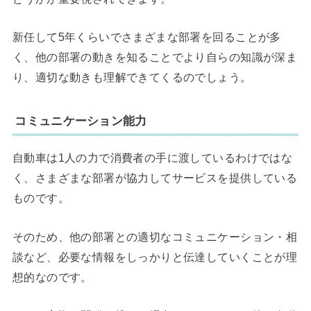
新任して5年くらいでさまざまな部署を回ることが多
く、他の部署の動きを知ることでより自らの知識が深ま
り、適切な動きも理解できてくるのでしょう。
コミュニケーション能力
自動車は1人の力で消費者の手に渡しているわけではな
く、さまざまな部署が協力してサービスを提供している
ものです。
そのため、他の部署との適切なコミュニケーション・相
談など、必要な情報をしっかりと伝達していくことが理
想的なのです。