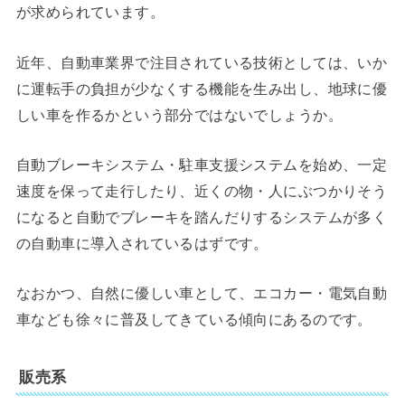
が求められています。
近年、自動車業界で注目されている技術としては、いか
に運転手の負担が少なくする機能を生み出し、地球に優
しい車を作るかという部分ではないでしょうか。
自動ブレーキシステム・駐車支援システムを始め、一定
速度を保って走行したり、近くの物・人にぶつかりそう
になると自動でブレーキを踏んだりするシステムが多く
の自動車に導入されているはずです。
なおかつ、自然に優しい車として、エコカー・電気自動
車なども徐々に普及してきている傾向にあるのです。
販売系