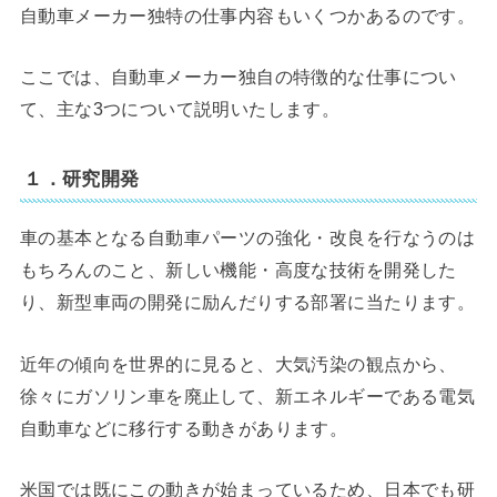
自動車メーカー独特の仕事内容もいくつかあるのです。
ここでは、自動車メーカー独自の特徴的な仕事につい
て、主な3つについて説明いたします。
１．研究開発
車の基本となる自動車パーツの強化・改良を行なうのは
もちろんのこと、新しい機能・高度な技術を開発した
り、新型車両の開発に励んだりする部署に当たります。
近年の傾向を世界的に見ると、大気汚染の観点から、
徐々にガソリン車を廃止して、新エネルギーである電気
自動車などに移行する動きがあります。
米国では既にこの動きが始まっているため、日本でも研