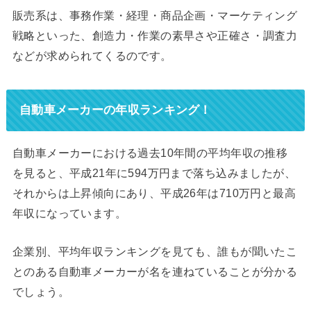
販売系は、事務作業・経理・商品企画・マーケティング
戦略といった、創造力・作業の素早さや正確さ・調査力
などが求められてくるのです。
自動車メーカーの年収ランキング！
自動車メーカーにおける過去10年間の平均年収の推移
を見ると、平成21年に594万円まで落ち込みましたが、
それからは上昇傾向にあり、平成26年は710万円と最高
年収になっています。
企業別、平均年収ランキングを見ても、誰もが聞いたこ
とのある自動車メーカーが名を連ねていることが分かる
でしょう。