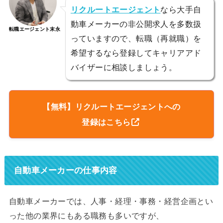
リクルートエージェント
なら大手自
動車メーカーの非公開求人を多数扱
転職エージェント末永
っていますので、転職（再就職）を
希望するなら登録してキャリアアド
バイザーに相談しましょう。
【無料】リクルートエージェントへの
登録はこちら
自動車メーカーの仕事内容
自動車メーカーでは、人事・経理・事務・経営企画とい
った他の業界にもある職務も多いですが、