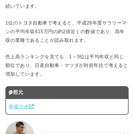
続いています。
1位のトヨタ自動車で考えると、平成26年度サラリーマ
ンの平均年収415万円の約2倍近くの数値であり、高年
収の業種であることが読み取れます。
売上高ランキングを見ても、1～3位は平均年収と同じ
順位であり、日産自動車・マツダが対前年比で考えると
増加しています。
参照元
年収ラボ