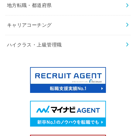
地方転職・都道府県
キャリアコーチング
ハイクラス・上級管理職