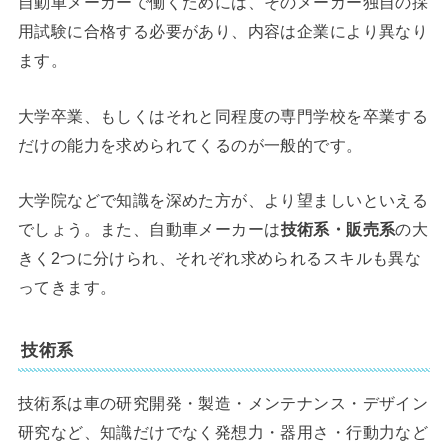
自動車メーカーで働くためには、そのメーカー独自の採
用試験に合格する必要があり、内容は企業により異なり
ます。
大学卒業、もしくはそれと同程度の専門学校を卒業する
だけの能力を求められてくるのが一般的です。
大学院などで知識を深めた方が、より望ましいといえる
でしょう。また、自動車メーカーは
技術系・販売系
の大
きく2つに分けられ、それぞれ求められるスキルも異な
ってきます。
技術系
技術系は車の研究開発・製造・メンテナンス・デザイン
研究など、知識だけでなく発想力・器用さ・行動力など