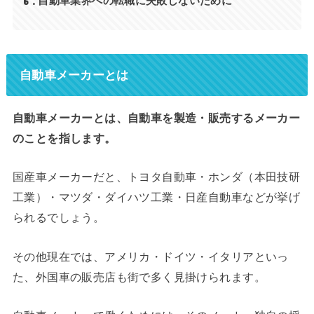
6
自動車業界への転職に失敗しないために
自動車メーカーとは
自動車メーカーとは、自動車を製造・販売するメーカー
のことを指します。
国産車メーカーだと、トヨタ自動車・ホンダ（本田技研
工業）・マツダ・ダイハツ工業・日産自動車などが挙げ
られるでしょう。
その他現在では、アメリカ・ドイツ・イタリアといっ
た、外国車の販売店も街で多く見掛けられます。