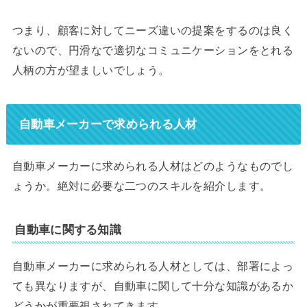
つまり、顧客に対してニーズ違いの提案をするのは良く
ないので、円滑なで適切なコミュニケーションをとれる
人柄の方が望ましいでしょう。
自動車メーカーで求められる人材
自動車メーカーに求められる人材はどのようなものでし
ょうか。絶対に必要な二つのスキルを紹介します。
自動車に関する知識
自動車メーカーに求められる人材としては、部署によっ
ても異なりますが、自動車に関して十分な知識があるか
どうかが重要視されてきます。