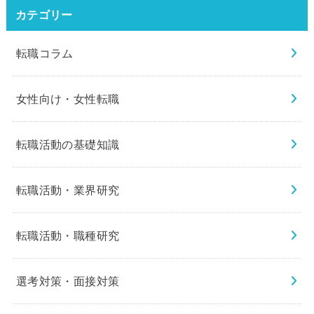
カテゴリー
転職コラム
女性向け・女性転職
転職活動の基礎知識
転職活動・業界研究
転職活動・職種研究
選考対策・面接対策