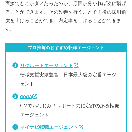
面接でどこがダメだったのか、原因が分かれば次に繋げ
ることができます。その改善を行うことで面接の採用角
度を上げることができ、内定率を上げることができま
す。
プロ推薦のおすすめ転職エージェント
リクルートエージェント
転職支援実績豊富！日本最大級の定番エージ
ェント
doda
CMでおなじみ！サポート力に定評のある転職
エージェント
マイナビ転職エージェント