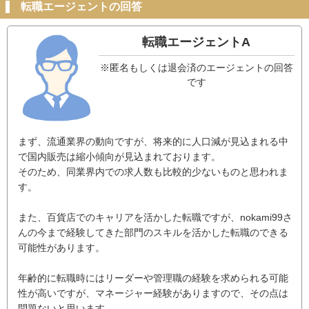
転職エージェントの回答
転職エージェントA
※匿名もしくは退会済のエージェントの回答
です
まず、流通業界の動向ですが、将来的に人口減が見込まれる中
で国内販売は縮小傾向が見込まれております。
そのため、同業界内での求人数も比較的少ないものと思われま
す。
また、百貨店でのキャリアを活かした転職ですが、nokami99さ
んの今まで経験してきた部門のスキルを活かした転職のできる
可能性があります。
年齢的に転職時にはリーダーや管理職の経験を求められる可能
性が高いですが、マネージャー経験がありますので、その点は
問題ないと思います。