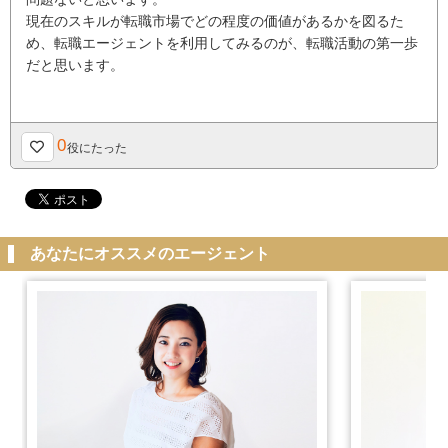
現在のスキルが転職市場でどの程度の価値があるかを図るた
め、転職エージェントを利用してみるのが、転職活動の第一歩
だと思います。
0
役にたった
あなたにオススメのエージェント