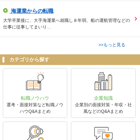
海運業からの転職
大学卒業後に、大手海運業へ就職し８年弱、船の運航管理などの
仕事に従事してまいり...
>>もっと見る
カテゴリから探す
転職ノウハウ
企業知識
選考・面接対策など転職ノウ
企業別の面接対策・年収・社
ハウQ&Aまとめ
風などのQ&Aまとめ