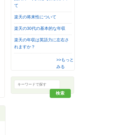
て
楽天の将来性について
楽天の30代の基本的な年収
楽天の年収は英語力に左右さ
れますか？
>>もっと
みる