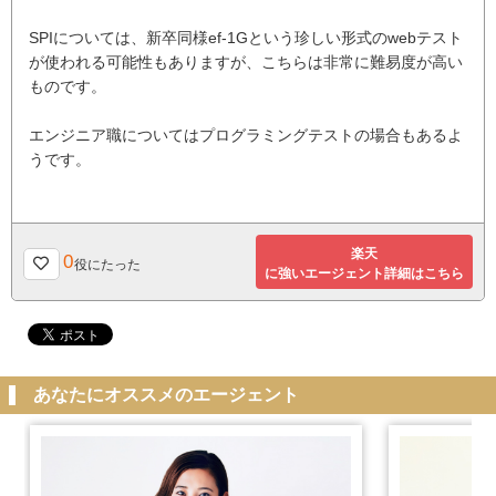
SPIについては、新卒同様ef-1Gという珍しい形式のwebテスト
が使われる可能性もありますが、こちらは非常に難易度が高い
ものです。
エンジニア職についてはプログラミングテストの場合もあるよ
うです。
楽天
0
役にたった
に強いエージェント詳細はこちら
あなたにオススメのエージェント