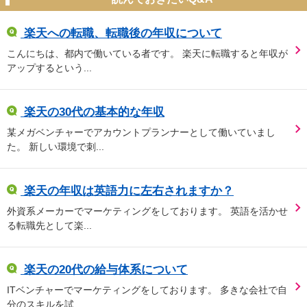
楽天への転職、転職後の年収について
こんにちは、都内で働いている者です。 楽天に転職すると年収が
アップするという...
楽天の30代の基本的な年収
某メガベンチャーでアカウントプランナーとして働いていまし
た。 新しい環境で刺...
楽天の年収は英語力に左右されますか？
外資系メーカーでマーケティングをしております。 英語を活かせ
る転職先として楽...
楽天の20代の給与体系について
ITベンチャーでマーケティングをしております。 多きな会社で自
分のスキルを試...