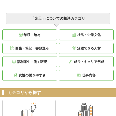
「楽天」についての相談カテゴリ
年収・給与
社風・企業文化
面接・筆記・書類選考
活躍できる人材
福利厚生・働く環境
成長・キャリア形成
女性の働きやすさ
仕事内容
カテゴリから探す