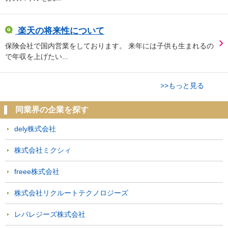
楽天の将来性について
保険会社で国内営業をしております。 来年には子供も生まれるの
で年収を上げたい...
>>もっと見る
同業界の企業を探す
dely株式会社
株式会社ミクシィ
freee株式会社
株式会社リクルートテクノロジーズ
レバレジーズ株式会社