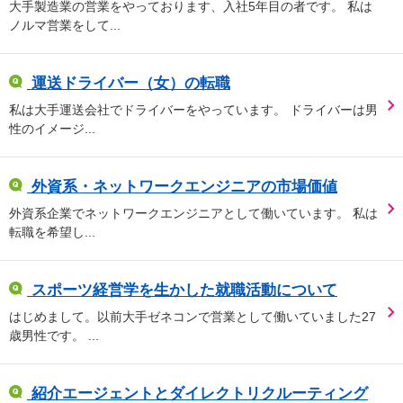
大手製造業の営業をやっております、入社5年目の者です。 私は
ノルマ営業をして...
運送ドライバー（女）の転職
私は大手運送会社でドライバーをやっています。 ドライバーは男
性のイメージ...
外資系・ネットワークエンジニアの市場価値
外資系企業でネットワークエンジニアとして働いています。 私は
転職を希望し...
スポーツ経営学を生かした就職活動について
はじめまして。以前大手ゼネコンで営業として働いていました27
歳男性です。 ...
紹介エージェントとダイレクトリクルーティング