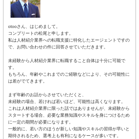
otooさん、はじめまして。
コンプリートの松尾と申します。
私は人材紹介業界への転職支援に特化したエージェントですの
で、お問い合わせの件に回答させていただきます。
未経験から人材紹介業界に転職すること自体は十分に可能で
す。
もちろん、年齢やこれまでのご経験などにより、その可能性に
は差がでてきます。
まず年齢のお話からさせていただくと、
未経験の場合、若ければ若いほど、可能性は高くなります。
これは人材紹介業界に限った話ではありませんが、未経験から
スタートする場合、必要な業務知識やスキルを身につけるため
に一定の期間が必要になります。
一般的に、若い方のほうが新しい知識やスキルの習得が早いと
期待されるため、選考上も有利になるケースが多いです。