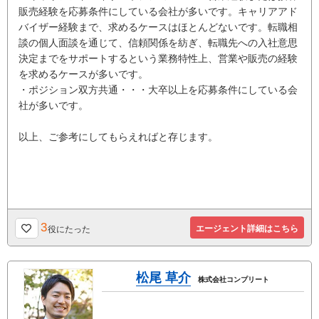
販売経験を応募条件にしている会社が多いです。キャリアアド
バイザー経験まで、求めるケースはほとんどないです。転職相
談の個人面談を通じて、信頼関係を紡ぎ、転職先への入社意思
決定までをサポートするという業務特性上、営業や販売の経験
を求めるケースが多いです。
・ポジション双方共通・・・大卒以上を応募条件にしている会
社が多いです。
以上、ご参考にしてもらえればと存じます。
3
エージェント詳細はこちら
役にたった
松尾 草介
株式会社コンプリート