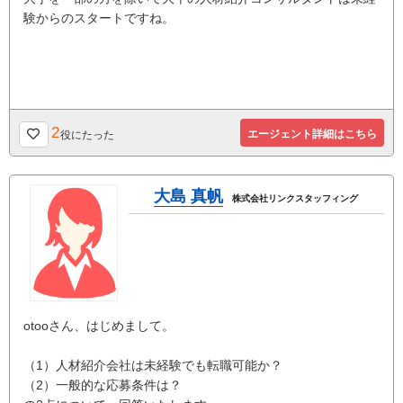
験からのスタートですね。
2
エージェント詳細はこちら
役にたった
大島 真帆
株式会社リンクスタッフィング
otooさん、はじめまして。
（1）人材紹介会社は未経験でも転職可能か？
（2）一般的な応募条件は？