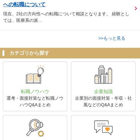
への転職について
現在、2社の方向性への転職について相談となります。 経験とし
ては、医療系の派...
>>もっと見る
カテゴリから探す
転職ノウハウ
企業知識
選考・面接対策など転職ノウ
企業別の面接対策・年収・社
ハウQ&Aまとめ
風などのQ&Aまとめ