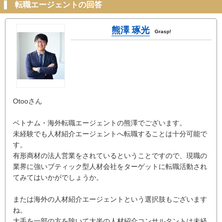
転職エージェントの回答
熊澤 琢光
Grasp!
Otooさん
ベトナム・海外転職エージェントの熊澤でございます。
未経験でも人材紹介エージェントへ転職することは十分可能で
す。
有形商材の法人営業をされているということですので、現職の
業界に強いブティック型人材会社をターゲットに転職活動され
てみてはいかがでしょうか。
または海外の人材紹介エージェントという選択肢もございます
ね。
大手を一部の方を除いて大半の人材紹介コンサルタントは未経