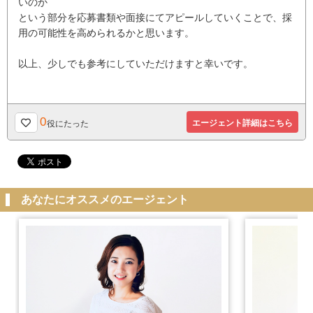
いのか
という部分を応募書類や面接にてアピールしていくことで、採
用の可能性を高められるかと思います。
以上、少しでも参考にしていただけますと幸いです。
0
エージェント詳細はこちら
役にたった
あなたにオススメのエージェント