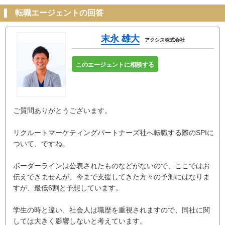
転職エージェントの回答
末永 雄大
アクシス株式会社
このエージェントに相談する
ご質問ありがとうございます。
リクルートマーケティングパートナーズ社へ転職する際のSPIに
ついて、ですね。
ボーダーラインは公表されたものなどがないので、ここではお
伝えできませんが、今まで支援してきた方々の予測にはなりま
すが、最低6割と予想しています。
学生の時と違い、社会人は職歴を重視されますので、同社に関
しては大きく影響しないと考えています。