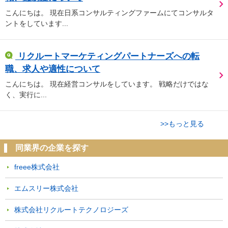
こんにちは。 現在日系コンサルティングファームにてコンサルタ
ントをしています...
リクルートマーケティングパートナーズへの転
職、求人や適性について
こんにちは。 現在経営コンサルをしています。 戦略だけではな
く、実行に...
>>もっと見る
同業界の企業を探す
freee株式会社
エムスリー株式会社
株式会社リクルートテクノロジーズ