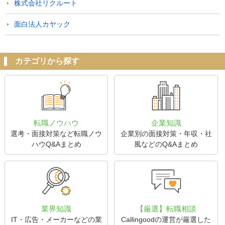
株式会社リクルート
面白法人カヤック
カテゴリから探す
転職ノウハウ
企業知識
選考・面接対策など転職ノウ
企業別の面接対策・年収・社
ハウQ&Aまとめ
風などのQ&Aまとめ
業界知識
【厳選】転職相談
IT・広告・メーカーなどの業
Callingoodの運営が厳選した