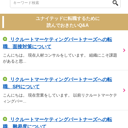
ユナイテッドに転職するために
読んでおきたいQ&A
リクルートマーケティングパートナーズへの転
職、面接対策について
こんにちは。 現在人材コンサルをしています。 組織にこそ課題
があると思...
リクルートマーケティングパートナーズへの転
職、SPIについて
こんにちは。 現在営業をしています。 以前リクルートマーケテ
ィングパー...
リクルートマーケティングパートナーズへの転
職、難易度について