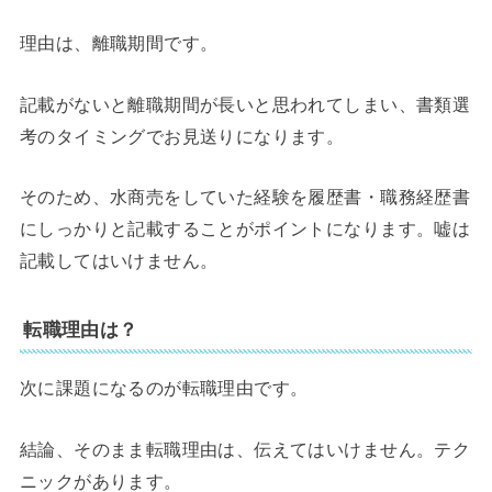
理由は、離職期間です。
記載がないと離職期間が長いと思われてしまい、書類選
考のタイミングでお見送りになります。
そのため、水商売をしていた経験を履歴書・職務経歴書
にしっかりと記載することがポイントになります。嘘は
記載してはいけません。
転職理由は？
次に課題になるのが転職理由です。
結論、そのまま転職理由は、伝えてはいけません。テク
ニックがあります。