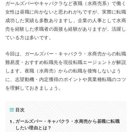
ガールズバーやキャバクラなど夜職（水商売系）で働く
女性は昼職に向かないと思われがちですが、実際に転職
成功した実績も多数ありますし、企業の人事として水商
売を経験した求職者の面接も経験がありますが、活躍し
ている方は多いです。
今回は、ガールズバー・キャバクラ・水商売からの転職
難易度・おすすめ転職先を現役転職エージェントが解説
します。夜職（水商売）からの転職を後悔しないよう
に、志望動機・内定獲得のポイントや異業種転職のコツ
を理解しておきましょう。
目次
1
ガールズバー・キャバクラ・水商売から昼職に転職
したい理由とは？