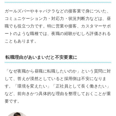
ガールズバーやキャバクラなどの接客業で身についた、
コミュニケーション力・対応力・状況判断力などは、昼
職でも役立つ力です。特に営業や接客、カスタマーサポ
ートのような職種では、夜職の経験がむしろ評価される
こともあります。
転職理由があいまいだと不安要素に
「なぜ夜職から昼職に転職したいのか」という質問に対
して、答えが漠然としていると採用側は不安になりま
す。「環境を変えたい」「正社員として長く働きたい」
など、前向きかつ具体的な理由を整理しておくことが重
要です。