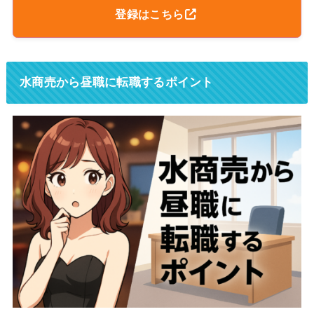
登録はこちら
水商売から昼職に転職するポイント