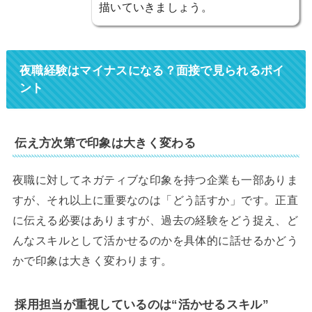
描いていきましょう。
夜職経験はマイナスになる？面接で見られるポイ
ント
伝え方次第で印象は大きく変わる
夜職に対してネガティブな印象を持つ企業も一部ありま
すが、それ以上に重要なのは「どう話すか」です。正直
に伝える必要はありますが、過去の経験をどう捉え、ど
んなスキルとして活かせるのかを具体的に話せるかどう
かで印象は大きく変わります。
採用担当が重視しているのは“活かせるスキル”