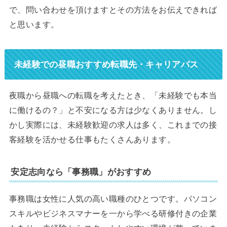
で、問い合わせを頂けますとその方法をお伝えできれば
と思います。
未経験での昼職おすすめ転職先・キャリアパス
夜職から昼職への転職を考えたとき、「未経験でも本当
に働けるの？」と不安になる方は少なくありません。し
かし実際には、未経験歓迎の求人は多く、これまでの接
客経験を活かせる仕事もたくさんあります。
安定志向なら「事務職」がおすすめ
事務職は女性に人気の高い職種のひとつです。パソコン
スキルやビジネスマナーを一から学べる研修付きの企業