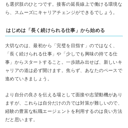
も選択肢のひとつです。接客の延長線上で働ける環境な
ら、スムーズにキャリアチェンジができるでしょう。
はじめは「長く続けられる仕事」から始める
大切なのは、最初から「完璧を目指す」のではなく、
「長く続けられる仕事」や「少しでも興味の持てる仕
事」からスタートすること。一歩踏み出せば、新しいキ
ャリアの道は必ず開けます。焦らず、あなたのペースで
進めていきましょう。
より自分の良さを伝える場として面接や志望動機があり
ますが、これらは自分だけの力では対策が難しいので、
経験の豊富な転職エージェントを利用するのは良い方法
だと思います。