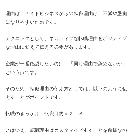
理由は、ナイトビジネスからの転職理由は、不満や愚痴
になりやすいためです。
テクニックとして、ネガティブな転職理由をポジティブ
な理由に変えて伝える必要があります。
企業が一番確認したいのは、「同じ理由で辞めないか」
という点です。
そのため、転職理由の伝え方としては、以下のように伝
えることがポイントです。
転職のきっかけ：転職目的＝２：８
とはいえ、転職理由はカスタマイズすることを前提なの