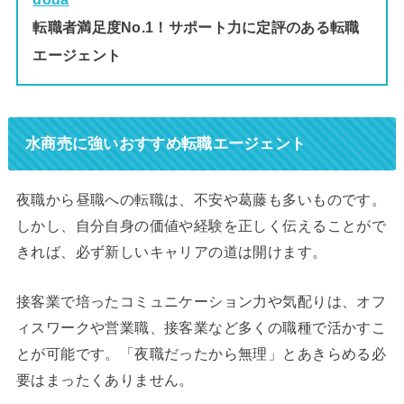
転職者満足度No.1！サポート力に定評のある転職
エージェント
水商売に強いおすすめ転職エージェント
夜職から昼職への転職は、不安や葛藤も多いものです。
しかし、自分自身の価値や経験を正しく伝えることがで
きれば、必ず新しいキャリアの道は開けます。
接客業で培ったコミュニケーション力や気配りは、オフ
ィスワークや営業職、接客業など多くの職種で活かすこ
とが可能です。「夜職だったから無理」とあきらめる必
要はまったくありません。