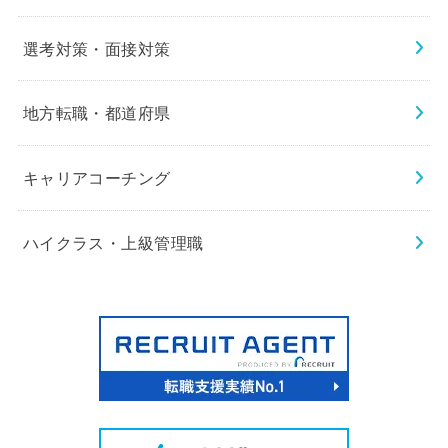
選考対策・面接対策
地方転職・都道府県
キャリアコーチング
ハイクラス・上級管理職