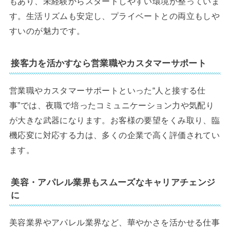
もあり、未経験からスタートしやすい環境が整っていま
す。生活リズムも安定し、プライベートとの両立もしや
すいのが魅力です。
接客力を活かすなら営業職やカスタマーサポート
営業職やカスタマーサポートといった“人と接する仕
事”では、夜職で培ったコミュニケーション力や気配り
が大きな武器になります。お客様の要望をくみ取り、臨
機応変に対応する力は、多くの企業で高く評価されてい
ます。
美容・アパレル業界もスムーズなキャリアチェンジ
に
美容業界やアパレル業界など、華やかさを活かせる仕事