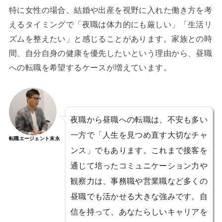
特に女性の場合、結婚や出産を視野に入れた働き方を考
えるタイミングで「夜職は体力的にも厳しい」「生活リ
ズムを整えたい」と感じることがあります。家族との時
間、自分自身の健康を優先したいという理由から、昼職
への転職を希望するケースが増えています。
夜職から昼職への転職は、不安も多い
一方で「人生を見つめ直す大切なチャ
転職エージェント末永
ンス」でもあります。これまで接客を
通じて培ったコミュニケーション力や
観察力は、事務職や営業職など多くの
昼職でも活かせる大きな強みです。自
信を持って、あなたらしいキャリアを