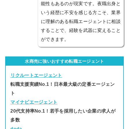
能性もあるのが現実です。夜職出身と
いう経歴に不安を感じる方こそ、業界
に理解のある転職エージェントに相談
することで、経験を武器に変えること
ができます。
水商売に強いおすすめ転職エージェント
リクルートエージェント
転職支援実績No.1！日本最大級の定番エージェン
ト
マイナビエージェント
20代支持率No.1！若手を採用したい企業の求人が
多数
doda