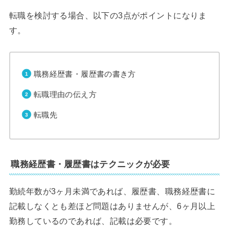
転職を検討する場合、以下の3点がポイントになりま
す。
職務経歴書・履歴書の書き方
転職理由の伝え方
転職先
職務経歴書・履歴書はテクニックが必要
勤続年数が3ヶ月未満であれば、履歴書、職務経歴書に
記載しなくとも差ほど問題はありませんが、6ヶ月以上
勤務しているのであれば、記載は必要です。