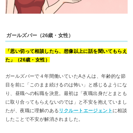
ガールズバー（26歳・女性）
「思い切って相談したら、想像以上に話を聞いてもらえ
た」（26歳・女性）
ガールズバーで４年間働いていたAさんは、年齢的な節
目を前に「このまま続けるのは怖い」と感じるようにな
り、昼職への転職を決意。最初は「夜職出身だとまとも
に取り合ってもらえないのでは」と不安を抱えていまし
たが、夜職に理解のある
リクルートエージェント
に相談
したことで不安が解消されました。