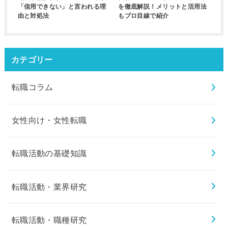
「信用できない」と言われる理
を徹底解説！メリットと活用法
由と対処法
もプロ目線で紹介
カテゴリー
転職コラム
女性向け・女性転職
転職活動の基礎知識
転職活動・業界研究
転職活動・職種研究