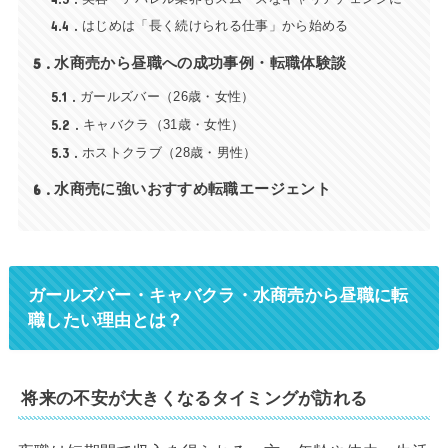
4.4
はじめは「長く続けられる仕事」から始める
5
水商売から昼職への成功事例・転職体験談
5.1
ガールズバー（26歳・女性）
5.2
キャバクラ（31歳・女性）
5.3
ホストクラブ（28歳・男性）
6
水商売に強いおすすめ転職エージェント
ガールズバー・キャバクラ・水商売から昼職に転
職したい理由とは？
将来の不安が大きくなるタイミングが訪れる