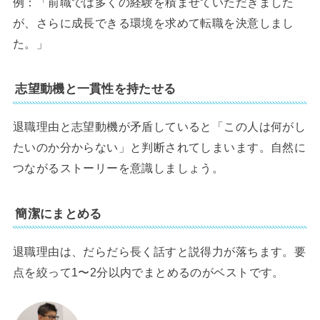
例：「前職では多くの経験を積ませていただきました
が、さらに成長できる環境を求めて転職を決意しまし
た。」
志望動機と一貫性を持たせる
退職理由と志望動機が矛盾していると「この人は何がし
たいのか分からない」と判断されてしまいます。自然に
つながるストーリーを意識しましょう。
簡潔にまとめる
退職理由は、だらだら長く話すと説得力が落ちます。要
点を絞って1〜2分以内でまとめるのがベストです。