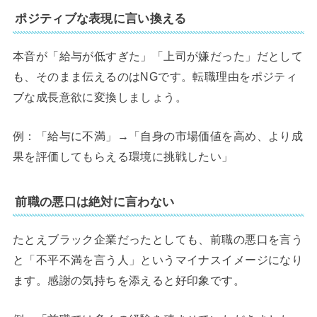
ポジティブな表現に言い換える
本音が「給与が低すぎた」「上司が嫌だった」だとして
も、そのまま伝えるのはNGです。転職理由をポジティ
ブな成長意欲に変換しましょう。
例：「給与に不満」→「自身の市場価値を高め、より成
果を評価してもらえる環境に挑戦したい」
前職の悪口は絶対に言わない
たとえブラック企業だったとしても、前職の悪口を言う
と「不平不満を言う人」というマイナスイメージになり
ます。感謝の気持ちを添えると好印象です。