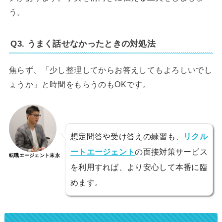
う。
Q3. うまく話せなかったときの対処法
焦らず、「少し整理してからお答えしてもよろしいでし
ょうか」と時間をもらうのもOKです。
想定問答や受け答えの練習も、
リクル
ートエージェント
の面接対策サービス
転職エージェント末永
を利用すれば、より安心して本番に臨
めます。