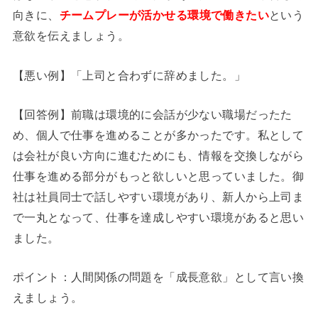
向きに、
チームプレーが活かせる環境で働きたい
という
意欲を伝えましょう。
【悪い例】「上司と合わずに辞めました。」
【回答例】前職は環境的に会話が少ない職場だったた
め、個人で仕事を進めることが多かったです。私として
は会社が良い方向に進むためにも、情報を交換しながら
仕事を進める部分がもっと欲しいと思っていました。御
社は社員同士で話しやすい環境があり、新人から上司ま
で一丸となって、仕事を達成しやすい環境があると思い
ました。
ポイント：人間関係の問題を「成長意欲」として言い換
えましょう。