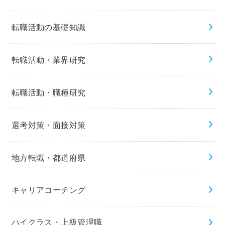
転職活動の基礎知識
転職活動・業界研究
転職活動・職種研究
選考対策・面接対策
地方転職・都道府県
キャリアコーチング
ハイクラス・上級管理職