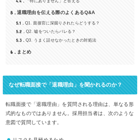
4.4
「特にありません」と答える
5
退職理由を伝える際のよくあるQ&A
5.1
Q1. 面接官に深掘りされたらどうする？
5.2
Q2. 嘘をついたらバレる？
5.3
Q3. うまく話せなかったときの対処法
6
まとめ
なぜ転職面接で「退職理由」を聞かれるのか？
転職面接で「退職理由」を質問される理由は、単なる形
式的なものではありません。採用担当者は、次のような
意図で質問しています。
リスクを見極めるため