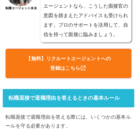
エージェントなら、こうした面接官の
転職エージェント末永
意図を踏まえたアドバイスも受けられ
ます。プロのサポートを活用して、自
信を持って面接に臨みましょう。
【無料】リクルートエージェントへの
登録はこちら
転職面接で退職理由を答えるときの基本ルール
転職面接で退職理由を答える際には、いくつかの基本ル
ールを守る必要があります。