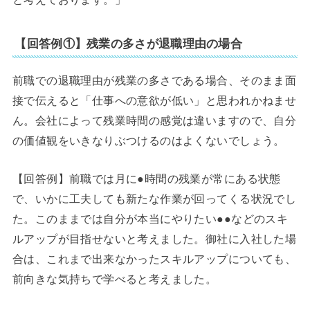
【回答例①】残業の多さが退職理由の場合
前職での退職理由が残業の多さである場合、そのまま面
接で伝えると「仕事への意欲が低い」と思われかねませ
ん。会社によって残業時間の感覚は違いますので、自分
の価値観をいきなりぶつけるのはよくないでしょう。
【回答例】前職では月に●時間の残業が常にある状態
で、いかに工夫しても新たな作業が回ってくる状況でし
た。このままでは自分が本当にやりたい●●などのスキ
ルアップが目指せないと考えました。御社に入社した場
合は、これまで出来なかったスキルアップについても、
前向きな気持ちで学べると考えました。