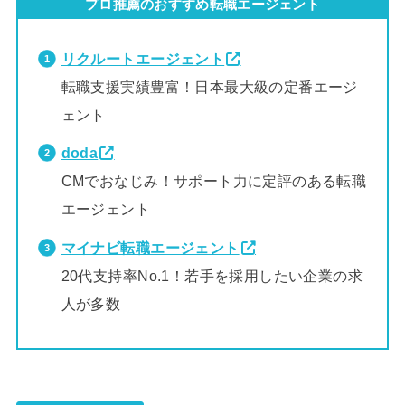
プロ推薦のおすすめ転職エージェント
リクルートエージェント
転職支援実績豊富！日本最大級の定番エージ
ェント
doda
CMでおなじみ！サポート力に定評のある転職
エージェント
マイナビ転職エージェント
20代支持率No.1！若手を採用したい企業の求
人が多数