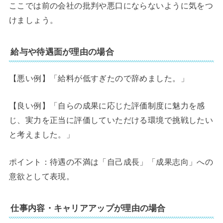
ここでは前の会社の批判や悪口にならないように気をつ
けましょう。
給与や待遇面が理由の場合
【悪い例】「給料が低すぎたので辞めました。」
【良い例】「自らの成果に応じた評価制度に魅力を感
じ、実力を正当に評価していただける環境で挑戦したい
と考えました。」
ポイント：待遇の不満は「自己成長」「成果志向」への
意欲として表現。
仕事内容・キャリアアップが理由の場合