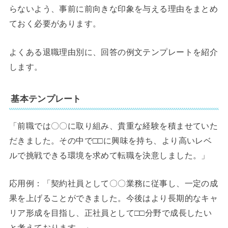
らないよう、事前に前向きな印象を与える理由をまとめ
ておく必要があります。
よくある退職理由別に、回答の例文テンプレートを紹介
します。
基本テンプレート
「前職では〇〇に取り組み、貴重な経験を積ませていた
だきました。その中で□□に興味を持ち、より高いレベ
ルで挑戦できる環境を求めて転職を決意しました。」
応用例：「契約社員として〇〇業務に従事し、一定の成
果を上げることができました。今後はより長期的なキャ
リア形成を目指し、正社員として□□分野で成長したい
と考えております。」