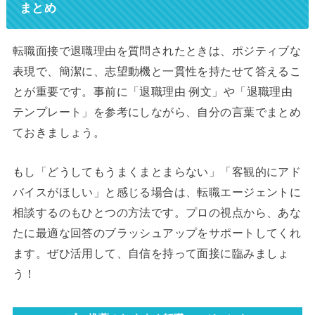
まとめ
転職面接で退職理由を質問されたときは、ポジティブな
表現で、簡潔に、志望動機と一貫性を持たせて答えるこ
とが重要です。事前に「退職理由 例文」や「退職理由
テンプレート」を参考にしながら、自分の言葉でまとめ
ておきましょう。
もし「どうしてもうまくまとまらない」「客観的にアド
バイスがほしい」と感じる場合は、転職エージェントに
相談するのもひとつの方法です。プロの視点から、あな
たに最適な回答のブラッシュアップをサポートしてくれ
ます。ぜひ活用して、自信を持って面接に臨みましょ
う！