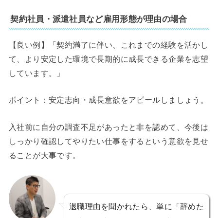
契約社員・派遣社員など雇用形態が理由の場合
【良い例】「契約満了に伴い、これまでの経験を活かし
て、より安定した環境で長期的に成長できる企業を志望
しています。」
ポイント：安定志向・成長意欲をアピールしましょう。
入社前に自分の調査不足があったと非を認めて、今後は
しっかり確認してやりたい仕事をするという意欲を見せ
ることが大事です。
退職理由を聞かれたら、単に「辞めた