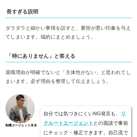
長すぎる説明
ダラダラと細かい事情を話すと、要領が悪い印象を与え
てしまいます。端的にまとめましょう。
「特にありません」と答える
退職理由が明確でないと「主体性がない」と思われてし
まいます。必ず理由を整理して伝えましょう。
自分では気づきにくいNG発言も、
リ
クルートエージェント
との面談で事前
転職エージェント末永
にチェック・修正できます。自己流で