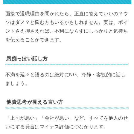
面接で退職理由を聞かれたら、正直に答えていいの？ウ
ソはダメ？と悩む方もいるかもしれません。実は、ポイ
ントさえ押さえれば、不利にならずにしっかりと気持ち
を伝えることができます。
愚痴っぽい話し方
不満を延々と語るのは絶対にNG。冷静・客観的に話し
ましょう。
他責思考が見える言い方
「上司が悪い」「会社が悪い」など、すべてを他人のせ
いにする発言はマイナス評価につながります。