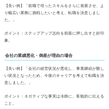
【良い例】「前職で培ったスキルをさらに発展させ、よ
り幅広い業務に挑戦したいと考え、転職を決意しまし
た。」
ポイント：ステップアップ志向を前面に押し出すと好印
象。
会社の業績悪化・倒産が理由の場合
【良い例】「会社の経営状況が悪化し、事業継続が難し
い状況となったため、今後のキャリアを考えて転職を決
意しました。」
ポイント：ネガティブな事実は冷静に、客観的に伝える
こと。