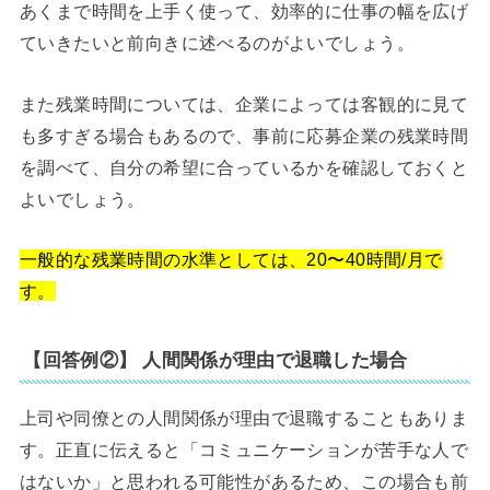
あくまで時間を上手く使って、効率的に仕事の幅を広げ
ていきたいと前向きに述べるのがよいでしょう。
また残業時間については、企業によっては客観的に見て
も多すぎる場合もあるので、事前に応募企業の残業時間
を調べて、自分の希望に合っているかを確認しておくと
よいでしょう。
一般的な残業時間の水準としては、20〜40時間/月で
す。
【回答例②】 人間関係が理由で退職した場合
上司や同僚との人間関係が理由で退職することもありま
す。正直に伝えると「コミュニケーションが苦手な人で
はないか」と思われる可能性があるため、この場合も前