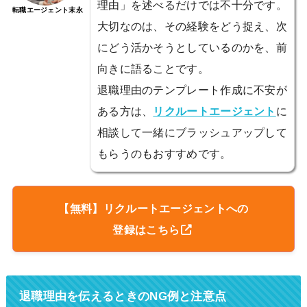
理由」を述べるだけでは不十分です。
転職エージェント末永
大切なのは、その経験をどう捉え、次
にどう活かそうとしているのかを、前
向きに語ることです。
退職理由のテンプレート作成に不安が
ある方は、
リクルートエージェント
に
相談して一緒にブラッシュアップして
もらうのもおすすめです。
【無料】リクルートエージェントへの
登録はこちら
退職理由を伝えるときのNG例と注意点