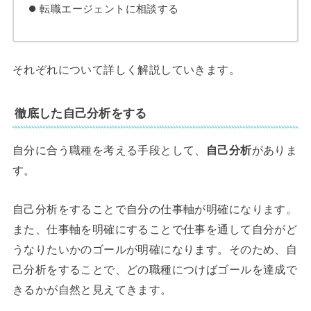
転職エージェントに相談する
それぞれについて詳しく解説していきます。
徹底した自己分析をする
自分に合う職種を考える手段として、
自己分析
がありま
す。
自己分析をすることで自分の仕事軸が明確になります。
また、仕事軸を明確にすることで仕事を通して自分がど
うなりたいかのゴールが明確になります。そのため、自
己分析をすることで、どの職種につけばゴールを達成で
きるかが自然と見えてきます。