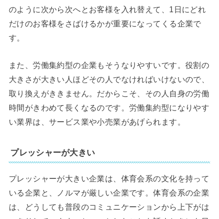
のように次から次へとお客様を入れ替えて、1日にどれ
だけのお客様をさばけるかが重要になってくる企業で
す。
また、労働集約型の企業もそうなりやすいです。役割の
大きさが大きい人ほどその人でなければいけないので、
取り換えがききません。だからこそ、その人自身の労働
時間がきわめて長くなるのです。労働集約型になりやす
い業界は、サービス業や小売業があげられます。
プレッシャーが大きい
プレッシャーが大きい企業は、体育会系の文化を持って
いる企業と、ノルマが厳しい企業です。体育会系の企業
は、どうしても普段のコミュニケーションから上下がは