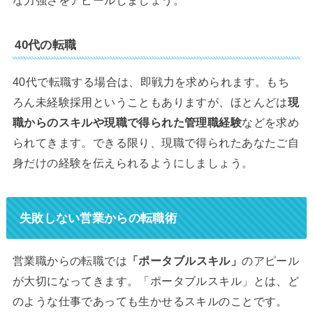
な力強さをアピールしましょう。
40代の転職
40代で転職する場合は、即戦力を求められます。もち
ろん未経験採用ということもありますが、ほとんどは
現
職からのスキルや現職で得られた管理職経験
などを求め
られてきます。できる限り、現職で得られたあなたご自
身だけの経験を伝えられるようにしましょう。
失敗しない営業からの転職術
営業職からの転職では
「ポータブルスキル」
のアピール
が大切になってきます。「ポータブルスキル」とは、ど
のような仕事であっても生かせるスキルのことです。