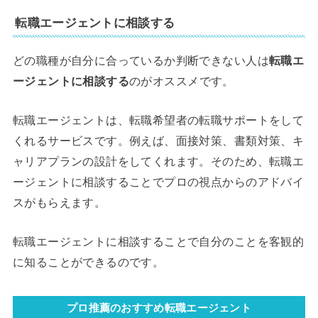
転職エージェントに相談する
どの職種が自分に合っているか判断できない人は
転職エ
ージェントに相談する
のがオススメです。
転職エージェントは、転職希望者の転職サポートをして
くれるサービスです。例えば、面接対策、書類対策、キ
ャリアプランの設計をしてくれます。そのため、転職エ
ージェントに相談することでプロの視点からのアドバイ
スがもらえます。
転職エージェントに相談することで自分のことを客観的
に知ることができるのです。
プロ推薦のおすすめ転職エージェント