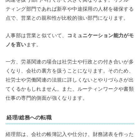
ティング部門であれば新卒や中途採用の人材を確保する
点で、営業との親和性が比較的強い部門になります。
人事部は営業と似ていて、
コミュニケーション能力がモ
ノを言い
ます。
一方、労基関連の場合は社労士や行政との付き合いが多
くなり、会社の裏方を扱うことになります。そのため、
社労士や労働関連の法規に詳しくないとやりづらさが出
てくるかもしれません。また、ルーティンワークや書類
仕事の専門的側面が強くなります。
経理/総務への転職
経理部は、会社の帳簿記入や仕分け、財務諸表を作った