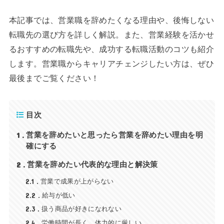
本記事では、営業職を辞めたくなる理由や、後悔しない
転職先の選び方を詳しく解説。また、営業経験を活かせ
るおすすめの転職先や、成功する転職活動のコツも紹介
します。営業職からキャリアチェンジしたい方は、ぜひ
最後までご覧ください！
目次
1
営業を辞めたいと思ったら営業を辞めたい理由を明
確にする
2
営業を辞めたい代表的な理由と解決策
2.1
営業で成果が上がらない
2.2
給与が低い
2.3
扱う商品が好きになれない
2.4
労働時間が長く、体力的に厳しい