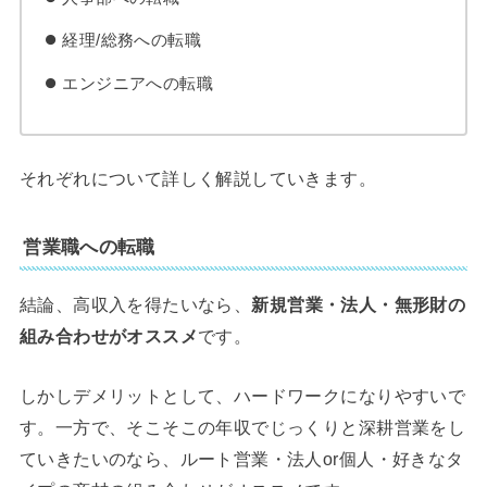
経理/総務への転職
エンジニアへの転職
それぞれについて詳しく解説していきます。
営業職への転職
結論、高収入を得たいなら、
新規営業・法人・無形財の
組み合わせがオススメ
です。
しかしデメリットとして、ハードワークになりやすいで
す。一方で、そこそこの年収でじっくりと深耕営業をし
ていきたいのなら、ルート営業・法人or個人・好きなタ