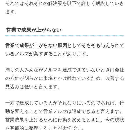
それではそれぞれの解決策を以下で詳しく解説していき
ます。
営業で成果が上がらない
営業で成果が上がらない原因としてそもそも与えられて
いるノルマが高すぎる
ことがあります。
周りの人みんながノルマを達成できていないときは会社
の方針が明らかに市場とかけ離れているため、改善する
見込みは低いと言えます。
一方で達成している人がそれなりにいるのであれば、行
動を変えることで営業ノルマは達成できると言えます。
営業成果を上げるために行動を変えるときは、今の現状
を客観的に整理することが大切です。