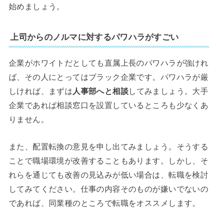
始めましょう。
上司からのノルマに対するパワハラがすごい
企業がホワイトだとしても直属上長のパワハラが強けれ
ば、その人にとってはブラック企業です。パワハラが厳
しければ、まずは
人事部へと相談
してみましょう。大手
企業であれば相談窓口を設置しているところも少なくあ
りません。
また、配置転換の意見を申し出てみましょう。そうする
ことで職場環境が改善することもあります。しかし、そ
れらを通じても改善の見込みが低い場合は、転職を検討
してみてください。仕事の内容そのものが嫌いでないの
であれば、同業種のところで転職をオススメします。