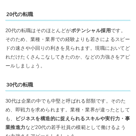
20代の転職
20代の転職はそのほとんどが
ポテンシャル採用
です。
そのため、業種・業界での経験よりも若さによるスピー
ドの速さや小回りの利きを見られます。現職においてど
れだけたくさんこなしてきたのか、などの力強さをアピ
ールしましょう。
30代の転職
30代は企業の中でも中堅と呼ばれる部類です。そのた
め、即戦力を求められます。業種・業界が違ったとして
も、
ビジネスを構造的に捉えられるスキルや実行力・事
業推進力
など20代の若手社員の模範として働けるよう