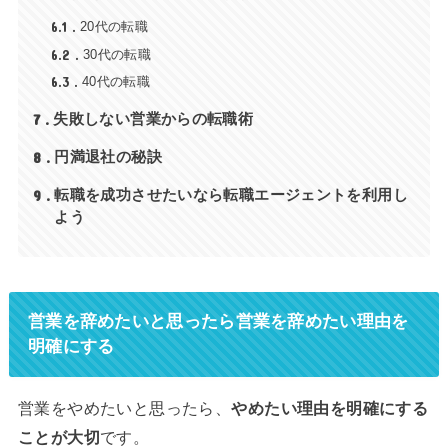
6.1
20代の転職
6.2
30代の転職
6.3
40代の転職
7
失敗しない営業からの転職術
8
円満退社の秘訣
9
転職を成功させたいなら転職エージェントを利用し
よう
営業を辞めたいと思ったら営業を辞めたい理由を
明確にする
営業をやめたいと思ったら、
やめたい理由を明確にする
ことが大切
です。