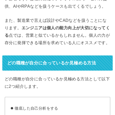
供、AIやRPAなどを扱うケースも出てくるでしょう。
また、製造業で言えば設計やCADなどを扱うことにな
ります。
エンジニアは個人の能力向上が大切になってく
る
点では、営業と似ているかもしれません。個人の力が
存分に発揮できる場所を求めている人にオススメです。
どの職種が自分に合っているか見極める方法
どの職種が自分に合っているか見極める方法として以下
に2つ紹介します。
徹底した自己分析をする