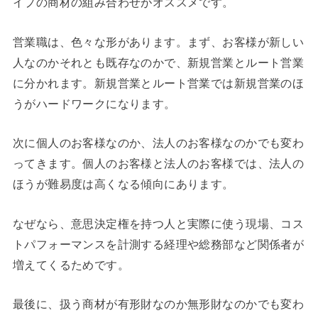
イプの商材の組み合わせがオススメです。
営業職は、色々な形があります。まず、お客様が新しい
人なのかそれとも既存なのかで、新規営業とルート営業
に分かれます。新規営業とルート営業では新規営業のほ
うがハードワークになります。
次に個人のお客様なのか、法人のお客様なのかでも変わ
ってきます。個人のお客様と法人のお客様では、法人の
ほうが難易度は高くなる傾向にあります。
なぜなら、意思決定権を持つ人と実際に使う現場、コス
トパフォーマンスを計測する経理や総務部など関係者が
増えてくるためです。
最後に、扱う商材が有形財なのか無形財なのかでも変わ