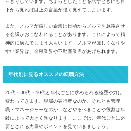
っきりしています。ちょっとしたことを話すときにも目
下から見れば目上の言葉が強く見えてしまいます。
また、ノルマが厳しい企業は日頃からノルマを意識させ
る会議がおこなわれることがあります。これによって精
神的に病んでしまう人もいます。ノルマが厳しくなりや
すい業界は、金融業界や不動産業界があげられます。
年代別に見るオススメの転職方法
20代・30代・40代と年代ごとに求められる経歴や力は
変わってきます。現場の実行者なのか、それとも管理
職・マネージャーなのか、などやるべきことや役割は年
齢によって大きく異なります。ここでは、年代ごとに必
要とされる力量やポイントを見ていきましょう。