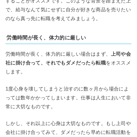
することがオススメです。このような背景を踏まえた上
で、給与なんて気にせずに自分が好きな商品を売りたい
のなら真っ先に転職を考えてみましょう。
労働時間が長く、体力的に厳しい
労働時間が長く、体力的に厳しい場合はまず、
上司や会
社に掛け合って、それでもダメだったら転職
をオススメ
します。
1度心身を壊してしまうと治すのに数ヶ月から場合によ
っては数年かかってしまいます。仕事は人生において非
常に大切なものです。
しかし、それ以上に心身は大切なものです。もし上司や
会社に掛け合ってみて、ダメだったら早めに転職活動を