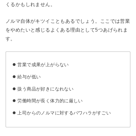
くるかもしれません。
ノルマ自体がキツイこともあるでしょう。ここでは営業
をやめたいと感じるよくある理由として5つあげられま
す。
営業で成果が上がらない
給与が低い
扱う商品が好きになれない
労働時間が長く体力的に厳しい
上司からのノルマに対するパワハラがすごい