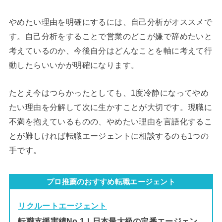
やめたい理由を明確にするには、自己分析がオススメで
す。自己分析をすることで営業のどこが嫌で辞めたいと
考えているのか、今後自分はどんなことを軸に考えて行
動したらいいかが明確になります。
たとえ今はつらかったとしても、1度冷静になってやめ
たい理由を分解して次に生かすことが大切です。現職に
不満を抱えているものの、やめたい理由を言語化するこ
とが難しければ転職エージェントに相談するのも1つの
手です。
プロ推薦のおすすめ転職エージェント
リクルートエージェント
転職支援実績No.1！日本最大級の定番エージェン