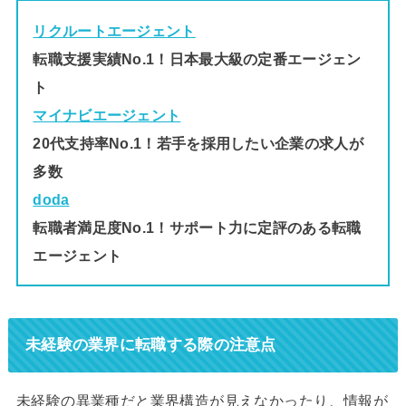
リクルートエージェント
転職支援実績No.1！日本最大級の定番エージェン
ト
マイナビエージェント
20代支持率No.1！若手を採用したい企業の求人が
多数
doda
転職者満足度No.1！サポート力に定評のある転職
エージェント
未経験の業界に転職する際の注意点
未経験の異業種だと業界構造が見えなかったり、情報が