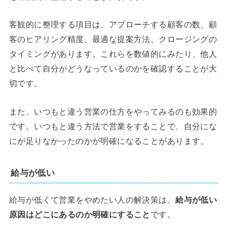
客観的に整理する項目は、アプローチする顧客の数、顧
客のヒアリング精度、最適な提案方法、クロージングの
タイミングがあります。これらを数値的にみたり、他人
と比べて自分がどうなっているのかを確認することが大
切です。
また、いつもと違う営業の仕方をやってみるのも効果的
です。いつもと違う方法で営業をすることで、自分にな
にが足りなかったのかが明確になることがあります。
給与が低い
給与が低くて営業をやめたい人の解決策は、
給与が低い
原因はどこにあるのか明確にすること
です。