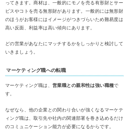
ってきます。商材は、一般的にモノを売る有形財とサー
ビスやコトを売る無形財があります。一般的には無形財
のほうがお客様にはイメージがつきづらいため難易度は
高い反面、利益率は高い傾向にあります。
どの営業があなたにマッチするかをしっかりと検討して
いきましょう。
マーケティング職への転職
マーケティング職は、
営業職との親和性は強い職種
で
す。
なぜなら、他の企業との関わり合いが強くなるマーケテ
ィング職は、取引先や社内の関連部署を巻き込めるだけ
のコミュニケーション能力が必要になるからです。