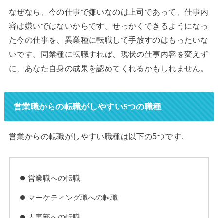
なぜなら、今の仕事で嫌いなのは上司であって、仕事内
容は嫌いではないからです。せっかくできるようになっ
た今の仕事を、異業種に転職して手放すのはもったいな
いです。同業種に転職すれば、現状の仕事内容を変えず
に、あなた自身の成果を認めてくれるかもしれません。
営業職からの転職がしやすい5つの職種
営業からの転職がしやすい職種は以下の5つです。
営業職への転職
マーケティング職への転職
人事部への転職