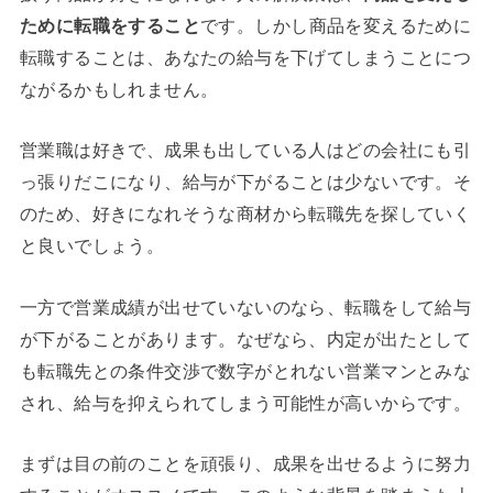
ために転職をすること
です。しかし商品を変えるために
転職することは、あなたの給与を下げてしまうことにつ
ながるかもしれません。
営業職は好きで、成果も出している人はどの会社にも引
っ張りだこになり、給与が下がることは少ないです。そ
のため、好きになれそうな商材から転職先を探していく
と良いでしょう。
一方で営業成績が出せていないのなら、転職をして給与
が下がることがあります。なぜなら、内定が出たとして
も転職先との条件交渉で数字がとれない営業マンとみな
され、給与を抑えられてしまう可能性が高いからです。
まずは目の前のことを頑張り、成果を出せるように努力