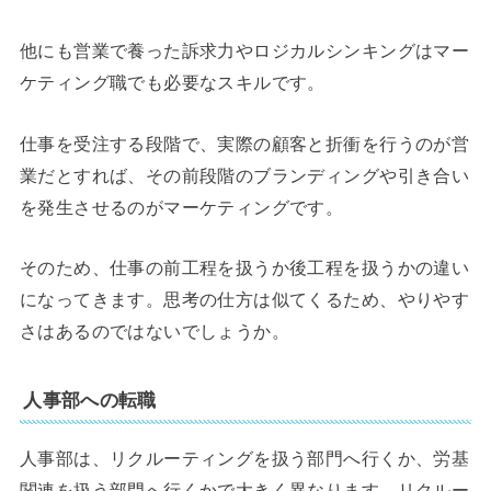
他にも営業で養った訴求力やロジカルシンキングはマー
ケティング職でも必要なスキルです。
仕事を受注する段階で、実際の顧客と折衝を行うのが営
業だとすれば、その前段階のブランディングや引き合い
を発生させるのがマーケティングです。
そのため、仕事の前工程を扱うか後工程を扱うかの違い
になってきます。思考の仕方は似てくるため、やりやす
さはあるのではないでしょうか。
人事部への転職
人事部は、リクルーティングを扱う部門へ行くか、労基
関連を扱う部門へ行くかで大きく異なります。リクルー