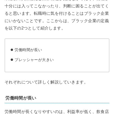
十分には入ってこなかったり、判断に困ることが出てく
ると思います。転職時に気を付けることはブラック企業
にいかないことです。ここからは、ブラック企業の定義
を以下の2つとして紹介します。
労働時間が長い
プレッシャーが大きい
それぞれについて詳しく解説していきます。
労働時間が長い
労働時間が長くなりやすいのは、利益率が低く、飲食店