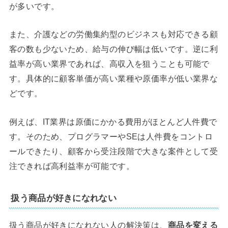
が多いです。
また、介護などの労働集約型のビジネスも対応できる顧
客の数も少ないため、給与の伸び幅は低いです。逆に利
益率が高い業界であれば、高収入を狙うことも可能で
す。具体的に顧客単価が高い業種や原価率が低い業界な
どです。
例えば、IT業界は原価にかかる費用がほとんど人件費で
す。そのため、プログラマーやSEは人件費をコントロ
ールできたり、顧客から受注段階で大きな案件として受
注できれば高利益率が可能です。
扱う商品が好きになれない
扱う商品が好きになれない人の解決策は、
商品を変える