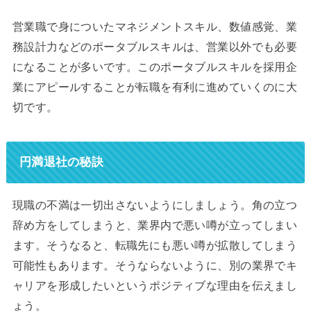
営業職で身についたマネジメントスキル、数値感覚、業
務設計力などのポータブルスキルは、営業以外でも必要
になることが多いです。このポータブルスキルを採用企
業にアピールすることが転職を有利に進めていくのに大
切です。
円満退社の秘訣
現職の不満は一切出さないようにしましょう。角の立つ
辞め方をしてしまうと、業界内で悪い噂が立ってしまい
ます。そうなると、転職先にも悪い噂が拡散してしまう
可能性もあります。そうならないように、別の業界でキ
ャリアを形成したいというポジティブな理由を伝えまし
ょう。