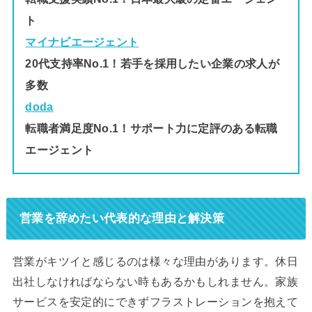
ト
マイナビエージェント
20代支持率No.1！若手を採用したい企業の求人が
多数
doda
転職者満足度No.1！サポート力に定評のある転職
エージェント
営業を辞めたい代表的な理由と解決策
営業がキツイと感じるのは様々な理由があります。休日
出社しなければならない時もあるかもしれません。家族
サービスを安定的にできずフラストレーションを抱えて