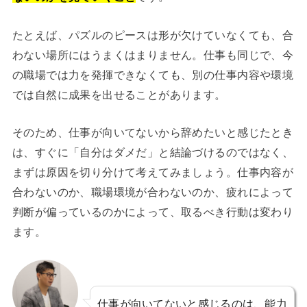
たとえば、パズルのピースは形が欠けていなくても、合
わない場所にはうまくはまりません。仕事も同じで、今
の職場では力を発揮できなくても、別の仕事内容や環境
では自然に成果を出せることがあります。
そのため、仕事が向いてないから辞めたいと感じたとき
は、すぐに「自分はダメだ」と結論づけるのではなく、
まずは原因を切り分けて考えてみましょう。仕事内容が
合わないのか、職場環境が合わないのか、疲れによって
判断が偏っているのかによって、取るべき行動は変わり
ます。
仕事が向いてないと感じるのは、能力