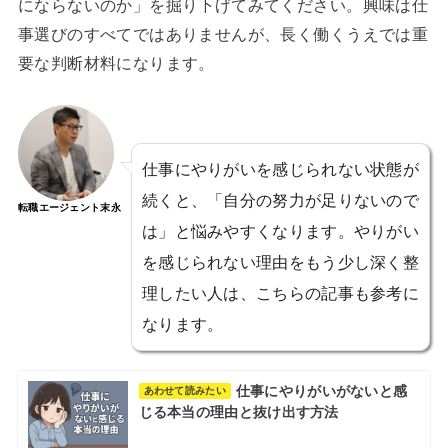
にならないのか」を掘り下げてみてください。興味は仕
事選びのすべてではありませんが、長く働くうえでは重
要な判断材料になります。
仕事にやりがいを感じられない状態が
続くと、「自分の努力が足りないので
転職エージェント末永
は」と悩みやすくなります。やりがい
を感じられない理由をもう少し深く整
理したい人は、こちらの記事も参考に
なります。
仕事にやりがいがないと感
あわせて読みたい
じる本当の理由と抜け出す方法