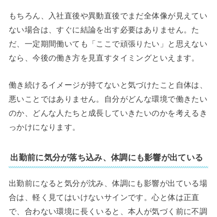
もちろん、入社直後や異動直後でまだ全体像が見えてい
ない場合は、すぐに結論を出す必要はありません。た
だ、一定期間働いても「ここで頑張りたい」と思えない
なら、今後の働き方を見直すタイミングといえます。
働き続けるイメージが持てないと気づけたこと自体は、
悪いことではありません。自分がどんな環境で働きたい
のか、どんな人たちと成長していきたいのかを考えるき
っかけになります。
出勤前に気分が落ち込み、体調にも影響が出ている
出勤前になると気分が沈み、体調にも影響が出ている場
合は、軽く見てはいけないサインです。心と体は正直
で、合わない環境に長くいると、本人が気づく前に不調