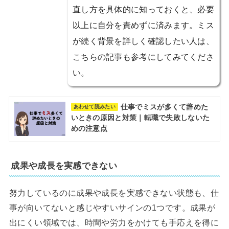
直し方を具体的に知っておくと、必要
以上に自分を責めずに済みます。ミス
が続く背景を詳しく確認したい人は、
こちらの記事も参考にしてみてくださ
い。
仕事でミスが多くて辞めた
あわせて読みたい
いときの原因と対策｜転職で失敗しないた
めの注意点
成果や成長を実感できない
努力しているのに成果や成長を実感できない状態も、仕
事が向いてないと感じやすいサインの1つです。成果が
出にくい領域では、時間や労力をかけても手応えを得に