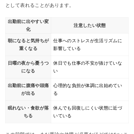
として表れることがあります。
出勤前に出やすい変
注意したい状態
化
朝になると気持ちが
仕事へのストレスが生活リズムに
重くなる
影響している
日曜の夜から憂うつ
休日でも仕事の不安が抜けていな
になる
い
出勤前に腹痛や頭痛
心理的な負担が体調に出始めてい
が出る
る
眠れない・食欲が落
休んでも回復しにくい状態に近づ
ちる
いている