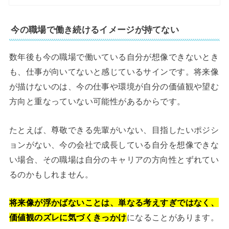
今の職場で働き続けるイメージが持てない
数年後も今の職場で働いている自分が想像できないとき
も、仕事が向いてないと感じているサインです。将来像
が描けないのは、今の仕事や環境が自分の価値観や望む
方向と重なっていない可能性があるからです。
たとえば、尊敬できる先輩がいない、目指したいポジシ
ョンがない、今の会社で成長している自分を想像できな
い場合、その職場は自分のキャリアの方向性とずれてい
るのかもしれません。
将来像が浮かばないことは、単なる考えすぎではなく、
価値観のズレに気づくきっかけ
になることがあります。