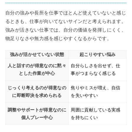
自分の強みや長所を仕事でほとんど使えていないと感じ
るときも、仕事が向いてないサインだと考えられます。
強みが活きない仕事では、自分の価値を発揮しにくく、
物足りなさや無力感を感じやすくなるからです。
強みが活かせていない状態
起こりやすい悩み
人と話すのが得意なのに黙々
自分らしさを出せず、仕
とした作業が中心
事がつまらなく感じる
じっくり考えるのが得意なの
焦りやミスが増え、自信
に即断即決を求められる
を失いやすい
調整やサポートが得意なのに
周囲に貢献している実感
個人プレー中心
を持ちにくい