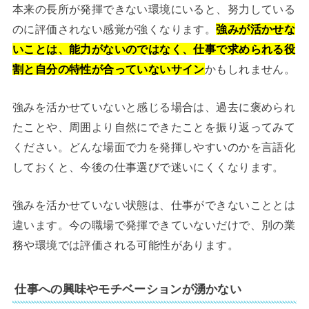
本来の長所が発揮できない環境にいると、努力している
のに評価されない感覚が強くなります。
強みが活かせな
いことは、能力がないのではなく、仕事で求められる役
割と自分の特性が合っていないサイン
かもしれません。
強みを活かせていないと感じる場合は、過去に褒められ
たことや、周囲より自然にできたことを振り返ってみて
ください。どんな場面で力を発揮しやすいのかを言語化
しておくと、今後の仕事選びで迷いにくくなります。
強みを活かせていない状態は、仕事ができないこととは
違います。今の職場で発揮できていないだけで、別の業
務や環境では評価される可能性があります。
仕事への興味やモチベーションが湧かない