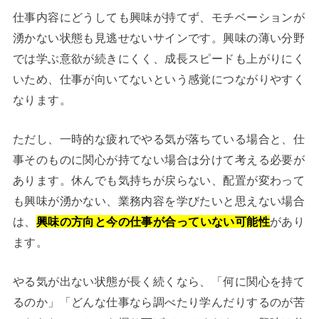
仕事内容にどうしても興味が持てず、モチベーションが
湧かない状態も見逃せないサインです。興味の薄い分野
では学ぶ意欲が続きにくく、成長スピードも上がりにく
いため、仕事が向いてないという感覚につながりやすく
なります。
ただし、一時的な疲れでやる気が落ちている場合と、仕
事そのものに関心が持てない場合は分けて考える必要が
あります。休んでも気持ちが戻らない、配置が変わって
も興味が湧かない、業務内容を学びたいと思えない場合
は、
興味の方向と今の仕事が合っていない可能性
があり
ます。
やる気が出ない状態が長く続くなら、「何に関心を持て
るのか」「どんな仕事なら調べたり学んだりするのが苦