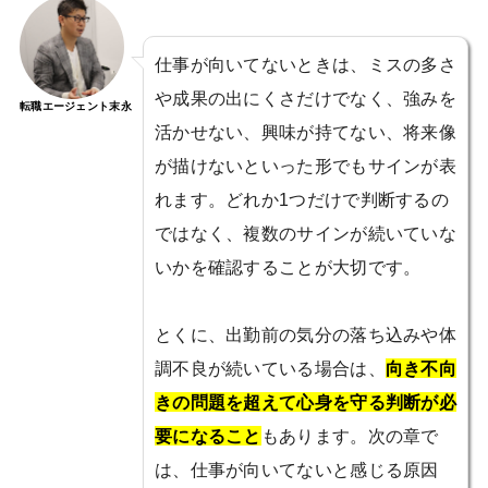
仕事が向いてないときは、ミスの多さ
や成果の出にくさだけでなく、強みを
転職エージェント末永
活かせない、興味が持てない、将来像
が描けないといった形でもサインが表
れます。どれか1つだけで判断するの
ではなく、複数のサインが続いていな
いかを確認することが大切です。
とくに、出勤前の気分の落ち込みや体
調不良が続いている場合は、
向き不向
きの問題を超えて心身を守る判断が必
要になること
もあります。次の章で
は、仕事が向いてないと感じる原因