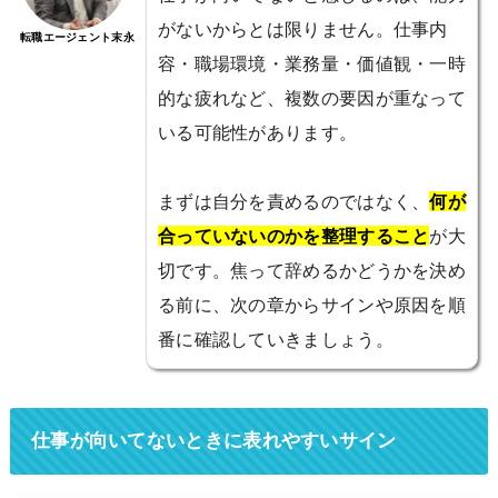
がないからとは限りません。仕事内
転職エージェント末永
容・職場環境・業務量・価値観・一時
的な疲れなど、複数の要因が重なって
いる可能性があります。
まずは自分を責めるのではなく、
何が
合っていないのかを整理すること
が大
切です。焦って辞めるかどうかを決め
る前に、次の章からサインや原因を順
番に確認していきましょう。
仕事が向いてないときに表れやすいサイン