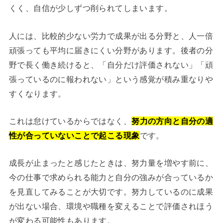
くく、自信が少しずつ削られてしまいます。
人には、比較的少ない労力で成果が出る分野と、人一倍
頑張っても平均に届きにくい分野があります。後者の分
野で長く働き続けると、「自分だけ評価されない」「頑
張っているのに報われない」という感覚が積み重なりや
すくなります。
これは怠けているからではなく、
努力の方向と自分の適
性が合っていないことで起こる現象
です。
成長が止まったと感じたときは、努力量を増やす前に、
今の仕事で求められる能力と自分の強みが合っているか
を見直してみることが大切です。努力しているのに成果
が出ない場合、環境や職種を変えることで評価されほう
が変わる可能性もあります。