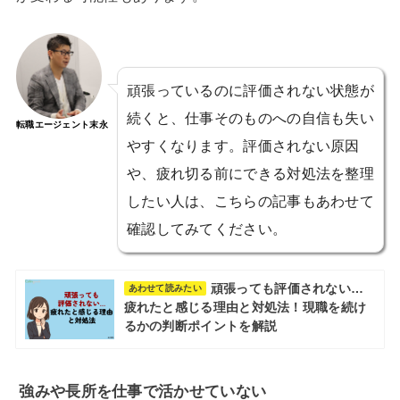
頑張っているのに評価されない状態が
続くと、仕事そのものへの自信も失い
転職エージェント末永
やすくなります。評価されない原因
や、疲れ切る前にできる対処法を整理
したい人は、こちらの記事もあわせて
確認してみてください。
頑張っても評価されない…
あわせて読みたい
疲れたと感じる理由と対処法！現職を続け
るかの判断ポイントを解説
強みや長所を仕事で活かせていない