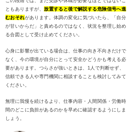
この段階では、まだ受診や休職が必要なほどではないこ
ともありますが、
放置すると後で解説する危険信号へ進
むおそれ
があります。体調の変化に気づいたら、「自分
が甘いからだ」と責めるのではなく、状況を整理し始め
る合図として受け止めてください。
心身に影響が出ている場合は、仕事の向き不向きだけで
なく、今の環境が自分にとって安全かどうかも考える必
要があります。つらさが強いときは、1人で判断せず、
信頼できる人や専門機関に相談することも検討してみて
ください。
無理に我慢を続けるより、仕事内容・人間関係・労働時
間のどこに負担があるのかを早めに確認するようにしま
しょう。