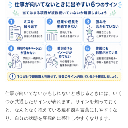
仕事が向いてないかもしれないと感じるときには、いく
つか共通したサインが表れます。サインを知っておく
と、なんとなく抱えている違和感を言葉にしやすくな
り、自分の状態を客観的に整理しやすくなります。