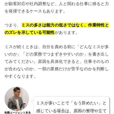
が顧客対応や社内調整など、人と関わる仕事に移ると力
を発揮できるケースもあります。
つまり、
ミスの多さは能力の低さではなく、作業特性と
のズレを示している可能性
があります。
ミスが続くときは、自分を責める前に「どんなミスが多
いのか」「どの業務でつまずきやすいのか」を書き出し
てみてください。原因を具体化できると、仕事そのもの
が合わないのか、一部の業務だけが苦手なのかを判断し
やすくなります。
ミスが多いことで「もう辞めたい」と
感じている場合は、原因の整理や立て
転職エージェント末永