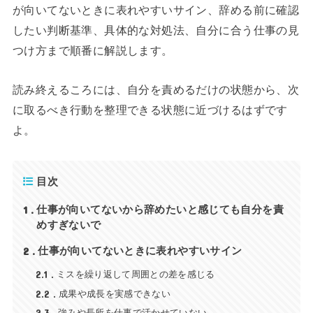
が向いてないときに表れやすいサイン、辞める前に確認
したい判断基準、具体的な対処法、自分に合う仕事の見
つけ方まで順番に解説します。
読み終えるころには、自分を責めるだけの状態から、次
に取るべき行動を整理できる状態に近づけるはずです
よ。
目次
1
仕事が向いてないから辞めたいと感じても自分を責
めすぎないで
2
仕事が向いてないときに表れやすいサイン
2.1
ミスを繰り返して周囲との差を感じる
2.2
成果や成長を実感できない
強みや長所を仕事で活かせていない