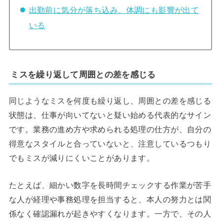
出勤前に気分が落ち込み、体調にも影響が出て
いる
ミスを繰り返して周囲との差を感じる
同じようなミスを何度も繰り返し、周囲との差を感じる
状態は、仕事が向いてないと疑い始める代表的なサイン
です。業務の進め方や求められる処理の仕方が、自分の
得意なスタイルと合っていないと、注意しているつもり
でもミスが減りにくいことがあります。
たとえば、細かい数字を長時間チェックする作業が苦手
な人が経理や事務処理を担当すると、本人の努力とは関
係なく確認漏れが起きやすくなります。一方で、その人