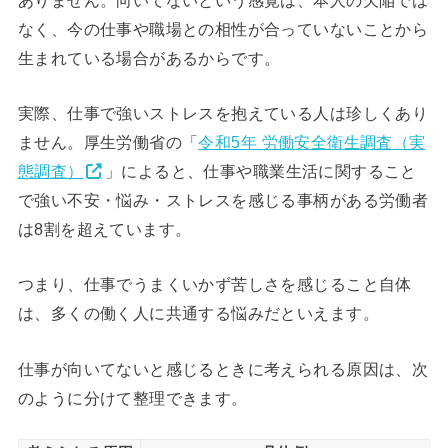
なく、今の仕事や職場との相性が合っていないことから
生まれている場合があるからです。
実際、仕事で強いストレスを抱えている人は珍しくあり
ません。厚生労働省の「
令和5年 労働安全衛生調査（実
態調査）
」によると、仕事や職業生活に関すること
で強い不安・悩み・ストレスを感じる事柄がある労働者
は8割を超えています。
つまり、仕事でうまくいかず苦しさを感じること自体
は、多くの働く人に共通する悩みだといえます。
仕事が向いてないと感じるときに考えられる原因は、次
のように分けて整理できます。