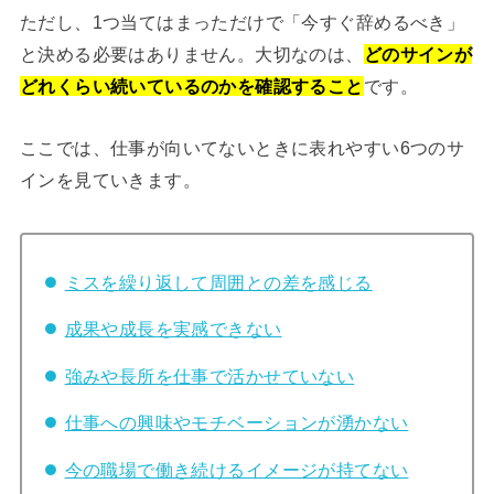
ただし、1つ当てはまっただけで「今すぐ辞めるべき」
と決める必要はありません。大切なのは、
どのサインが
どれくらい続いているのかを確認すること
です。
ここでは、仕事が向いてないときに表れやすい6つのサ
インを見ていきます。
ミスを繰り返して周囲との差を感じる
成果や成長を実感できない
強みや長所を仕事で活かせていない
仕事への興味やモチベーションが湧かない
今の職場で働き続けるイメージが持てない