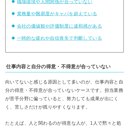
職場環境や人間関係が合っていない
業務量や難易度がキャパを超えている
会社の価値観や評価制度に違和感がある
一時的な疲れや自信喪失で判断している
仕事内容と自分の得意・不得意が合っていない
向いてないと感じる原因として多いのが、仕事内容と自
分の得意・不得意が合っていないケースです。担当業務
が苦手分野に偏っていると、努力しても成果が出にく
く、苦しさだけが残りやすくなります。
たとえば、人と関わるのが得意な人が、1人で黙々と処