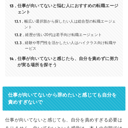
13
仕事が向いてないと悩む人におすすめの転職エージ
ェント
13.1
幅広い選択肢から探したい人は総合型の転職エージェ
ント
13.2
経歴が浅い20代は若手向け転職エージェント
13.3
経験や専門性を活かしたい人はハイクラス向け転職サ
ービス
14
仕事が向いてないと感じたら、自分を責めずに努力
が実る場所を探そう
仕事が向いてないから辞めたいと感じても自分を
責めすぎないで
仕事が向いてないと感じても、自分を責めすぎる必要は
ありません。向いてないという感覚は、本人の欠陥では