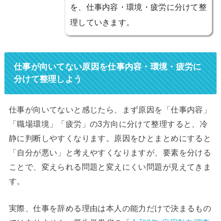
を、仕事内容・環境・疲労に分けて整
理していきます。
仕事が向いてない原因を仕事内容・環境・疲労に
分けて整理しよう
仕事が向いてないと感じたら、まず原因を「仕事内容」
「職場環境」「疲労」の3方向に分けて整理すると、冷
静に判断しやすくなります。原因をひとまとめにすると
「自分が悪い」と考えやすくなりますが、要素を分ける
ことで、変えられる問題と変えにくい問題が見えてきま
す。
実際、仕事を辞める理由は本人の能力だけで決まるもの