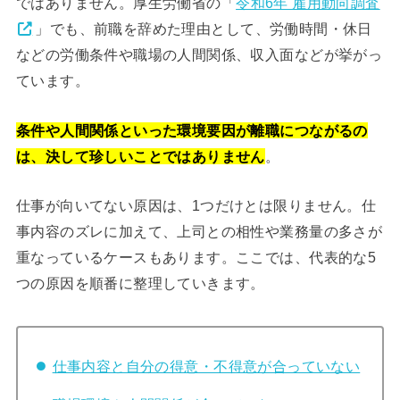
ではありません。厚生労働省の「
令和6年 雇用動向調査
」でも、前職を辞めた理由として、労働時間・休日
などの労働条件や職場の人間関係、収入面などが挙がっ
ています。
条件や人間関係といった環境要因が離職につながるの
は、決して珍しいことではありません
。
仕事が向いてない原因は、1つだけとは限りません。仕
事内容のズレに加えて、上司との相性や業務量の多さが
重なっているケースもあります。ここでは、代表的な5
つの原因を順番に整理していきます。
仕事内容と自分の得意・不得意が合っていない