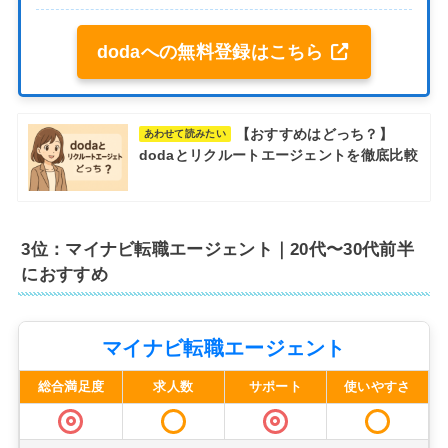
dodaへの無料登録はこちら
【おすすめはどっち？】
あわせて読みたい
dodaとリクルートエージェントを徹底比較
3位：マイナビ転職エージェント｜20代〜30代前半
におすすめ
マイナビ転職エージェント
総合満足度
求人数
サポート
使いやすさ