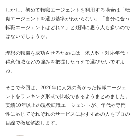
しかし、初めて転職エージェントを利用する場合は「転
職エージェントを選ぶ基準がわからない」「自分に合う
転職エージェントはどれ？」と疑問に思う人も多いので
はないでしょうか。
理想の転職を成功させるためには、求人数・対応年代・
得意領域などの強みを把握したうえで選びたいですよ
ね。
そこで今回は、2026年に人気の高かった転職エージェ
ントをランキング形式で比較できるようまとめました。
実績10年以上の現役転職エージェントが、年代や専門
性に応じてそれぞれのサービスにおすすめの人をプロの
目線で徹底解説します。