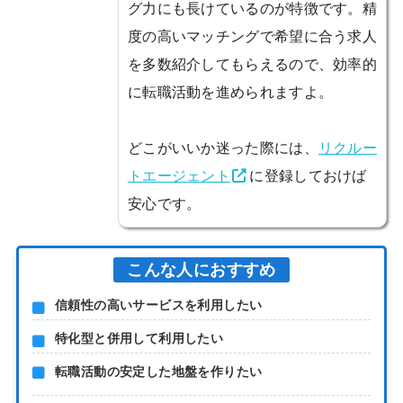
グ力にも長けているのが特徴です。精
度の高いマッチングで希望に合う求人
を多数紹介してもらえるので、効率的
に転職活動を進められますよ。
どこがいいか迷った際には、
リクルー
トエージェント
に登録しておけば
安心です。
こんな人におすすめ
信頼性の高いサービスを利用したい
特化型と併用して利用したい
転職活動の安定した地盤を作りたい