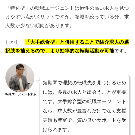
「特化型」の転職エージェントは適性の高い求人を見つ
けやすい点がメリットですが、領域を絞っている分、求
人数が少ない傾向があります。
しかし、
「大手総合型」と併用することで紹介求人の選
択肢を補えるので、より効率的な転職活動が可能
です。
短期間で理想の転職先を見つけるため
には、多数の求人と出会うことが重要
転職エージェント末永
です。大手総合型の転職エージェント
なら、求人数が豊富なだけでなく支援
実績も豊富で、質の良いサポートを受
けられます。