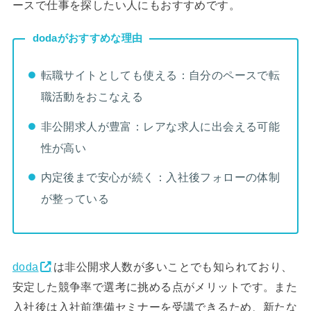
ースで仕事を探したい人にもおすすめです。
dodaがおすすめな理由
転職サイトとしても使える：自分のペースで転
職活動をおこなえる
非公開求人が豊富：レアな求人に出会える可能
性が高い
内定後まで安心が続く：入社後フォローの体制
が整っている
doda
は非公開求人数が多いことでも知られており、
安定した競争率で選考に挑める点がメリットです。また
入社後は入社前準備セミナーを受講できるため、新たな