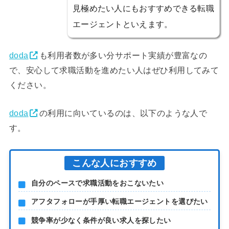
見極めたい人にもおすすめできる転職
エージェントといえます。
doda
も利用者数が多い分サポート実績が豊富なの
で、安心して求職活動を進めたい人はぜひ利用してみて
ください。
doda
の利用に向いているのは、以下のような人で
す。
こんな人におすすめ
自分のペースで求職活動をおこないたい
アフタフォローが手厚い転職エージェントを選びたい
競争率が少なく条件が良い求人を探したい