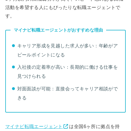
活動を希望する人にもぴったりな転職エージェントで
す。
マイナビ転職エージェントがおすすめな理由
キャリア形成を見越した求人が多い：年齢がア
ピールポイントになる
入社後の定着率が高い：長期的に働ける仕事を
見つけられる
対面面談が可能：直接会ってキャリア相談がで
きる
マイナビ転職エージェント
は全国6ヶ所に拠点を持