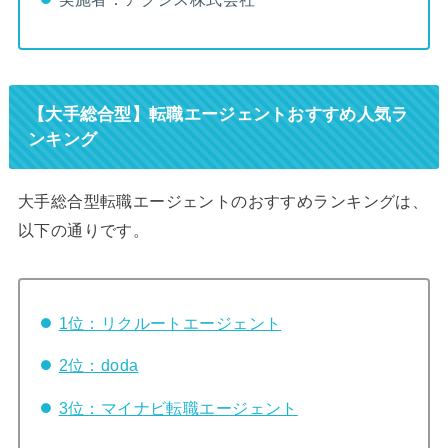
【大手総合型】転職エージェントおすすめ人気ラ
ンキング
大手総合型転職エージェントのおすすめランキングは、
以下の通りです。
1位：リクルートエージェント
2位：doda
3位：マイナビ転職エージェント