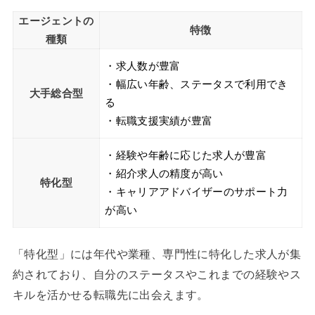
エージェントの
特徴
種類
・求人数が豊富
・幅広い年齢、ステータスで利用でき
大手総合型
る
・転職支援実績が豊富
・経験や年齢に応じた求人が豊富
・紹介求人の精度が高い
特化型
・キャリアアドバイザーのサポート力
が高い
「特化型」には年代や業種、専門性に特化した求人が集
約されており、自分のステータスやこれまでの経験やス
キルを活かせる転職先に出会えます。