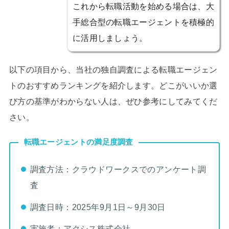
これから転職活動を始める場合は、大
手総合型の転職エージェントを積極的
に活用しましょう。
以下の項目から、当社の独自調査による転職エージェン
トのおすすめランキングを紹介します。どこがいいか選
び方の基準がわからない人は、ぜひ参考にしてみてくだ
さい。
転職エージェントの満足度調査
調査方法：クラウドワークスでのアンケート調
査
調査日時：2025年9月1日～9月30日
実施者：アクシス株式会社