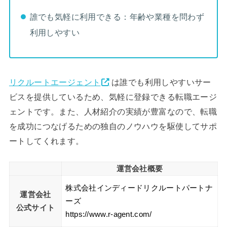
誰でも気軽に利用できる：年齢や業種を問わず
利用しやすい
リクルートエージェント
は誰でも利用しやすいサー
ビスを提供しているため、気軽に登録できる転職エージ
ェントです。また、人材紹介の実績が豊富なので、転職
を成功につなげるための独自のノウハウを駆使してサポ
ートしてくれます。
運営会社概要
株式会社インディードリクルートパートナ
運営会社
ーズ
公式サイト
https://www.r-agent.com/