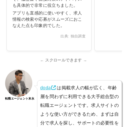
も具体的で非常に役立ちました。
アプリも直感的に使いやすく、求人
情報の検索や応募がスムーズにおこ
なえた点も印象的でした。
出典: 独自調査
← スクロールできます →
doda
は掲載求人の幅が広く、年齢
層を問わずに利用できる大手総合型の
転職エージェント末永
転職エージェントです。求人サイトの
ような使い方ができるため、まずは自
分で求人を探し、サポートの必要性を