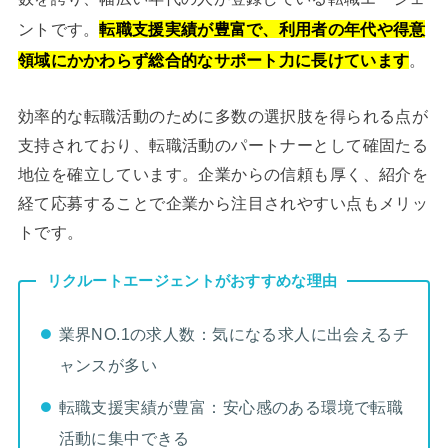
ントです。
転職支援実績が豊富で、利用者の年代や得意
領域にかかわらず総合的なサポート力に長けています
。
効率的な転職活動のために多数の選択肢を得られる点が
支持されており、転職活動のパートナーとして確固たる
地位を確立しています。企業からの信頼も厚く、紹介を
経て応募することで企業から注目されやすい点もメリッ
トです。
リクルートエージェントがおすすめな理由
業界NO.1の求人数：気になる求人に出会えるチ
ャンスが多い
転職支援実績が豊富：安心感のある環境で転職
活動に集中できる