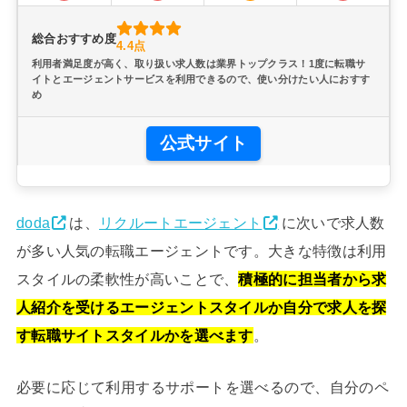
総合おすすめ度
4.4点
利用者満足度が高く、取り扱い求人数は業界トップクラス！1度に転職サ
イトとエージェントサービスを利用できるので、使い分けたい人におすす
め
公式サイト
doda
は、
リクルートエージェント
に次いで求人数
が多い人気の転職エージェントです。大きな特徴は利用
スタイルの柔軟性が高いことで、
積極的に担当者から求
人紹介を受けるエージェントスタイルか自分で求人を探
す転職サイトスタイルかを選べます
。
必要に応じて利用するサポートを選べるので、自分のペ