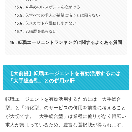
13.4
4.早めのレスポンスを心がける
13.5
5.すべての求人が希望に沿うとは限らない
13.6
6.スカウトを過信しすぎない
13.7
7.職歴を偽らない
14
転職エージェントランキングに関するよくある質問
【大前提】転職エージェントを有効活用するには
「大手総合型」との併用が肝
転職エージェントを有効活用するためには「大手総合
型」と「特化型」のサービスの併用を前提に考えること
が大切です。「大手総合型」は業種に偏りがなく幅広い
求人が集まっているため、豊富な選択肢が得られます。