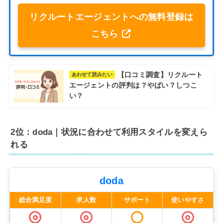
リクルートエージェントへの無料登録は
こちら
【口コミ調査】リクルート
あわせて読みたい
エージェントの評判は？やばい？しつこ
い？
2位：doda｜状況に合わせて利用スタイルを変えら
れる
doda
総合満足度
求人数
サポート
使いやすさ