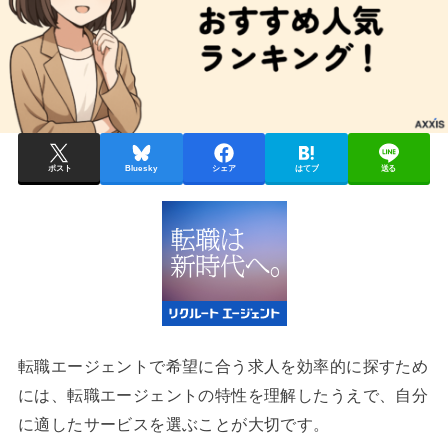
ポスト
Bluesky
シェア
はてブ
送る
転職エージェントで希望に合う求人を効率的に探すため
には、転職エージェントの特性を理解したうえで、自分
に適したサービスを選ぶことが大切です。