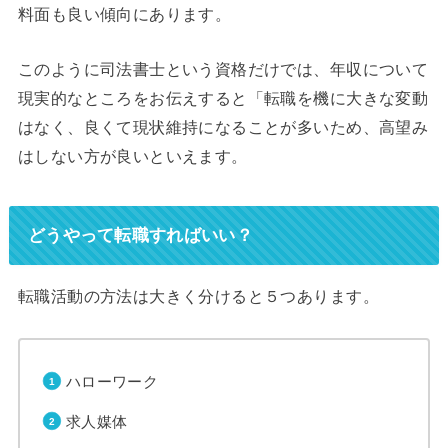
料面も良い傾向にあります。
このように司法書士という資格だけでは、年収について
現実的なところをお伝えすると「転職を機に大きな変動
はなく、良くて現状維持になることが多いため、高望み
はしない方が良いといえます。
どうやって転職すればいい？
転職活動の方法は大きく分けると５つあります。
ハローワーク
求人媒体