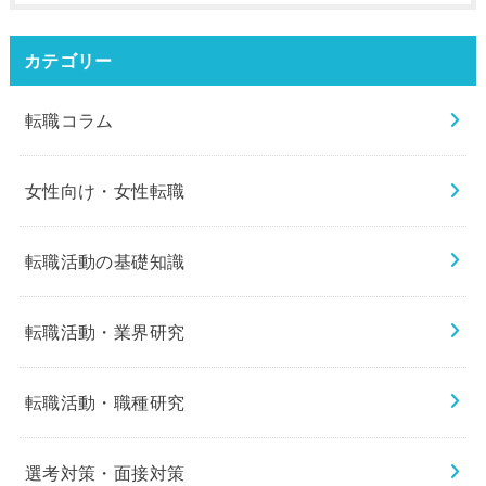
カテゴリー
転職コラム
女性向け・女性転職
転職活動の基礎知識
転職活動・業界研究
転職活動・職種研究
選考対策・面接対策