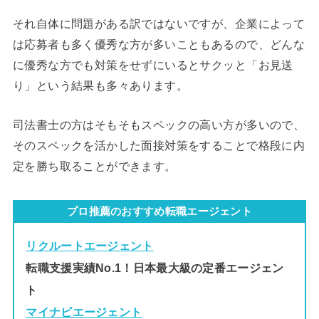
それ自体に問題がある訳ではないですが、企業によって
は応募者も多く優秀な方が多いこともあるので、どんな
に優秀な方でも対策をせずにいるとサクッと「お見送
り」という結果も多々あります。
司法書士の方はそもそもスペックの高い方が多いので、
そのスペックを活かした面接対策をすることで格段に内
定を勝ち取ることができます。
プロ推薦のおすすめ転職エージェント
リクルートエージェント
転職支援実績No.1！日本最大級の定番エージェン
ト
マイナビエージェント