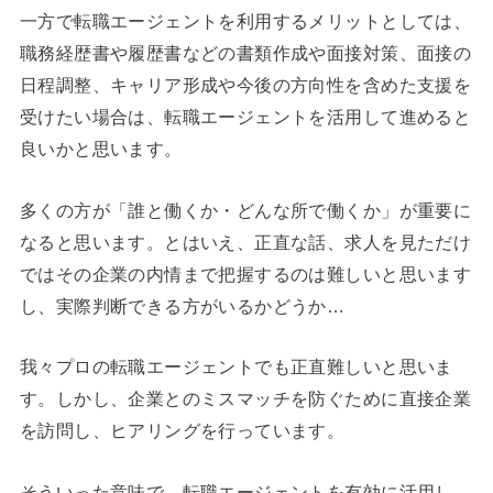
一方で転職エージェントを利用するメリットとしては、
職務経歴書や履歴書などの書類作成や面接対策、面接の
日程調整、キャリア形成や今後の方向性を含めた支援を
受けたい場合は、転職エージェントを活用して進めると
良いかと思います。
多くの方が「誰と働くか・どんな所で働くか」が重要に
なると思います。とはいえ、正直な話、求人を見ただけ
ではその企業の内情まで把握するのは難しいと思います
し、実際判断できる方がいるかどうか…
我々プロの転職エージェントでも正直難しいと思いま
す。しかし、企業とのミスマッチを防ぐために直接企業
を訪問し、ヒアリングを行っています。
そういった意味で、転職エージェントを有効に活用し、