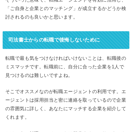
「ご自身と企業とのマッチング」が成立するかどうか検
討されるのも良いかと思います。
司法書士からの転職で後悔しないために
転職で最も気をつけなければいけないことは、転職後の
ミスマッチです。転職前に、自分に合った企業を1人で
見つけるのは難しいですよね。
そこでオススメなのが転職エージェントの利用です。エ
ージェントは採用担当と密に連絡を取っているので企業
の雰囲気に詳しく、あなたにマッチする企業を紹介して
くれます。