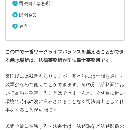
司法書士事務所
民間企業
独立
この中で一番ワークライフバランスを整えることができ
る働き場所は、法律事務所か司法書士事務所です。
繁忙期には残業もありますが、基本的には年間を通して
残業少なめで働くことができます。その分、給料面にお
いて高額を期待することはできませんが、公務員に近い
環境で時代の波に左右されることなく司法書士として仕
事をすることが可能です。
民間企業に在籍する司法書士は、法務課など法務関係の