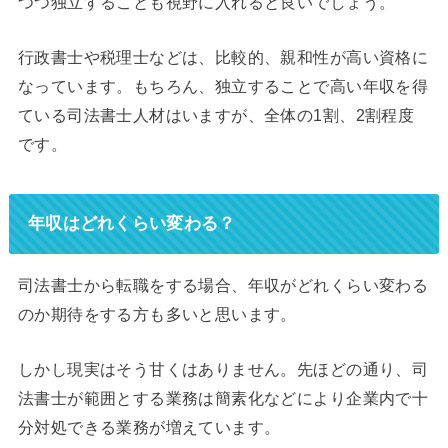
つつ独立することも視野に入れると良いでしょう。
行政書士や税理士などは、比較的、親和性が高い資格に
なっています。もちろん、独立することで高い年収を得
ている司法書士人材はいますが、全体の1割、2割程度
です。
年収はどれくらい変わる？
司法書士から転職をする場合、年収がどれくらい変わる
のか期待をする方も多いと思います。
しかし現実はそう甘くはありません。先ほどの通り、司
法書士が範囲とする業務は簡素化などにより企業内で十
分対処できる業務が増えています。