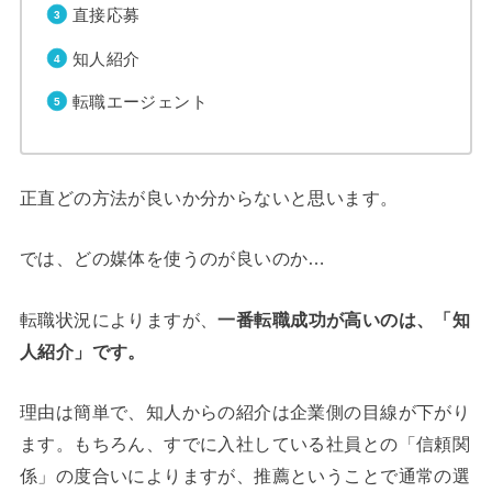
直接応募
知人紹介
転職エージェント
正直どの方法が良いか分からないと思います。
では、どの媒体を使うのが良いのか…
転職状況によりますが、
一番転職成功が高いのは、「知
人紹介」です。
理由は簡単で、知人からの紹介は企業側の目線が下がり
ます。もちろん、すでに入社している社員との「信頼関
係」の度合いによりますが、推薦ということで通常の選