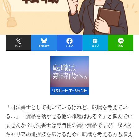
ポスト
Bluesky
シェア
はてブ
送る
「司法書士として働いているけれど、転職を考えてい
る…」「資格を活かせる他の職種はある？」と悩んでい
ませんか？司法書士は専門性の高い資格ですが、収入や
キャリアの選択肢を広げるために転職を考える方も増え