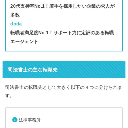
20代支持率No.1！若手を採用したい企業の求人が
多数
doda
転職者満足度No.1！サポート力に定評のある転職
エージェント
司法書士の主な転職先
司法書士の転職先として大きく以下の４つに分けられま
す。
法律事務所