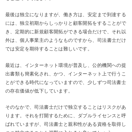
最後は独立になりますが、働き方は、安定まで到達する
には、独立初期からしっかりと顧客開拓をすることがで
き、定期的に新規顧客開拓ができる場合だけで、それ以
外は、個人事業主のようなものですから、司法書士だけ
では安定を期待することは難しいです。
最近は、インターネット環境が普及し、公的機関への提
出書類も簡素化され、かつ、インターネット上で行うこ
とができる時代になっていますので、少しずつ司法書士
の存在価値が低下しています。
そのなかで、司法書士だけで独立することはリスクがあ
ります。それを打開するために、ダブルライセンスと呼
ばれていますが、司法書士と親和性がある資格を取得し