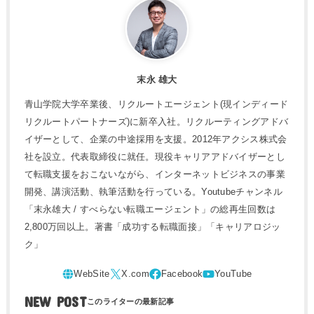
末永 雄大
青山学院大学卒業後、リクルートエージェント(現インディード
リクルートパートナーズ)に新卒入社。リクルーティングアドバ
イザーとして、企業の中途採用を支援。2012年アクシス株式会
社を設立。代表取締役に就任。現役キャリアアドバイザーとし
て転職支援をおこないながら、インターネットビジネスの事業
開発、講演活動、執筆活動を行っている。Youtubeチャンネル
「末永雄大 / すべらない転職エージェント」の総再生回数は
2,800万回以上。著書「成功する転職面接」「キャリアロジッ
ク」
NEW POST