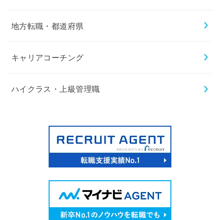
地方転職・都道府県
キャリアコーチング
ハイクラス・上級管理職