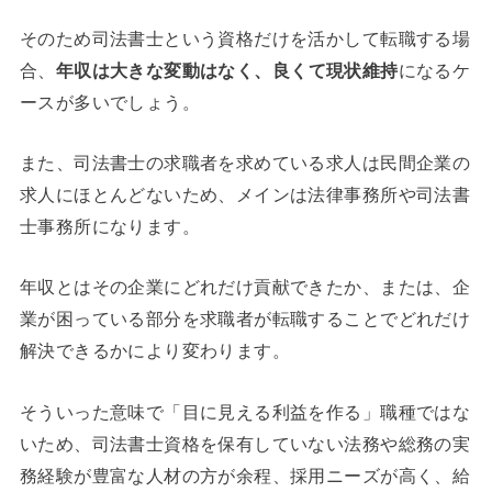
そのため司法書士という資格だけを活かして転職する場
合、
年収は大きな変動はなく、良くて現状維持
になるケ
ースが多いでしょう。
また、司法書士の求職者を求めている求人は民間企業の
求人にほとんどないため、メインは法律事務所や司法書
士事務所になります。
年収とはその企業にどれだけ貢献できたか、または、企
業が困っている部分を求職者が転職することでどれだけ
解決できるかにより変わります。
そういった意味で「目に見える利益を作る」職種ではな
いため、司法書士資格を保有していない法務や総務の実
務経験が豊富な人材の方が余程、採用ニーズが高く、給