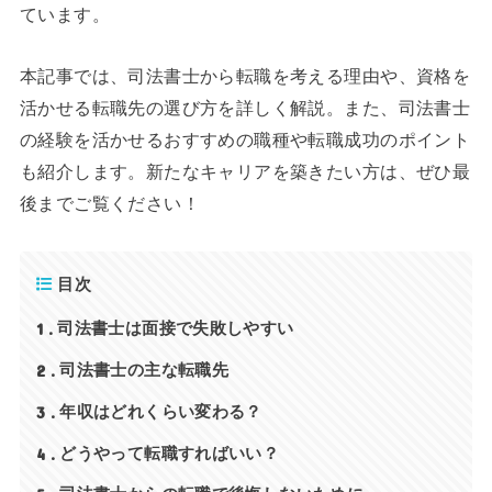
ています。
本記事では、司法書士から転職を考える理由や、資格を
活かせる転職先の選び方を詳しく解説。また、司法書士
の経験を活かせるおすすめの職種や転職成功のポイント
も紹介します。新たなキャリアを築きたい方は、ぜひ最
後までご覧ください！
目次
1
司法書士は面接で失敗しやすい
2
司法書士の主な転職先
3
年収はどれくらい変わる？
4
どうやって転職すればいい？