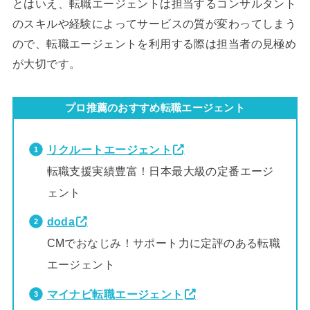
とはいえ、転職エージェントは担当するコンサルタント
のスキルや経験によってサービスの質が変わってしまう
ので、転職エージェントを利用する際は担当者の見極め
が大切です。
プロ推薦のおすすめ転職エージェント
リクルートエージェント
転職支援実績豊富！日本最大級の定番エージ
ェント
doda
CMでおなじみ！サポート力に定評のある転職
エージェント
マイナビ転職エージェント