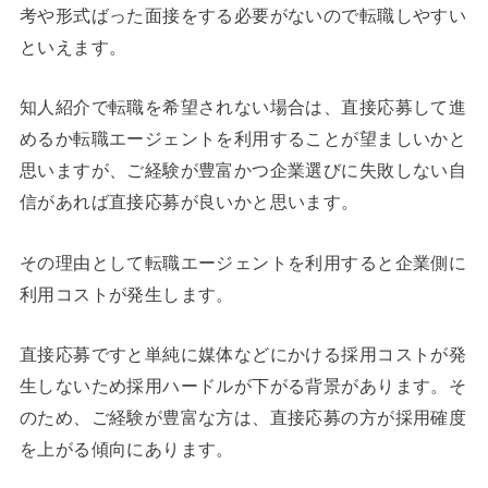
考や形式ばった面接をする必要がないので転職しやすい
といえます。
知人紹介で転職を希望されない場合は、直接応募して進
めるか転職エージェントを利用することが望ましいかと
思いますが、ご経験が豊富かつ企業選びに失敗しない自
信があれば直接応募が良いかと思います。
その理由として転職エージェントを利用すると企業側に
利用コストが発生します。
直接応募ですと単純に媒体などにかける採用コストが発
生しないため採用ハードルが下がる背景があります。そ
のため、ご経験が豊富な方は、直接応募の方が採用確度
を上がる傾向にあります。