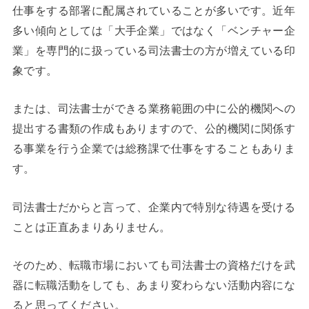
仕事をする部署に配属されていることが多いです。近年
多い傾向としては「大手企業」ではなく「ベンチャー企
業」を専門的に扱っている司法書士の方が増えている印
象です。
または、司法書士ができる業務範囲の中に公的機関への
提出する書類の作成もありますので、公的機関に関係す
る事業を行う企業では総務課で仕事をすることもありま
す。
司法書士だからと言って、企業内で特別な待遇を受ける
ことは正直あまりありません。
そのため、転職市場においても司法書士の資格だけを武
器に転職活動をしても、あまり変わらない活動内容にな
ると思ってください。