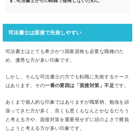
5
司法書士からの転職で後悔しないために
司法書士は面接で失敗しやすい
司法書士はとても希少かつ国家資格も必要な職種のた
め、優秀な方が多い印象です。
しかし、そんな司法書士の方でも転職に失敗するケース
はあります。その
一番の要因は「面接対策」不足
です。
あくまで個人的な印象ではありますが職業柄、勉強を頑
張ってきた方が多く、良くも悪くもなんとかなるだろう
と考える方や、面接対策を重要視せずに頭のよさで勝負
しようと考える方が多い印象です。