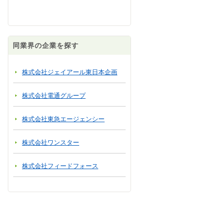
同業界の企業を探す
株式会社ジェイアール東日本企画
株式会社電通グループ
株式会社東急エージェンシー
株式会社ワンスター
株式会社フィードフォース