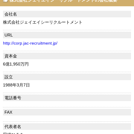
会社名
株式会社ジェイエイシーリクルートメント
URL
http://corp.jac-recruitment.jp/
資本金
6億1,950万円
設立
1988年3月7日
電話番号
FAX
代表者名