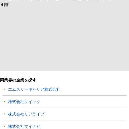
４階
同業界の企業を探す
エムスリーキャリア株式会社
株式会社クイック
株式会社リアライブ
株式会社マイナビ