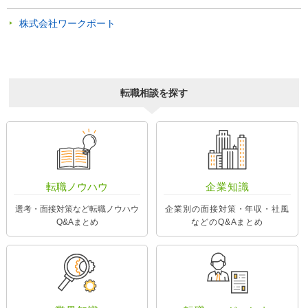
株式会社ワークポート
転職相談を探す
転職ノウハウ
企業知識
選考・面接対策など転職ノウハウ
企業別の面接対策・年収・社風
Q&Aまとめ
などのQ&Aまとめ