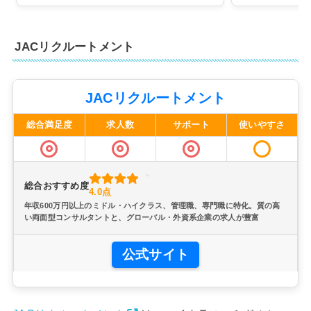
JACリクルートメント
JACリクルートメント
総合満足度
求人数
サポート
使いやすさ
総合おすすめ度
4.0点
年収600万円以上のミドル・ハイクラス、管理職、専門職に特化。質の高
い両面型コンサルタントと、グローバル・外資系企業の求人が豊富
公式サイト