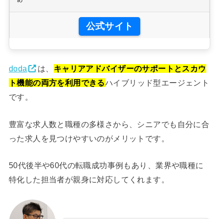
め
公式サイト
doda
は、
キャリアアドバイザーのサポートとスカウ
ト機能の両方を利用できる
ハイブリッド型エージェント
です。
豊富な求人数と職種の多様さから、シニアでも自分に合
った求人を見つけやすいのがメリットです。
50代後半や60代の転職成功事例もあり、業界や職種に
特化した担当者が親身に対応してくれます。