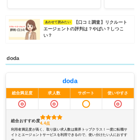
【口コミ調査】リクルート
あわせて読みたい
エージェントの評判は？やばい？しつこ
い？
doda
doda
総合満足度
求人数
サポート
使いやすさ
総合おすすめ度
4.4点
利用者満足度が高く、取り扱い求人数は業界トップクラス！一度に転職サ
イトとエージェントサービスを利用できるので、使い分けたい人におすす