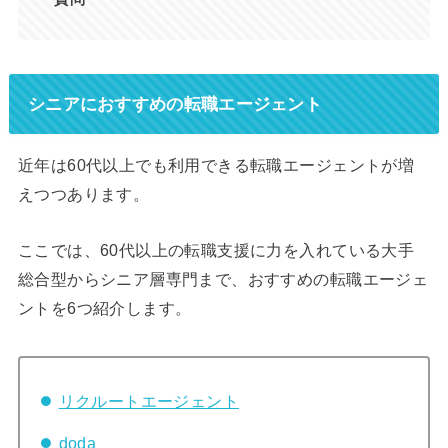
シニアにおすすめの転職エージェント
近年は60代以上でも利用できる転職エージェントが増
えつつあります。
ここでは、60代以上の転職支援に力を入れている大手
総合型からシニア層専門まで、おすすめの転職エージェ
ントを6つ紹介します。
リクルートエージェント
doda