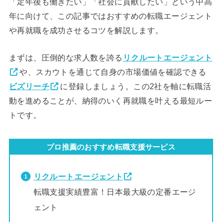
「定年後も働きたい」「社会に貢献したい」という中高
年に向けて、この記事ではおすすめの転職エージェント
や再就職を成功させるコツを解説します。
まずは、圧倒的な求人数を誇る
リクルートエージェント
や、スカウトを通じて自身の市場価値を確認できる
ビズリーチ
に登録しましょう。この2社を軸に転職活
動を進めることが、納得のいく再就職を叶える最短ルー
トです。
プロ推薦のおすすめ転職支援サービス
リクルートエージェント
転職支援実績豊富！日本最大級の定番エージ
ェント