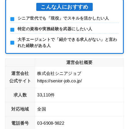
こんな人におすすめ
シニア世代でも「現役」でスキルを活かしたい人
特定の資格や実務経験を武器にしたい人
大手エージェントで「紹介できる求人がない」と言わ
れた経験がある人
運営会社概要
運営会社
株式会社シニアジョブ
公式サイト
https://senior-job.co.jp/
求人数
33,110件
対応地域
全国
電話番号
03-6908-9822