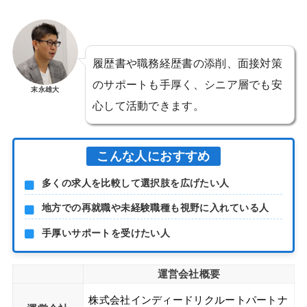
履歴書や職務経歴書の添削、面接対策
のサポートも手厚く、シニア層でも安
末永雄大
心して活動できます。
こんな人におすすめ
多くの求人を比較して選択肢を広げたい人
地方での再就職や未経験職種も視野に入れている人
手厚いサポートを受けたい人
運営会社概要
株式会社インディードリクルートパートナ