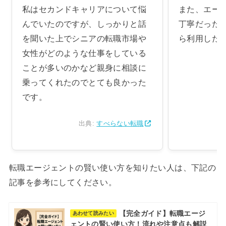
私はセカンドキャリアについて悩
また、エー
んでいたのですが、しっかりと話
丁寧だった
を聞いた上でシニアの転職市場や
ら利用した
女性がどのような仕事をしている
ことが多いのかなど親身に相談に
乗ってくれたのでとても良かった
です。
出典:
すべらない転職
転職エージェントの賢い使い方を知りたい人は、下記の
記事を参考にしてください。
【完全ガイド】転職エージ
あわせて読みたい
ェントの賢い使い方！流れや注意点も解説