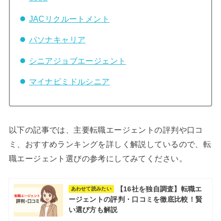
JACリクルートメント
パソナキャリア
シニアジョブエージェント
マイナビミドルシニア
以下の記事では、主要転職エージェントの評判や口コ
ミ、おすすめランキングを詳しく解説しているので、転
職エージェント選びの参考にしてみてください。
【16社を独自調査】転職エ
あわせて読みたい
ージェントの評判・口コミを徹底比較！賢
い選び方も解説