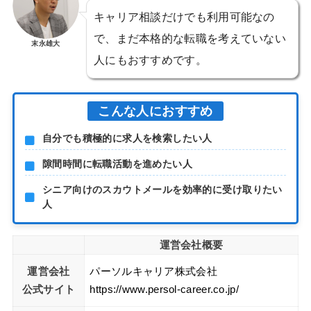
キャリア相談だけでも利用可能なの
で、まだ本格的な転職を考えていない
末永雄大
人にもおすすめです。
こんな人におすすめ
自分でも積極的に求人を検索したい人
隙間時間に転職活動を進めたい人
シニア向けのスカウトメールを効率的に受け取りたい
人
運営会社概要
運営会社
パーソルキャリア株式会社
公式サイト
https://www.persol-career.co.jp/