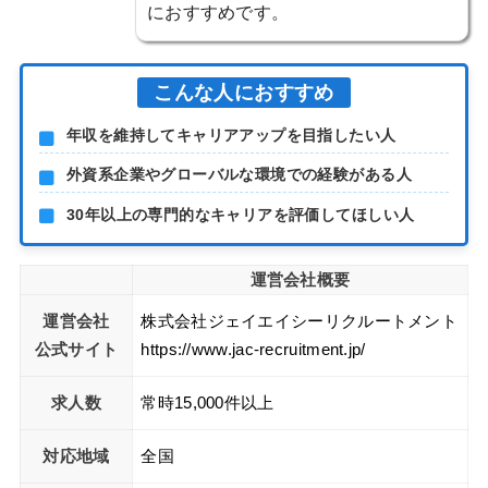
におすすめです。
こんな人におすすめ
年収を維持してキャリアアップを目指したい人
外資系企業やグローバルな環境での経験がある人
30年以上の専門的なキャリアを評価してほしい人
運営会社概要
運営会社
株式会社ジェイエイシーリクルートメント
公式サイト
https://www.jac-recruitment.jp/
求人数
常時15,000件以上
対応地域
全国