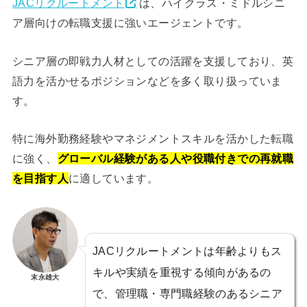
JACリクルートメント
は、ハイクラス・ミドルシニ
ア層向けの転職支援に強いエージェントです。
シニア層の即戦力人材としての活躍を支援しており、英
語力を活かせるポジションなどを多く取り扱っていま
す。
特に海外勤務経験やマネジメントスキルを活かした転職
に強く、
グローバル経験がある人や役職付きでの再就職
を目指す人
に適しています。
JACリクルートメントは年齢よりもス
キルや実績を重視する傾向があるの
末永雄大
で、管理職・専門職経験のあるシニア