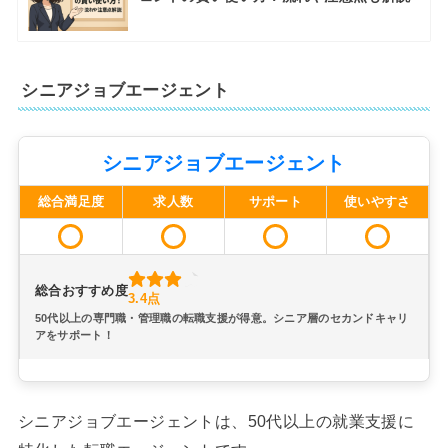
シニアジョブエージェント
シニアジョブエージェント
総合満足度
求人数
サポート
使いやすさ
総合おすすめ度
3.4点
50代以上の専門職・管理職の転職支援が得意。シニア層のセカンドキャリ
アをサポート！
シニアジョブエージェントは、50代以上の就業支援に