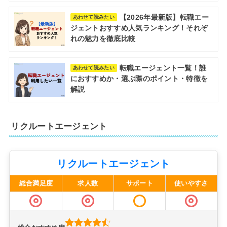
【2026年最新版】転職エー
あわせて読みたい
ジェントおすすめ人気ランキング！それぞ
れの魅力を徹底比較
転職エージェント一覧！誰
あわせて読みたい
におすすめか・選ぶ際のポイント・特徴を
解説
リクルートエージェント
リクルートエージェント
総合満足度
求人数
サポート
使いやすさ