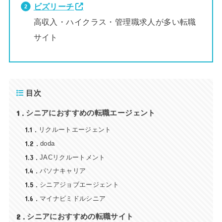
ビズリーチ
高収入・ハイクラス・管理職求人が多い転職
サイト
目次
1
シニアにおすすめの転職エージェント
1.1
リクルートエージェント
1.2
doda
1.3
JACリクルートメント
1.4
パソナキャリア
1.5
シニアジョブエージェント
1.6
マイナビミドルシニア
2
シニアにおすすめの転職サイト