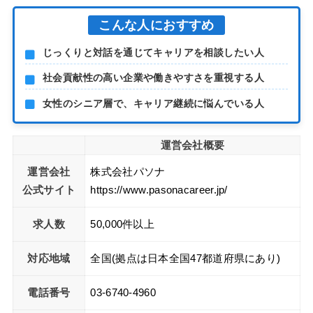
こんな人におすすめ
じっくりと対話を通じてキャリアを相談したい人
社会貢献性の高い企業や働きやすさを重視する人
女性のシニア層で、キャリア継続に悩んでいる人
運営会社概要
運営会社
株式会社パソナ
公式サイト
https://www.pasonacareer.jp/
求人数
50,000件以上
対応地域
全国(拠点は日本全国47都道府県にあり)
電話番号
03-6740-4960