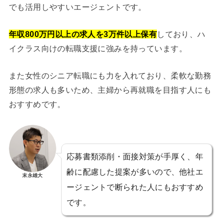
でも活用しやすいエージェントです。
年収800万円以上の求人を3万件以上保有
しており、ハ
イクラス向けの転職支援に強みを持っています。
また女性のシニア転職にも力を入れており、柔軟な勤務
形態の求人も多いため、主婦から再就職を目指す人にも
おすすめです。
応募書類添削・面接対策が手厚く、年
齢に配慮した提案が多いので、他社エ
末永雄大
ージェントで断られた人にもおすすめ
です。