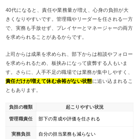
40代になると、責任や業務量が増え、心身の負担が大
きくなりやすいです。管理職やリーダーを任される一方
で、実務も手放せず、プレイヤーとマネージャーの両方
を求められることがあるからです。
上司からは成果を求められ、部下からは相談やフォロー
を求められるため、板挟みになって疲弊する人もいま
す。さらに、人手不足の職場では業務が集中しやすく、
責任だけが増えて休む余裕がない状態
に追い込まれるこ
ともあります。
負担の種類
起こりやすい状況
管理職責任
部下の育成や評価を任される
実務負担
自分の担当業務も減らない