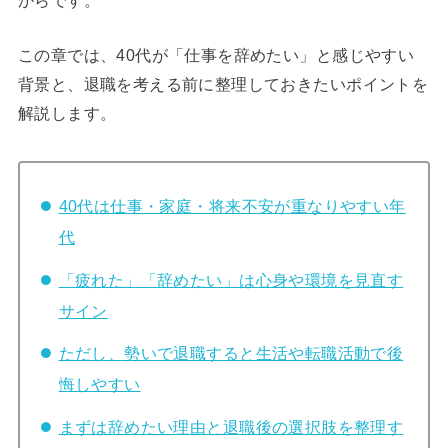
この章では、40代が「仕事を辞めたい」と感じやすい
背景と、退職を考える前に整理しておきたいポイントを
解説します。
40代は仕事・家庭・将来不安が重なりやすい年
代
「疲れた」「辞めたい」は心身や環境を見直す
サイン
ただし、勢いで退職すると生活や転職活動で後
悔しやすい
まずは辞めたい理由と退職後の選択肢を整理す