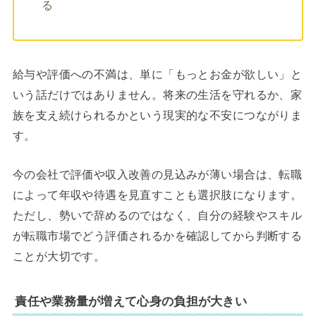
る
給与や評価への不満は、単に「もっとお金が欲しい」と
いう話だけではありません。将来の生活を守れるか、家
族を支え続けられるかという現実的な不安につながりま
す。
今の会社で評価や収入改善の見込みが薄い場合は、転職
によって年収や待遇を見直すことも選択肢になります。
ただし、勢いで辞めるのではなく、自分の経験やスキル
が転職市場でどう評価されるかを確認してから判断する
ことが大切です。
責任や業務量が増えて心身の負担が大きい