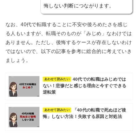
悔しない判断につながります。
なお、40代で転職することに不安や後ろめたさを感じ
る人もいますが、転職そのものが「みじめ」なわけでは
ありません。ただし、後悔するケースが存在しないわけ
ではないので、以下の記事を参考に総合的に考えていき
ましょう。
40代での転職はみじめでは
あわせて読みたい
ない！悲惨だと感じる理由と今すぐできる
逆転策
「40代の転職で死ぬほど後
あわせて読みたい
悔」しない方法！失敗する原因と対処法