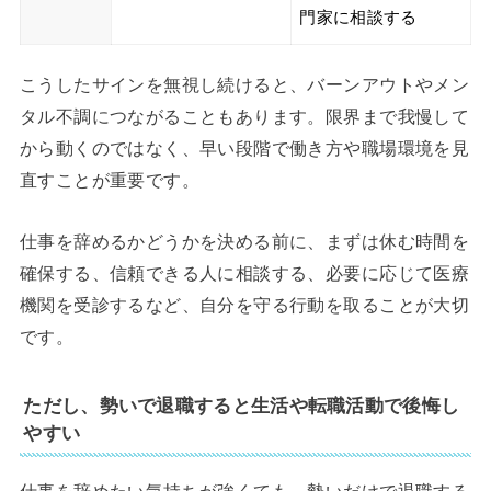
門家に相談する
こうしたサインを無視し続けると、バーンアウトやメン
タル不調につながることもあります。限界まで我慢して
から動くのではなく、早い段階で働き方や職場環境を見
直すことが重要です。
仕事を辞めるかどうかを決める前に、まずは休む時間を
確保する、信頼できる人に相談する、必要に応じて医療
機関を受診するなど、自分を守る行動を取ることが大切
です。
ただし、勢いで退職すると生活や転職活動で後悔し
やすい
仕事を辞めたい気持ちが強くても、勢いだけで退職する