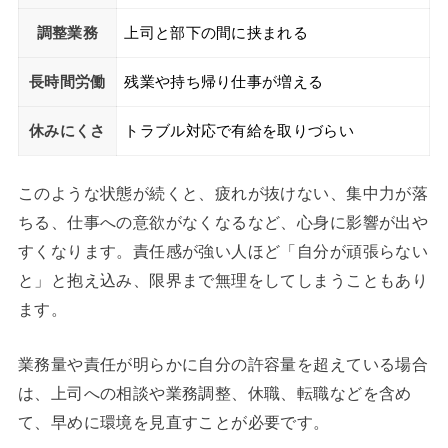
調整業務
上司と部下の間に挟まれる
長時間労働
残業や持ち帰り仕事が増える
休みにくさ
トラブル対応で有給を取りづらい
このような状態が続くと、疲れが抜けない、集中力が落
ちる、仕事への意欲がなくなるなど、心身に影響が出や
すくなります。責任感が強い人ほど「自分が頑張らない
と」と抱え込み、限界まで無理をしてしまうこともあり
ます。
業務量や責任が明らかに自分の許容量を超えている場合
は、上司への相談や業務調整、休職、転職などを含め
て、早めに環境を見直すことが必要です。