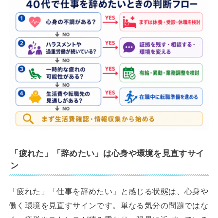
「疲れた」「辞めたい」は心身や環境を見直すサイ
ン
「疲れた」「仕事を辞めたい」と感じる状態は、心身や
働く環境を見直すサインです。単なる気分の問題ではな