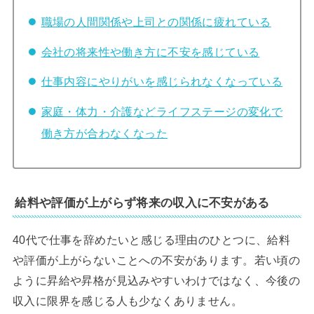
職場の人間関係や上司との関係に疲れている
会社の将来性や働き方に不安を感じている
仕事内容にやりがいを感じられなくなっている
家庭・体力・介護などライフステージの変化で
働き方が合わなくなった
給料や評価が上がらず将来の収入に不安がある
40代で仕事を辞めたいと感じる理由のひとつに、給料
や評価が上がらないことへの不安があります。若い頃の
ように昇給や昇格が見込みやすいわけではなく、今後の
収入に限界を感じる人も少なくありません。