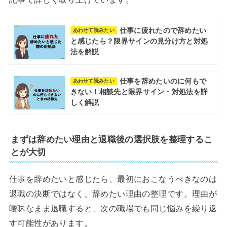
仕事に疲れたので辞めたい
あわせて読みたい
と感じたら？限界サインの見分け方と対処
法を解説
仕事を辞めたいのに何もで
あわせて読みたい
きない！相談先と限界サイン・対処法を詳
しく解説
まずは辞めたい理由と退職後の選択肢を整理するこ
とが大切
仕事を辞めたいと感じたら、最初におこなうべきなのは
退職の決断ではなく、辞めたい理由の整理です。理由が
曖昧なまま退職すると、次の職場でも同じ悩みを繰り返
す可能性があります。