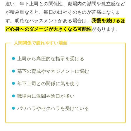
違い、年下上司との関係性、職場内の派閥や孤立感など
が積み重なると、毎日の出社そのものが苦痛になりま
す。明確なハラスメントがある場合は、
我慢を続けるほ
ど心身へのダメージが大きくなる可能性
があります。
人間関係で疲れやすい場面
上司から高圧的な指示を受ける
部下の育成やマネジメントに悩む
年下上司との関係に気を使う
職場内に派閥や陰口が多い
パワハラやセクハラを受けている