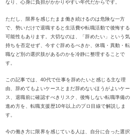
なり、心身に負担がかかりやすい年代だからです。
ただし、限界を感じたまま働き続けるのは危険な一方
で、勢いだけで退職すると生活費や転職活動で後悔する
可能性もあります。大切なのは、「辞めたい」という気
持ちを否定せず、今すぐ辞めるべきか、休職・異動・転
職など別の選択肢があるのかを冷静に整理することで
す。
この記事では、40代で仕事を辞めたいと感じる主な理
由、辞めてもよいケースとまだ辞めないほうがよいケー
ス、退職前に確認すべきリスク、後悔しない転職準備の
進め方を、転職支援歴10年以上のプロ目線で解説しま
す。
今の働き方に限界を感じている人は、自分に合った選択