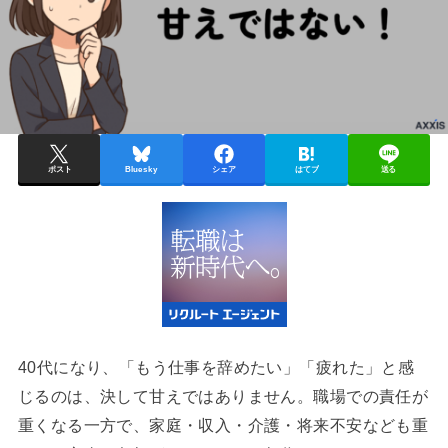
ポスト
Bluesky
シェア
はてブ
送る
40代になり、「もう仕事を辞めたい」「疲れた」と感
じるのは、決して甘えではありません。職場での責任が
重くなる一方で、家庭・収入・介護・将来不安なども重