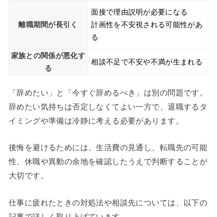
面接で理由説明が必要になる
離職期間が長引く
計画性を不安視される可能性があ
る
家族との関係が悪化す
相談不足で不安や不満が生まれる
る
「辞めたい」と「今すぐ辞めるべき」は別の問題です。
辞めたい気持ちは否定しなくてよい一方で、退職するタ
イミングや準備は冷静に考える必要があります。
後悔を避けるためには、生活費の見通し、転職先の可能
性、休職や異動の余地を確認したうえで判断することが
大切です。
仕事に疲れたときの対処法や相談先については、以下の
記事で詳しく取り上げています。