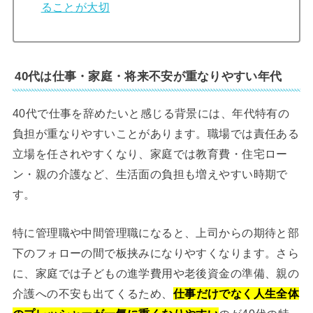
ることが大切
40代は仕事・家庭・将来不安が重なりやすい年代
40代で仕事を辞めたいと感じる背景には、年代特有の
負担が重なりやすいことがあります。職場では責任ある
立場を任されやすくなり、家庭では教育費・住宅ロー
ン・親の介護など、生活面の負担も増えやすい時期で
す。
特に管理職や中間管理職になると、上司からの期待と部
下のフォローの間で板挟みになりやすくなります。さら
に、家庭では子どもの進学費用や老後資金の準備、親の
介護への不安も出てくるため、
仕事だけでなく人生全体