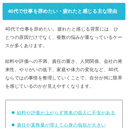
40代で仕事を辞めたい・疲れたと感じる主な理由
40代で仕事を辞めたい、疲れたと感じる背景には、ひ
とつの原因だけでなく、複数の悩みが重なっているケー
スが多くあります。
給料や評価への不満、責任の重さ、人間関係、会社の将
来性、やりがいの低下、家庭や体力の変化など、40代
ならではの事情を整理していくことで、自分が何に限界
を感じているのかが見えやすくなります。
給料や評価が上がらず将来の収入に不安がある
責任や業務量が増えて心身の負担が大きい