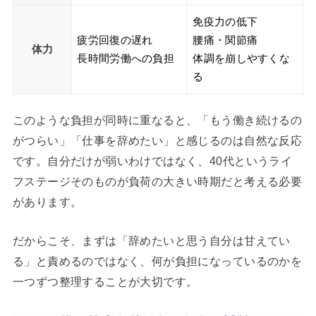
免疫力の低下
疲労回復の遅れ
腰痛・関節痛
体力
長時間労働への負担
体調を崩しやすくな
る
このような負担が同時に重なると、「もう働き続けるの
がつらい」「仕事を辞めたい」と感じるのは自然な反応
です。自分だけが弱いわけではなく、40代というライ
フステージそのものが負荷の大きい時期だと考える必要
があります。
だからこそ、まずは「辞めたいと思う自分は甘えてい
る」と責めるのではなく、何が負担になっているのかを
一つずつ整理することが大切です。