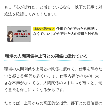
もし「心が折れた」と感じているなら、以下の記事で対
処法を確認してみてください。
仕事で心が折れたら無理し
あわせて読みたい
なくていい｜心が折れた人の特徴と対処法
職場の人間関係や上司との関係に疲れている
職場の人間関係や上司との関係に疲れて、仕事を辞めた
いと感じる40代も多くいます。仕事内容そのものに大
きな不満がなくても、人間関係のストレスが続くと、働
く意欲を保ちにくくなるからです。
たとえば、上司からの高圧的な指示、部下との価値観の