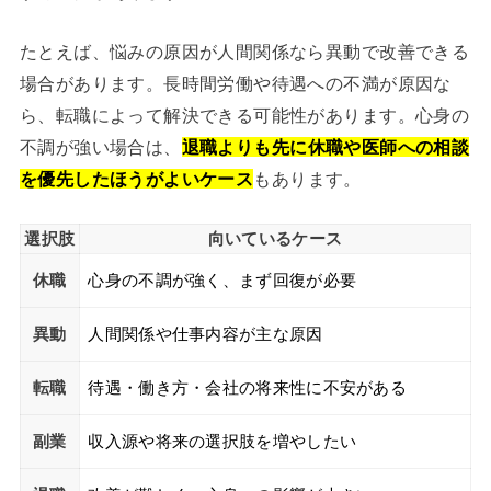
たとえば、悩みの原因が人間関係なら異動で改善できる
場合があります。長時間労働や待遇への不満が原因な
ら、転職によって解決できる可能性があります。心身の
不調が強い場合は、
退職よりも先に休職や医師への相談
を優先したほうがよいケース
もあります。
選択肢
向いているケース
休職
心身の不調が強く、まず回復が必要
異動
人間関係や仕事内容が主な原因
転職
待遇・働き方・会社の将来性に不安がある
副業
収入源や将来の選択肢を増やしたい