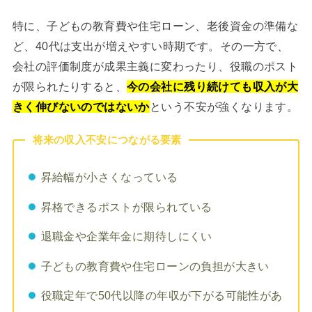
特に、子どもの教育費や住宅ローン、老後資金の準備な
ど、40代は支出が増えやすい時期です。その一方で、
会社の評価制度が成果主義に変わったり、役職のポスト
が限られたりすると、
今の会社に残り続けても収入が大
きく伸びないのではないか
という不安が強くなります。
将来の収入不安につながる要素
昇給幅が小さくなっている
昇格できるポストが限られている
退職金や企業年金に期待しにくい
子どもの教育費や住宅ローンの負担が大きい
役職定年で50代以降の年収が下がる可能性があ