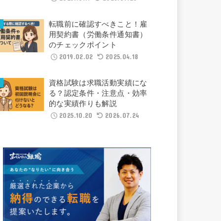
転職前に確認すべきこと！雇
用契約書（労働条件通知書）
のチェックポイント
2019.02.02
2025.04.18
資格試験は求職活動実績にな
る？認定条件・注意点・効率
的な実績作りも解説
2025.10.20
2026.07.24