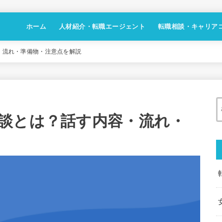
ホーム
人材紹介・転職エージェント
転職相談・キャリア
・流れ・準備物・注意点を解説
談とは？話す内容・流れ・