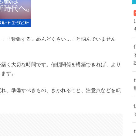
？」「緊張する、めんどくさい…」と悩んでいません
を築く大切な時間です。信頼関係を構築できれば、より
ります。
流れ、準備すべきもの、きかれること、注意点などを転