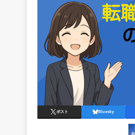
ポスト
Bluesky