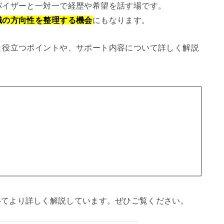
バイザーと一対一で経歴や希望を話す場です。
職の方向性を整理する機会
にもなります。
と役立つポイントや、サポート内容について詳しく解説
いてより詳しく解説しています。ぜひご覧ください。