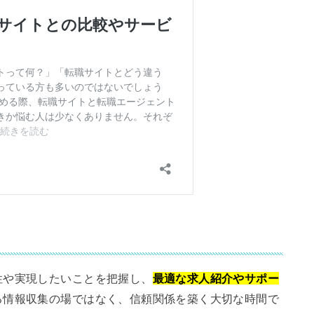
性や実現したいことを把握し、
最適な求人紹介やサポー
る情報収集の場ではなく、信頼関係を築く大切な時間で