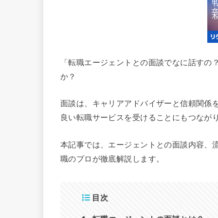
「転職エージェントとの面談でなに話すの
か？
面談は、キャリアアドバイザーと信頼関係
良い転職サービスを受けることにもつなが
本記事では、エージェントとの面談内容、
職のプロが徹底解説します。
目次