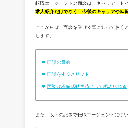
転職エージェントの面談は、キャリアアド
求人紹介だけでなく、今後のキャリアや転
ここからは、面談を受ける際に知っておく
します。
面談の目的
面談をするメリット
面談は求職活動実績として認められる
また、以下の記事で転職エージェントにつ