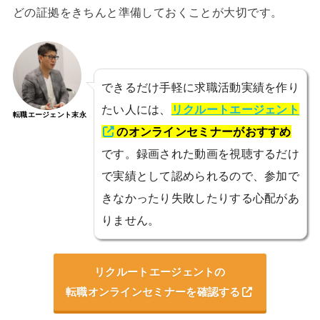
どの証拠をきちんと準備しておくことが大切です。
できるだけ手軽に求職活動実績を作り
たい人には、
リクルートエージェント
転職エージェント末永
のオンラインセミナーがおすすめ
です。録画された動画を視聴するだけ
で実績として認められるので、参加で
きなかったり失敗したりする心配があ
りません。
リクルートエージェントの
転職オンラインセミナーを確認する