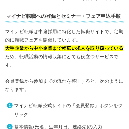
マイナビ転職への登録とセミナー・フェア申込手順
マイナビ転職は中途採用に特化した転職サイトで、定期
的に転職フェアを開催しています。
大手企業から中小企業まで幅広い求人を取り扱っている
ため、転職活動の情報収集にとても役立つサービスで
す。
会員登録から参加までの流れを整理すると、次のように
なります。
マイナビ転職公式サイトの「会員登録」ボタンをク
リック
基本情報(氏名、生年月日、連絡先)の入力