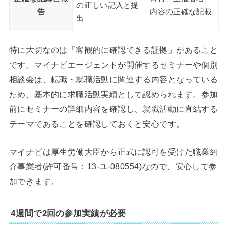
の正しい記入と提
告
内容の正確な記載
出
特に大切なのは「客観的に確認できる証拠」があること
です。マイナビエージェントが開催するセミナーや個別
相談会は、転職・就職活動に関連する内容となっている
ため、基本的に求職活動実績として認められます。参加
前にセミナーの詳細内容を確認し、就職活動に直結する
テーマであることを確認しておくと安心です。
マイナビは厚生労働大臣から正式に認可を受けた職業紹
介事業者(許可番号：13-ユ-080554)なので、安心して参
加できます。
4週間で2回の参加実績が必要