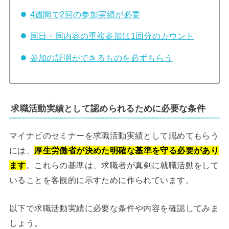
4週間で2回の参加実績が必要
同日・同内容の重複参加は1回分のカウント
参加の証明ができるものを必ずもらう
求職活動実績として認められるために必要な条件
マイナビのセミナーを求職活動実績として認めてもらう
には、
厚生労働省が決めた明確な基準を守る必要があり
ます
。これらの基準は、求職者が真剣に就職活動をして
いることを客観的に示すために作られています。
以下で求職活動実績に必要な条件や内容を確認してみま
しょう。