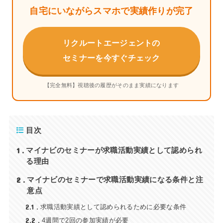
自宅にいながらスマホで実績作りが完了
リクルートエージェントの
セミナーを今すぐチェック
【完全無料】視聴後の履歴がそのまま実績になります
目次
1
マイナビのセミナーが求職活動実績として認められ
る理由
2
マイナビのセミナーで求職活動実績になる条件と注
意点
2.1
求職活動実績として認められるために必要な条件
2.2
4週間で2回の参加実績が必要