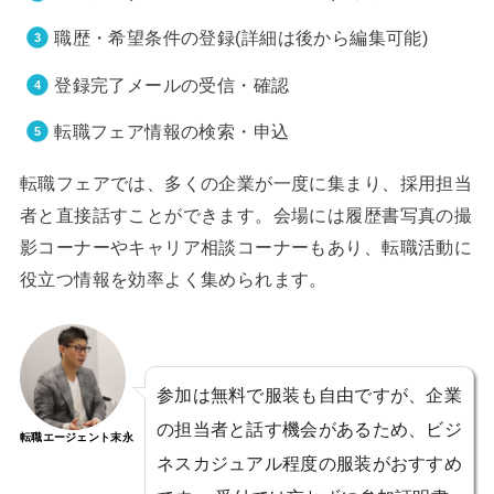
職歴・希望条件の登録(詳細は後から編集可能)
登録完了メールの受信・確認
転職フェア情報の検索・申込
転職フェアでは、多くの企業が一度に集まり、採用担当
者と直接話すことができます。会場には履歴書写真の撮
影コーナーやキャリア相談コーナーもあり、転職活動に
役立つ情報を効率よく集められます。
参加は無料で服装も自由ですが、企業
の担当者と話す機会があるため、ビジ
転職エージェント末永
ネスカジュアル程度の服装がおすすめ