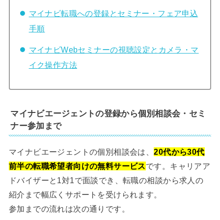
マイナビ転職への登録とセミナー・フェア申込
手順
マイナビWebセミナーの視聴設定とカメラ・マ
イク操作方法
マイナビエージェントの登録から個別相談会・セミ
ナー参加まで
マイナビエージェントの個別相談会は、
20代から30代
前半の転職希望者向けの無料サービス
です。キャリアア
ドバイザーと1対1で面談でき、転職の相談から求人の
紹介まで幅広くサポートを受けられます。
参加までの流れは次の通りです。