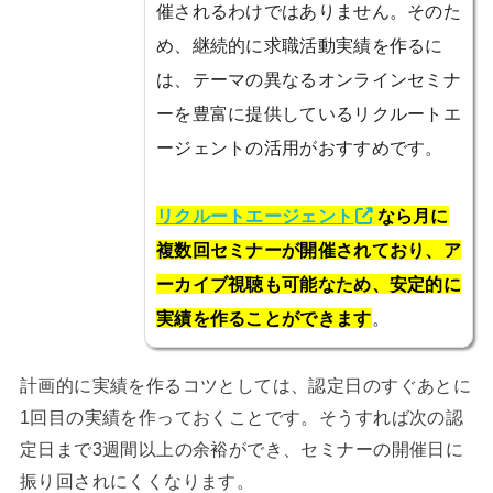
催されるわけではありません。そのた
め、継続的に求職活動実績を作るに
は、テーマの異なるオンラインセミナ
ーを豊富に提供しているリクルートエ
ージェントの活用がおすすめです。
リクルートエージェント
なら月に
複数回セミナーが開催されており、ア
ーカイブ視聴も可能なため、安定的に
実績を作ることができます
。
計画的に実績を作るコツとしては、認定日のすぐあとに
1回目の実績を作っておくことです。そうすれば次の認
定日まで3週間以上の余裕ができ、セミナーの開催日に
振り回されにくくなります。