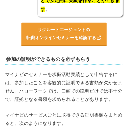
とで安定的に実績を作ることができま
す
。
リクルートエージェントの
転職オンラインセミナーを確認する
参加の証明ができるものを必ずもらう
マイナビのセミナーを求職活動実績として申告するに
は、参加したことを客観的に証明できる書類が欠かせま
せん。ハローワークでは、口頭での説明だけでは不十分
で、証拠となる書類を求められることがあります。
マイナビのサービスごとに取得できる証明書類をまとめ
ると、次のようになります。