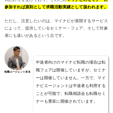
参加すれば原則として求職活動実績として扱われます。
ただし、注意したいのは、マイナビが展開するサービス
によって、提供しているセミナー・フェア、そして対象
者にも違いがあるという点です。
中途者向けのマイナビ転職の場合は転
職フェアは開催していますが、セミナ
転職エージェント末永
ーは開催していません。一方で、マイ
ナビエージェントは中途者も利用する
ことが可能で、転職相談会も転職セミ
ナーも豊富に開催されています。