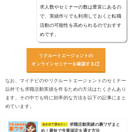
求人数やセミナーの数は豊富にあるの
で、実績作りでも利用しておくと転職
活動の可能性を高められるのでおすす
めです。
リクルートエージェントの
オンラインセミナーを確認する
なお、マイナビのやリクルートエージェントのセミナー
以外でも求職活動実績を作るための方法はたくさんあり
ます。その中でも特に効率的な方法を以下の記事にまと
めています。
求職活動実績の裏ワザまと
あわせて読みたい
め｜最短で失業認定を通す方法