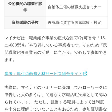
公的機関の職業相談
自治体主催の就職支援セミナー
等
資格試験の受験
再就職に資する国家試験・検定
マイナビは、職業紹介事業の正式な許可(許可番号「13-
ユ-080554」)を取得している事業者です。そのため「民
間職業紹介事業者の活動」に当たり、安心して参加でき
ます。
参考：厚生労働省人材サービス総合サイト
実際に、マイナビのセミナーに参加してハローワークに
申告した人の多くは、問題なく求職活動実績として認め
られています。 ただし、担当する職員によっては制度
を十分に理解していないこともあるため、参加証明書な