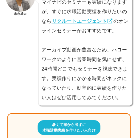
マイナビのセミナーも実績になります
が、すぐに求職活動実績を作りたいの
末永雄大
なら
リクルートエージェント
のオン
ラインセミナーがおすすめです。
アーカイブ動画が豊富なため、ハロー
ワークのように営業時間を気にせず、
24時間どこでもセミナーを視聴できま
す。実績作りにかかる時間がネックに
なっていたり、効率的に実績を作りた
い人はぜひ活用してみてください。
暑くて家から出ずに
求職活動実績を作りたい人向け