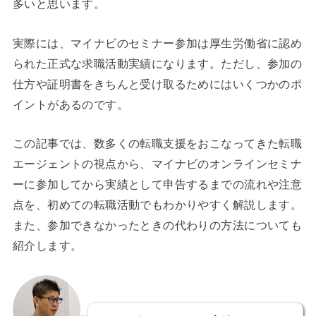
多いと思います。
実際には、マイナビのセミナー参加は厚生労働省に認め
られた正式な求職活動実績になります。ただし、参加の
仕方や証明書をきちんと受け取るためにはいくつかのポ
イントがあるのです。
この記事では、数多くの転職支援をおこなってきた転職
エージェントの視点から、マイナビのオンラインセミナ
ーに参加してから実績として申告するまでの流れや注意
点を、初めての転職活動でもわかりやすく解説します。
また、参加できなかったときの代わりの方法についても
紹介します。