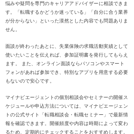
悩みや疑問を専門のキャリアアドバイザーに相談できま
す。「転職するかどうか迷っている」「自分に合う業界
が分からない」といった漠然とした内容でも問題ありま
せん。
面談が終わったあとに、失業保険の求職活動実績として
使いたいことを伝えれば、参加証明書を発行してもらえ
ます。 また、オンライン面談ならパソコンやスマート
フォンがあれば参加でき、特別なアプリを用意する必要
もないので安心です。
マイナビエージェントの個別相談会やセミナーの開催ス
ケジュールや申込方法については、マイナビエージェン
トの公式サイト「転職相談会・転職セミナー」で最新情
報を確認できます。開催頻度や内容は時期によって変わ
るため、定期的にチェックすることをおすすめします。