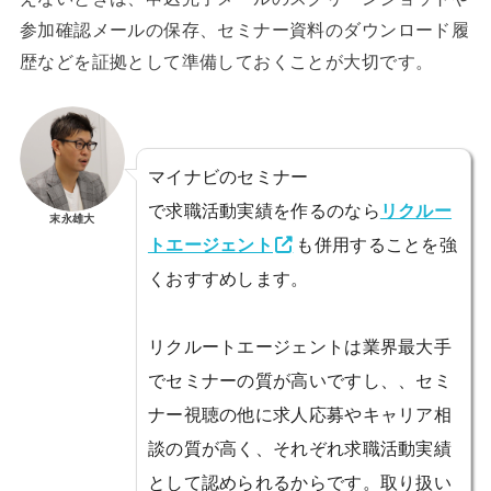
参加確認メールの保存、セミナー資料のダウンロード履
歴などを証拠として準備しておくことが大切です。
マイナビのセミナー
で求職活動実績を作るのなら
リクルー
末永雄大
トエージェント
も併用することを強
くおすすめします。
リクルートエージェントは業界最大手
でセミナーの質が高いですし、、セミ
ナー視聴の他に求人応募やキャリア相
談の質が高く、それぞれ求職活動実績
として認められるからです。取り扱い