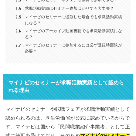
9.3
9.4
求職活動実績はセミナー参加ばかりでも大丈夫？
9.5
マイナビのセミナーに遅刻した場合でも求職活動実績
になる？
9.6
マイナビのアーカイブ動画視聴でも求職活動実績にな
る？
9.7
マイナビのセミナーに参加するには必ず登録時面談が
必要？
マイナビのセミナーが求職活動実績として認めら
れる理由
マイナビのセミナーや転職フェアが求職活動実績として
認められるのは、厚生労働省が公式に認めているからで
す。マイナビは国から「民間職業紹介事業者」として正
式に許可を受けており、そのため
マイナビのセミナーに