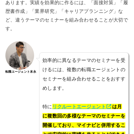
あります。実績を効果的に作るには、「面接対策」「履
歴書作成」「業界研究」「キャリアプランニング」な
ど、違うテーマのセミナーを組み合わせることが大切で
す。
効率的に異なるテーマのセミナーを受
けるには、複数の転職エージェントの
転職エージェント末永
セミナーを組み合わせることをおすす
めします。
特に
リクルートエージェント
は月
に複数回の多様なテーマのセミナーを
開催しており、マイナビと併用するこ