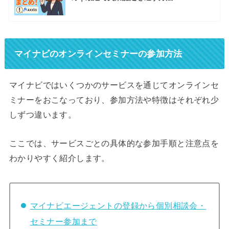
マイナビのオンラインセミナーの参加方法
マイナビではいくつかのサービスを通じてオンラインセ
ミナーをおこなっており、参加方法や特徴はそれぞれ少
しずつ違います。
ここでは、サービスごとの具体的な参加手順と注意点を
わかりやすく紹介します。
マイナビエージェントの登録から個別相談会・
セミナー参加まで