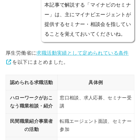
本記事で解説する「マイナビのセミナ
ー」は、主にマイナビエージェントが
提供するセミナー・相談会を指してい
ることを覚えておいてくださいね。
厚生労働省に
求職活動実績として定められている条件
を以下にまとめました。
認められる求職活動
具体例
ハローワークがおこ
窓口相談、求人応募、セミナー受
なう職業相談・紹介
講
民間職業紹介事業者
転職エージェント面談、セミナー
の活動
参加