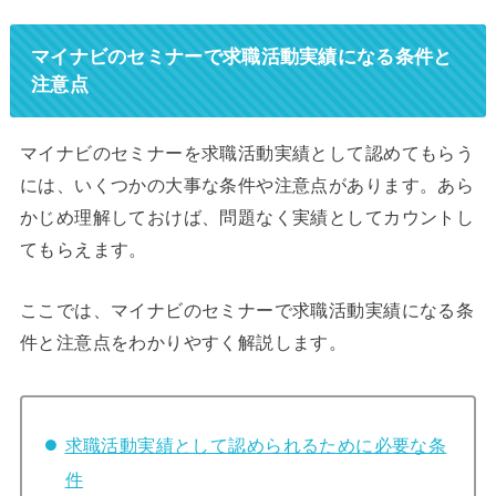
マイナビのセミナーで求職活動実績になる条件と
注意点
マイナビのセミナーを求職活動実績として認めてもらう
には、いくつかの大事な条件や注意点があります。あら
かじめ理解しておけば、問題なく実績としてカウントし
てもらえます。
ここでは、マイナビのセミナーで求職活動実績になる条
件と注意点をわかりやすく解説します。
求職活動実績として認められるために必要な条
件