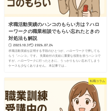
求職活動実績のハンコのもらい方は？ハロ
ーワークの職業相談でもらい忘れたときの
対処法も解説
2025.10.31
2026.07.24
求職活動実績を証明する手段のひとつが、ハローワークで押しても
らう「ハンコ」です。 失業給付の支給に重要な役割を担うハンコで
すが、ハローワークに行ったときに、うっかりもらい忘れてしまう
ケースも少なくありません。 本記事では...
転職コラム