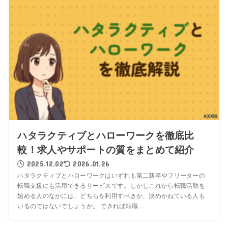
ハタラクティブとハローワークを徹底比
較！求人やサポートの質をまとめて紹介
2025.12.02
2026.01.26
ハタラクティブとハローワークはいずれも第二新卒やフリーターの
転職支援にも活用できるサービスです。しかしこれから転職活動を
始める人のなかには、どちらを利用すべきか、決めかねている人も
いるのではないでしょうか。 できれば転職...