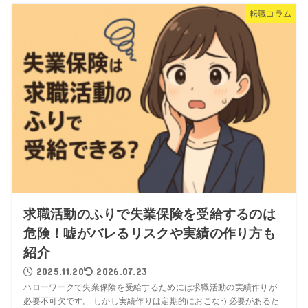
転職コラム
求職活動のふりで失業保険を受給するのは
危険！嘘がバレるリスクや実績の作り方も
紹介
2025.11.20
2026.07.23
ハローワークで失業保険を受給するためには求職活動の実績作りが
必要不可欠です。 しかし実績作りは定期的におこなう必要があるた