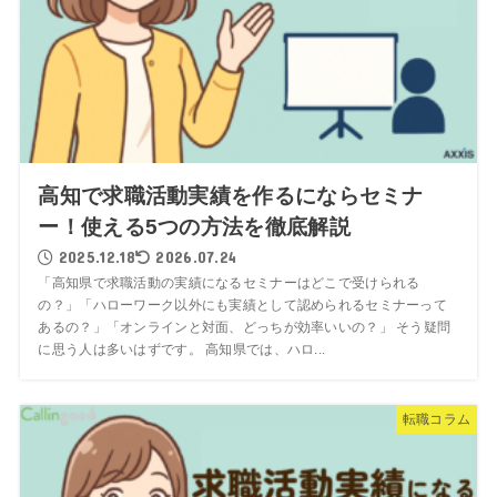
高知で求職活動実績を作るにならセミナ
ー！使える5つの方法を徹底解説
2025.12.18
2026.07.24
「高知県で求職活動の実績になるセミナーはどこで受けられる
の？」「ハローワーク以外にも実績として認められるセミナーって
あるの？」「オンラインと対面、どっちが効率いいの？」 そう疑問
に思う人は多いはずです。 高知県では、ハロ...
転職コラム