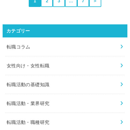
1
2
3
…
7
＞
カテゴリー
転職コラム
女性向け・女性転職
転職活動の基礎知識
転職活動・業界研究
転職活動・職種研究