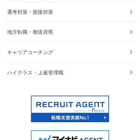
選考対策・面接対策
地方転職・都道府県
キャリアコーチング
ハイクラス・上級管理職