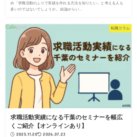
め「求職活動のふりで実績を作れる方法を知りたい」と考える人も
多いのではないでしょうか。 結論からい...
転職コラム
求職活動実績になる千葉のセミナーを幅広
くご紹介【オンラインあり】
2025.11.20
2026.07.23