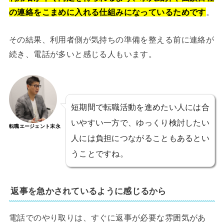
の連絡をこまめに入れる仕組みになっているためです
。
その結果、利用者側が気持ちの準備を整える前に連絡が
続き、電話が多いと感じる人もいます。
短期間で転職活動を進めたい人には合
いやすい一方で、ゆっくり検討したい
転職エージェント末永
人には負担につながることもあるとい
うことですね。
返事を急かされているように感じるから
電話でのやり取りは、すぐに返事が必要な雰囲気があ