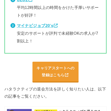
平均12時間以上の時間をかけた手厚いサポー
トが好評！
マイナビジョブ20’s
安定のサポートが評判で未経験OKの求人が7
割以上！
キャリアスタートへの
登録はこちら
ハタラクティブの退会方法を詳しく知りたい人は、以下
の記事をご覧ください。