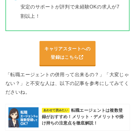
安定のサポートが評判で未経験OKの求人が7
割以上！
キャリアスタートへの
登録はこちら
「転職エージェントの併用って出来るの？」「大変じゃ
ない？」と不安な人は、以下の記事を参考にしてみてく
ださいね。
転職エージェントは複数登
あわせて読みたい
録がおすすめ！メリット・デメリットや掛
け持ちの注意点を徹底解説！