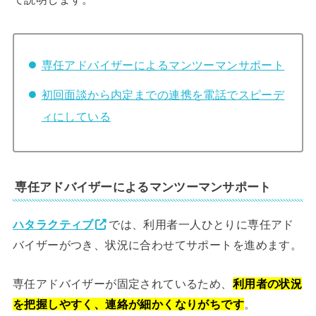
専任アドバイザーによるマンツーマンサポート
初回面談から内定までの連携を電話でスピーデ
ィにしている
専任アドバイザーによるマンツーマンサポート
ハタラクティブ
では、利用者一人ひとりに専任アド
バイザーがつき、状況に合わせてサポートを進めます。
専任アドバイザーが固定されているため、
利用者の状況
を把握しやすく、連絡が細かくなりがちです
。