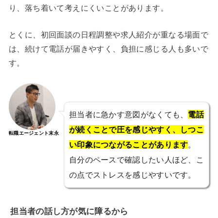
り、落ち着いて考えにくいことがあります。
とくに、初回面談の日程調整や求人紹介が重なる場面で
は、続けて電話が届きやすく、負担に感じる人も多いで
す。
担当者に急かす意図がなくても、
電話
が続くことで圧を感じやすく、しつこ
転職エージェント末永
い印象につながることがあります
。
自分のペースで確認したい人ほど、こ
の点でストレスを感じやすいです。
担当者の話し方が気に障るから