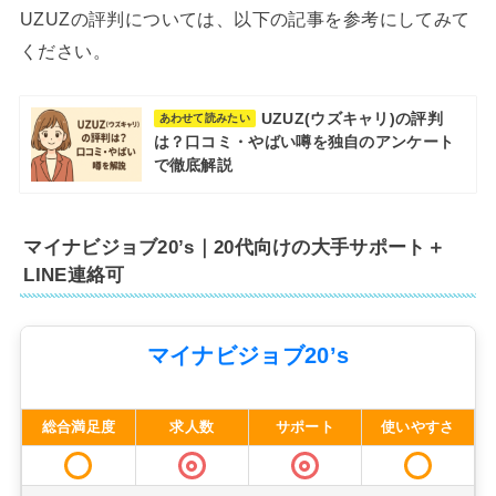
UZUZの評判については、以下の記事を参考にしてみて
ください。
UZUZ(ウズキャリ)の評判
あわせて読みたい
は？口コミ・やばい噂を独自のアンケート
で徹底解説
マイナビジョブ20’s｜20代向けの大手サポート＋
LINE連絡可
マイナビジョブ20’s
総合満足度
求人数
サポート
使いやすさ