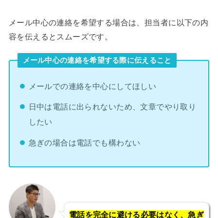
メール中心の連絡を希望する場合は、担当者に以下の内
容を伝えるとスムーズです。
メール中心の連絡を希望する際に伝えること
メールでの連絡を中心にしてほしい
日中は電話に出られないため、文章でやり取り
したい
急ぎの場合は電話でも構わない
電話を完全に避ける必要はなく、急ぎ