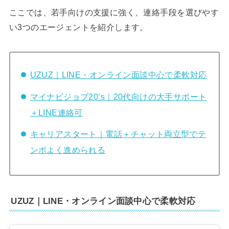
ここでは、若手向けの支援に強く、連絡手段を選びやす
い3つのエージェントを紹介します。
UZUZ｜LINE・オンライン面談中心で柔軟対応
マイナビジョブ20’s｜20代向けの大手サポート
＋LINE連絡可
キャリアスタート｜電話＋チャット両立型でテ
ンポよく進められる
UZUZ｜LINE・オンライン面談中心で柔軟対応