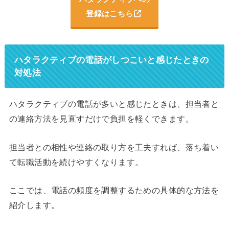
登録はこちら
ハタラクティブの電話がしつこいと感じたときの
対処法
ハタラクティブの電話が多いと感じたときは、担当者と
の連絡方法を見直すだけで負担を軽くできます。
担当者との相性や連絡の取り方を工夫すれば、落ち着い
て転職活動を続けやすくなります。
ここでは、電話の頻度を調整するための具体的な方法を
紹介します。