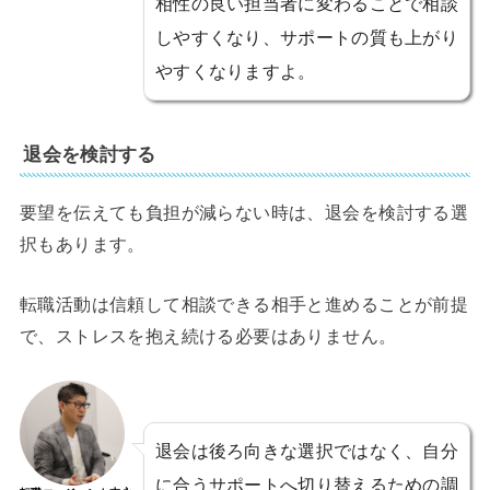
相性の良い担当者に変わることで相談
しやすくなり、サポートの質も上がり
やすくなりますよ。
退会を検討する
要望を伝えても負担が減らない時は、退会を検討する選
択もあります。
転職活動は信頼して相談できる相手と進めることが前提
で、ストレスを抱え続ける必要はありません。
退会は後ろ向きな選択ではなく、自分
に合うサポートへ切り替えるための調