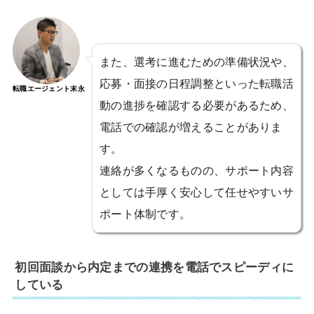
また、選考に進むための準備状況や、
応募・面接の日程調整といった転職活
転職エージェント末永
動の進捗を確認する必要があるため、
電話での確認が増えることがありま
す。
連絡が多くなるものの、サポート内容
としては手厚く安心して任せやすいサ
ポート体制です。
初回面談から内定までの連携を電話でスピーディに
している