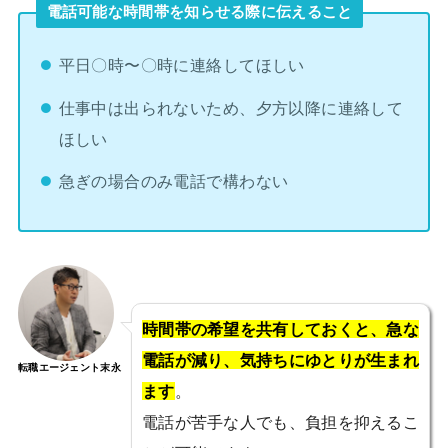
電話可能な時間帯を知らせる際に伝えること
平日〇時〜〇時に連絡してほしい
仕事中は出られないため、夕方以降に連絡して
ほしい
急ぎの場合のみ電話で構わない
時間帯の希望を共有しておくと、急な
電話が減り、気持ちにゆとりが生まれ
転職エージェント末永
ます
。
電話が苦手な人でも、負担を抑えるこ