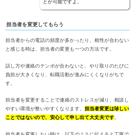
とが可能ですよ。
担当者を変更してもらう
担当者からの電話の頻度が多かったり、相性が合わない
と感じる時は、担当者の変更も一つの方法です。
話し方や連絡のテンポが合わないと、やり取りのたびに
負担が大きくなり、転職活動が進みにくくなりがちで
す。
担当者を変更することで連絡のストレスが減り、相談し
やすい環境が整いやすくなります。
担当者変更は珍しい
ことではないので、安心して申し出て大丈夫です
。
担当者を変更したい時は、以下のように伝えると丁寧で