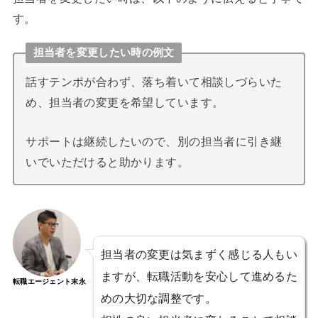
す。
担当者を変更したい時の例文
話すテンポが合わず、落ち着いて相談しづらいた
め、担当者の変更を希望しています。
サポートは継続したいので、別の担当者に引き継
いでいただけると助かります。
担当者の変更は気まずく感じる人もい
ますが、転職活動を安心して進めるた
転職エージェント末永
めの大切な調整です。