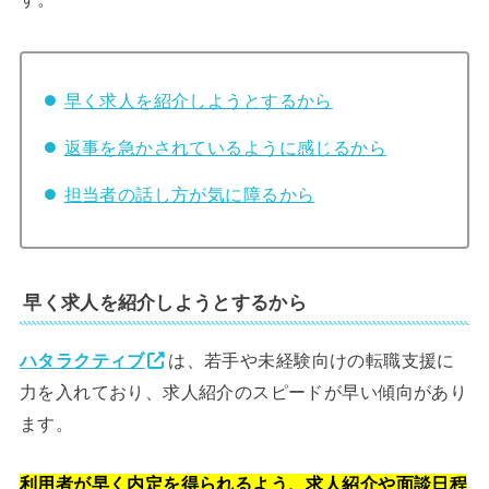
早く求人を紹介しようとするから
返事を急かされているように感じるから
担当者の話し方が気に障るから
早く求人を紹介しようとするから
ハタラクティブ
は、若手や未経験向けの転職支援に
力を入れており、求人紹介のスピードが早い傾向があり
ます。
利用者が早く内定を得られるよう、求人紹介や面談日程