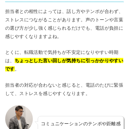
担当者との相性によっては、話し方やテンポが合わず、
ストレスにつながることがあります。声のトーンや言葉
の選び方が少し強く感じられるだけでも、電話が負担に
感じやすくなりますよね。
とくに、転職活動で気持ちが不安定になりやすい時期
は、
ちょっとした言い回しが気持ちに引っかかりやすい
です
。
担当者の対応が合わないと感じると、電話のたびに緊張
して、ストレスを感じやすくなります。
コミュニケーションのテンポや距離感