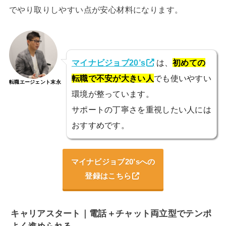
でやり取りしやすい点が安心材料になります。
マイナビジョブ20’s
は、
初めての
転職で不安が大きい人
でも使いやすい
転職エージェント末永
環境が整っています。
サポートの丁寧さを重視したい人には
おすすめです。
マイナビジョブ20’sへの
登録はこちら
キャリアスタート｜電話＋チャット両立型でテンポ