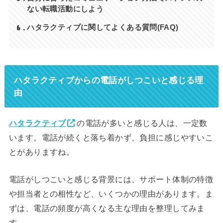
ない転職活動にしよう
6
ハタラクティブに関してよくある質問(FAQ)
ハタラクティブからの電話がしつこいと感じる理
由
ハタラクティブ
の電話が多いと感じる人は、一定数
います。電話が続くと落ち着かず、負担に感じやすいこ
とがありますね。
電話がしつこいと感じる背景には、サポート体制の特徴
や担当者との相性など、いくつかの理由があります。ま
ずは、電話の頻度が高くなる主な理由を整理してみま
す。