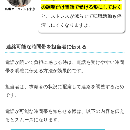
の調整だけ電話で受ける形にしておく
転職エージェント末永
と、ストレスが減らせて転職活動も停
滞しにくくなりますよ。
連絡可能な時間帯を担当者に伝える
電話が続いて負担に感じる時は、電話を受けやすい時間
帯を明確に伝える方法が効果的です。
担当者は、求職者の状況に配慮して連絡を調整するため
です。
電話が可能な時間帯を知らせる際は、以下の内容を伝え
るとスムーズになります。