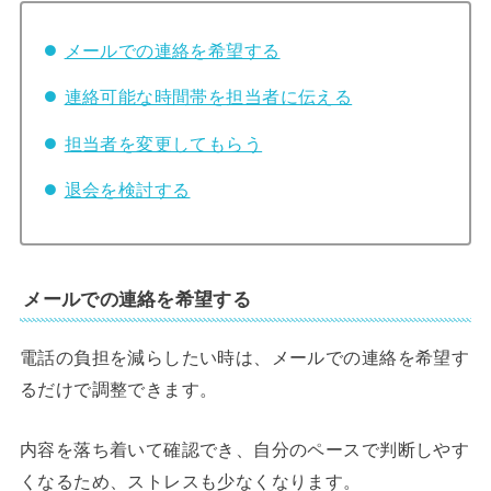
メールでの連絡を希望する
連絡可能な時間帯を担当者に伝える
担当者を変更してもらう
退会を検討する
メールでの連絡を希望する
電話の負担を減らしたい時は、メールでの連絡を希望す
るだけで調整できます。
内容を落ち着いて確認でき、自分のペースで判断しやす
くなるため、ストレスも少なくなります。