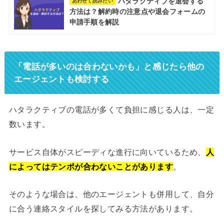
ハタラクティブを退会する
あわせて読みたい
方法は？解約時の注意点や退会フォームの
申請手順を解説
「電話が多いのは合わないかも」と感じたら他の
エージェントも検討する
ハタラクティブの電話が多くて負担に感じる人は、一定
数います。
サービス自体がスピーディな進行に向いているため、
人
によってはテンポが合わないことがあります
。
そのような場合は、他のエージェントも併用して、自分
に合う連絡スタイルを探してみる方法があります。