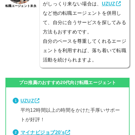
がしっくり来ない場合は、
UZUZ
転職エージェント末永
など他の転職エージェントを併用し
て、自分に合うサービスを探してみる
方法もおすすめです。
自分のペースを尊重してくれるエージ
ェントを利用すれば、落ち着いて転職
活動を続けられますよ。
プロ推薦のおすすめ20代向け転職エージェント
UZUZ
平均12時間以上の時間をかけた手厚いサポー
トが好評！
マイナビジョブ20’s