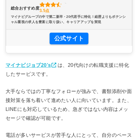
総合おすすめ度
3.5点
マイナビグループの中で第二新卒・20代若手に特化！経歴よりもポテンシ
ャル重視の求人を豊富に取り扱い、キャリアアップを実現
公式サイト
マイナビジョブ20’s
は、20代向けの転職支援に特化
したサービスです。
大手ならではの丁寧なフォローが強みで、書類添削や面
接対策を落ち着いて進めたい人に向いています。また、
LINEにも対応しているため、急ぎではない内容はメッ
セージで確認が可能です。
電話が多いサービスが苦手な人にとって、自分のペース