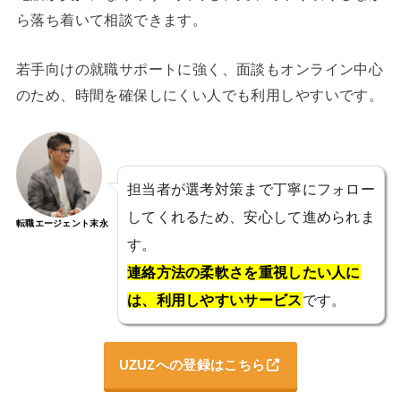
ら落ち着いて相談できます。
若手向けの就職サポートに強く、面談もオンライン中心
のため、時間を確保しにくい人でも利用しやすいです。
担当者が選考対策まで丁寧にフォロー
してくれるため、安心して進められま
転職エージェント末永
す。
連絡方法の柔軟さを重視したい人に
は、利用しやすいサービス
です。
UZUZへの登録はこちら