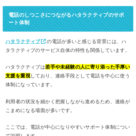
電話のしつこさにつながるハタラクティブのサポ
ート体制
ハタラクティブ
の電話が多いと感じる背景には、ハ
タラクティブのサービス自体の特性も関係しています。
ハタラクティブは
若手や未経験の人に寄り添った手厚い
支援を重視
しており、連絡手段として電話を中心に使う
体制になっています。
利用者の状況を細かく把握しながら進めるため、連絡が
こまめになる場面が多いです。
ここでは、電話が中心になりやすいサポート体制につい
て説明します。