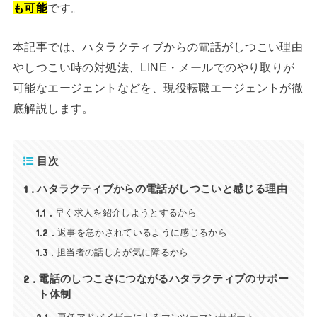
も可能
です。
本記事では、ハタラクティブからの電話がしつこい理由
やしつこい時の対処法、LINE・メールでのやり取りが
可能なエージェントなどを、現役転職エージェントが徹
底解説します。
目次
1
ハタラクティブからの電話がしつこいと感じる理由
1.1
早く求人を紹介しようとするから
1.2
返事を急かされているように感じるから
1.3
担当者の話し方が気に障るから
2
電話のしつこさにつながるハタラクティブのサポー
ト体制