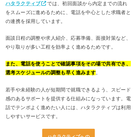
ハタラクティブ
では、初回面談から内定までの流れ
をスムーズに進めるために、電話を中心とした求職者と
の連携を採用しています。
面談日程の調整や求人紹介、応募準備、面接対策など、
やり取りが多い工程を効率よく進めるためです。
また、電話を使うことで確認事項をその場で共有でき、
選考スケジュールの調整も早く進みます
。
若手や未経験の人が短期間で就職できるよう、スピード
感のあるサポートを提供する仕組みになっています。電
話でテンポよく進めたい人には、ハタラクティブは利用
しやすいサービスです。
ハタラクティブへの