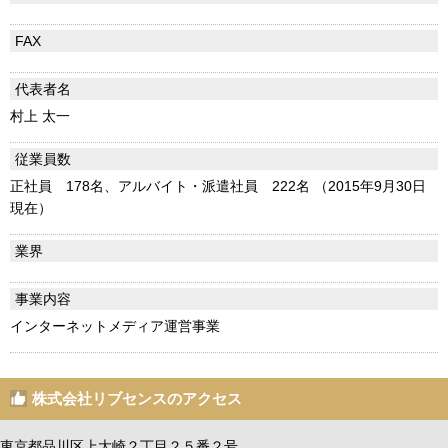
FAX
代表者名
村上 太一
従業員数
正社員 178名、アルバイト・派遣社員 222名 （2015年9月30日
現在）
業界
事業内容
インターネットメディア運営事業
株式会社リブセンスのアクセス
東京都品川区上大崎２丁目２５番２号