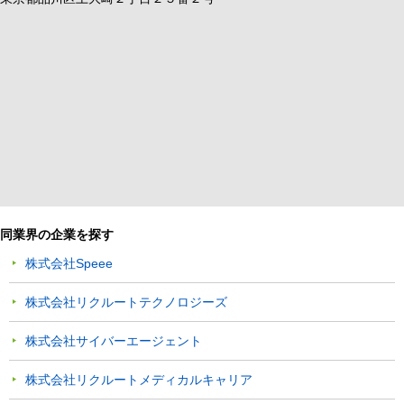
同業界の企業を探す
株式会社Speee
株式会社リクルートテクノロジーズ
株式会社サイバーエージェント
株式会社リクルートメディカルキャリア