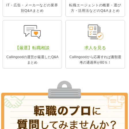
IT・広告・メーカーなどの業界
転職エージェントの概要・選び
別Q&Aまとめ
方・活用法などのQ&Aまとめ
【厳選】転職相談
求人を見る
Callingoodの運営が厳選したQ&A
Callingoodから応募すれば書類選
まとめ
考の通過率が80％！