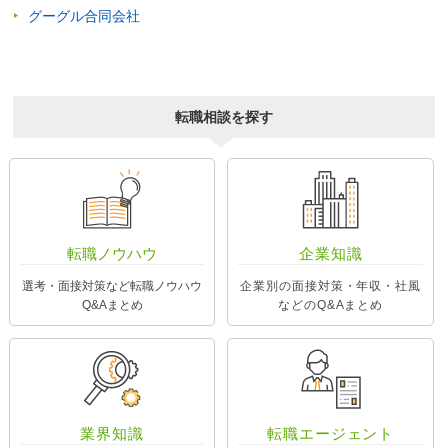
グーグル合同会社
転職相談を探す
転職ノウハウ
企業知識
選考・面接対策など転職ノウハウ
企業別の面接対策・年収・社風
Q&Aまとめ
などのQ&Aまとめ
業界知識
転職エージェント