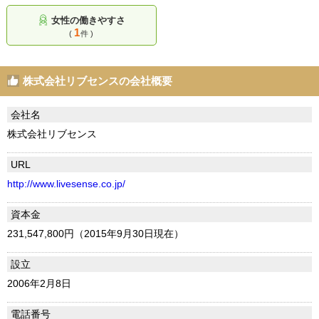
女性の働きやすさ
1
(
件 )
株式会社リブセンスの会社概要
会社名
株式会社リブセンス
URL
http://www.livesense.co.jp/
資本金
231,547,800円（2015年9月30日現在）
設立
2006年2月8日
電話番号