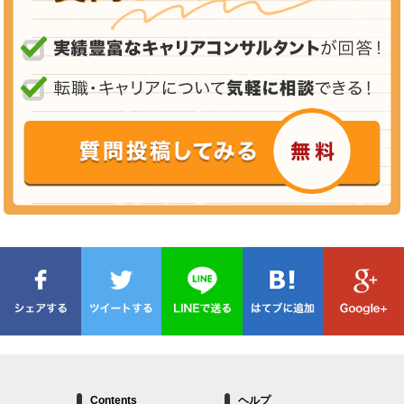
Contents
ヘルプ