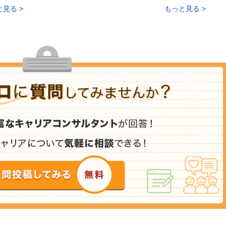
見る >
もっと見る >