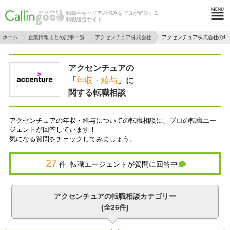
転職やキャリアの悩みをプロが解決する
転職総合サイト
ホーム
企業情報まとめ記事一覧
アクセンチュア株式会社
アクセンチュア株式会社の年
アクセンチュアの
「
年収・給与
」に
関する転職相談
アクセンチュアの年収・給与についての転職相談に、プロの転職エー
ジェントが回答しています！
気になる質問をチェックしてみましょう。
27
件 転職エージェントが質問に回答中
アクセンチュアの転職相談カテゴリー
(全26件)