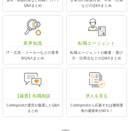
Q&Aまとめ
などのQ&Aまとめ
業界知識
転職エージェント
IT・広告・メーカーなどの業界
転職エージェントの概要・選び
別Q&Aまとめ
方・活用法などのQ&Aまとめ
【厳選】転職相談
求人を見る
Callingoodの運営が厳選したQ&A
Callingoodから応募すれば書類選
まとめ
考の通過率が80％！