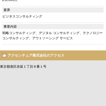
業界
ビジネスコンサルティング
事業内容
戦略コンサルティング、デジタル コンサルティング、テクノロジー
コンサルティング、アウトソーシング サービス
アクセンチュア株式会社のアクセス
東京都港区赤坂１丁目８番１号