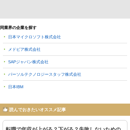
同業界の企業を探す
日本マイクロソフト株式会社
メドピア株式会社
SAPジャパン株式会社
パーソルテクノロジースタッフ株式会社
日本IBM
読んでおきたいオススメ記事
転職で年収が上がる？下がる？失敗しないための