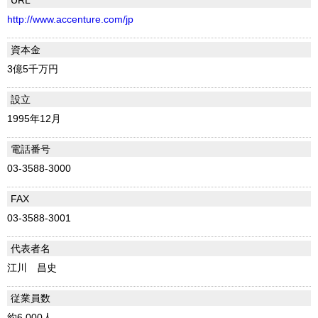
http://www.accenture.com/jp
資本金
3億5千万円
設立
1995年12月
電話番号
03-3588-3000
FAX
03-3588-3001
代表者名
江川 昌史
従業員数
約6,000人