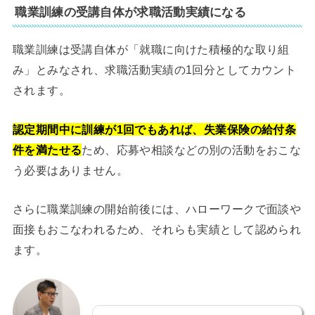
職業訓練の受講自体が求職活動実績になる
職業訓練は受講自体が「就職に向けた積極的な取り組
み」とみなされ、求職活動実績の1回分としてカウント
されます。
認定期間中に訓練が1回でもあれば、失業保険の給付条
件を満たせる
ため、応募や相談などの別の活動をおこな
う必要はありません。
さらに職業訓練の開始前後には、ハローワークで面談や
面接もおこなわれるため、それらも実績として認められ
ます。