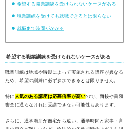
希望する職業訓練を受けられないケースがある
職業訓練を受けても就職できるとは限らない
就職まで時間がかかる
希望する職業訓練を受けられないケースがある
職業訓練は地域や時期によって実施される講座が異なる
ため、希望の訓練に必ず参加できるとは限りません。
特に
人気のある講座は応募倍率が高い
ので、面接や書類
審査に通らなければ受講できない可能性もあります。
さらに、通学場所が自宅から遠い、通学時間と家事・育
児の両立が難しいなど、物理的な条件で断念せざるを得