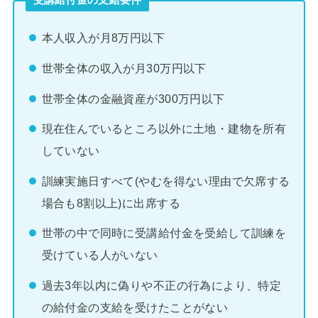
受講給付金の支給要件
本人収入が月8万円以下
世帯全体の収入が月30万円以下
世帯全体の金融資産が300万円以下
現在住んでいるところ以外に土地・建物を所有
していない
訓練実施日すべて(やむを得ない理由で欠席する
場合も8割以上)に出席する
世帯の中で同時に受講給付金を受給して訓練を
受けている人がいない
過去3年以内に偽りや不正の行為により、特定
の給付金の支給を受けたことがない