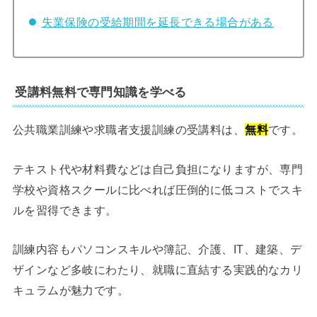
失業保険の受給期間を延長できる場合がある
受講料無料で専門知識を学べる
公共職業訓練や求職者支援訓練の受講料は、
無料
です。
テキスト代や材料費などは自己負担になりますが、専門
学校や資格スクールに比べれば圧倒的に低コストでスキ
ルを習得できます。
訓練内容もパソコンスキルや簿記、介護、IT、建築、デ
ザインなど多岐にわたり、就職に直結する実践的なカリ
キュラムが魅力です。