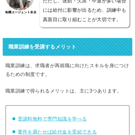
ただし、遅刻・欠席・中退が多い場合
には給付に影響が出るため、訓練中も
転職エージェント末永
真面目に取り組むことが大切です。
職業訓練を受講するメリット
職業訓練は、求職者が再就職に向けたスキルを身につけ
るための制度です。
職業訓練で得られるメリットは、主に3つあります。
受講料無料で専門知識を学べる
要件を満たせば給付金を受給できる