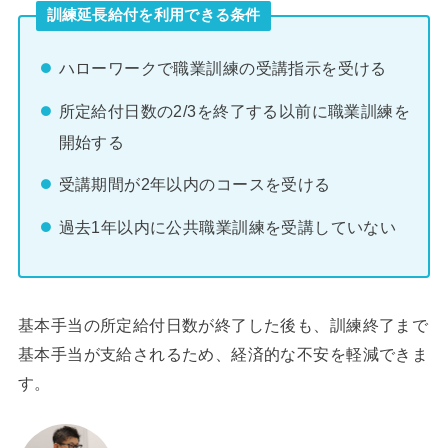
訓練延長給付を利用できる条件
ハローワークで職業訓練の受講指示を受ける
所定給付日数の2/3を終了する以前に職業訓練を
開始する
受講期間が2年以内のコースを受ける
過去1年以内に公共職業訓練を受講していない
基本手当の所定給付日数が終了した後も、訓練終了まで
基本手当が支給されるため、経済的な不安を軽減できま
す。