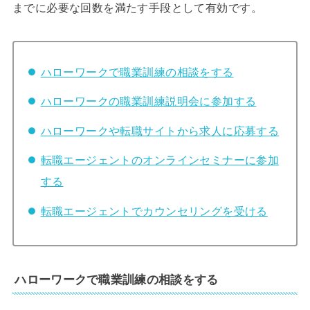
までに必要な回数を満たす手段として有効です。
ハローワークで職業訓練の相談をする
ハローワークの職業訓練説明会に参加する
ハローワークや転職サイトから求人に応募する
転職エージェントのオンラインセミナーに参加
する
転職エージェントでカウンセリングを受ける
ハローワークで職業訓練の相談をする