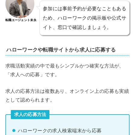
参加には事前予約が必要なこともある
ため、ハローワークの掲示板や公式サ
転職エージェント末永
イト、窓口で確認しましょう。
ハローワークや転職サイトから求人に応募する
求職活動実績の中で最もシンプルかつ確実な方法が、
「求人への応募」です。
求人の応募方法は複数あり、オンライン上の応募も実績
として認められます。
求人の応募方法
ハローワークの求人検索端末から応募