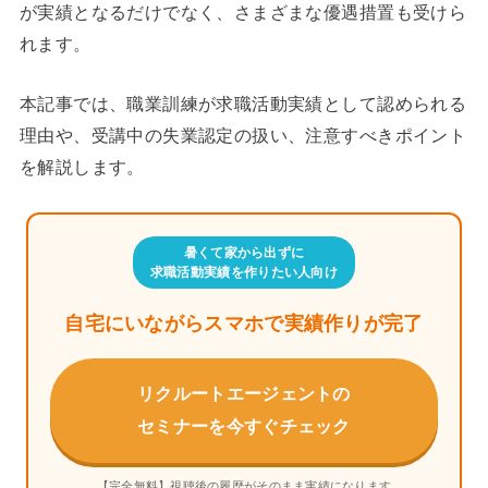
が実績となるだけでなく、さまざまな優遇措置も受けら
れます。
本記事では、職業訓練が求職活動実績として認められる
理由や、受講中の失業認定の扱い、注意すべきポイント
を解説します。
暑くて家から出ずに
求職活動実績を作りたい人向け
自宅にいながらスマホで実績作りが完了
リクルートエージェントの
セミナーを今すぐチェック
【完全無料】視聴後の履歴がそのまま実績になります