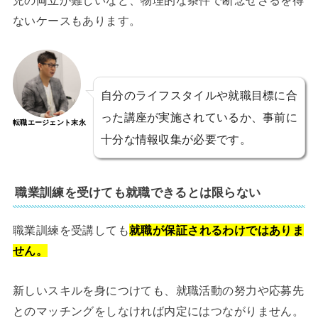
ないケースもあります。
自分のライフスタイルや就職目標に合
った講座が実施されているか、事前に
転職エージェント末永
十分な情報収集が必要です。
職業訓練を受けても就職できるとは限らない
職業訓練を受講しても
就職が保証されるわけではありま
せん。
新しいスキルを身につけても、就職活動の努力や応募先
とのマッチングをしなければ内定にはつながりません。