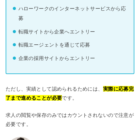
ハローワークのインターネットサービスから応
募
転職サイトから企業へエントリー
転職エージェントを通じて応募
企業の採用サイトからエントリー
ただし、実績として認められるためには、
実際に応募完
了まで進めることが必要
です。
求人の閲覧や保存のみではカウントされないので注意が
必要です。