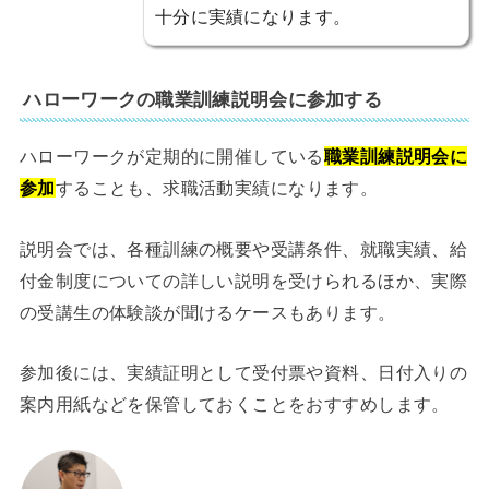
十分に実績になります。
ハローワークの職業訓練説明会に参加する
ハローワークが定期的に開催している
職業訓練説明会に
参加
することも、求職活動実績になります。
説明会では、各種訓練の概要や受講条件、就職実績、給
付金制度についての詳しい説明を受けられるほか、実際
の受講生の体験談が聞けるケースもあります。
参加後には、実績証明として受付票や資料、日付入りの
案内用紙などを保管しておくことをおすすめします。