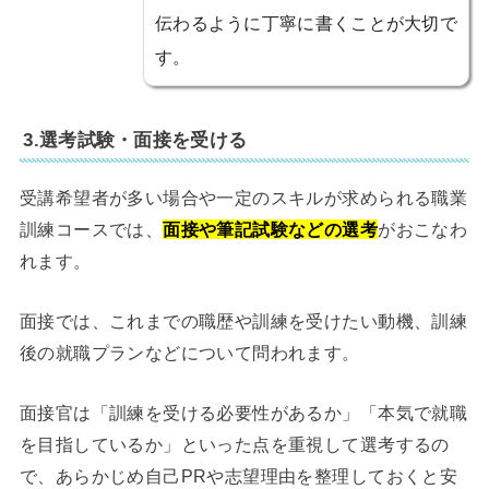
伝わるように丁寧に書くことが大切で
す。
3.選考試験・面接を受ける
受講希望者が多い場合や一定のスキルが求められる職業
訓練コースでは、
面接や筆記試験などの選考
がおこなわ
れます。
面接では、これまでの職歴や訓練を受けたい動機、訓練
後の就職プランなどについて問われます。
面接官は「訓練を受ける必要性があるか」「本気で就職
を目指しているか」といった点を重視して選考するの
で、あらかじめ自己PRや志望理由を整理しておくと安