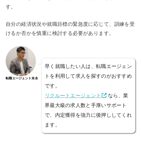
す。
自分の経済状況や就職目標の緊急度に応じて、訓練を受
けるか否かを慎重に検討する必要があります。
早く就職したい人は、転職エージェン
トを利用して求人を探すのがおすすめ
転職エージェント末永
です。
リクルートエージェント
なら、業
界最大級の求人数と手厚いサポート
で、内定獲得を強力に後押ししてくれ
ます。