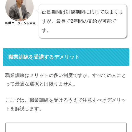
延長期間は訓練期間に応じて決まりま
すが、最長で2年間の支給が可能で
転職エージェント末永
す。
職業訓練を受講するデメリット
職業訓練はメリットの多い制度ですが、すべての人にと
って最適な選択とは限りません。
ここでは、職業訓練を受けるうえで注意すべきデメリッ
トを解説します。