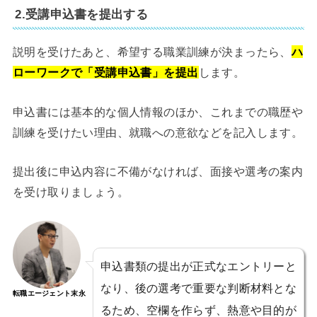
2.受講申込書を提出する
説明を受けたあと、希望する職業訓練が決まったら、
ハ
ローワークで「受講申込書」を提出
します。
申込書には基本的な個人情報のほか、これまでの職歴や
訓練を受けたい理由、就職への意欲などを記入します。
提出後に申込内容に不備がなければ、面接や選考の案内
を受け取りましょう。
申込書類の提出が正式なエントリーと
なり、後の選考で重要な判断材料とな
転職エージェント末永
るため、空欄を作らず、熱意や目的が