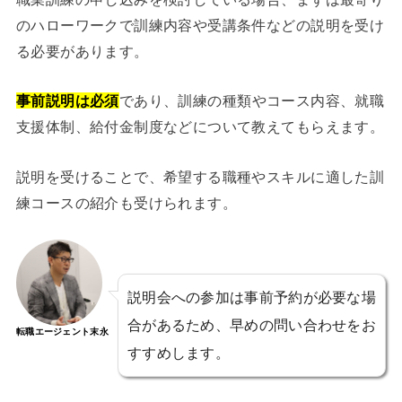
のハローワークで訓練内容や受講条件などの説明を受け
る必要があります。
事前説明は必須
であり、訓練の種類やコース内容、就職
支援体制、給付金制度などについて教えてもらえます。
説明を受けることで、希望する職種やスキルに適した訓
練コースの紹介も受けられます。
説明会への参加は事前予約が必要な場
合があるため、早めの問い合わせをお
転職エージェント末永
すすめします。