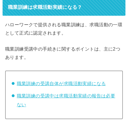
職業訓練は求職活動実績になる？
ハローワークで提供される職業訓練は、求職活動の一環
として正式に認定されます。
職業訓練受講中の手続きに関するポイントは、主に2つ
あります。
職業訓練の受講自体が求職活動実績になる
職業訓練の受講中は求職活動実績の報告は必要
ない