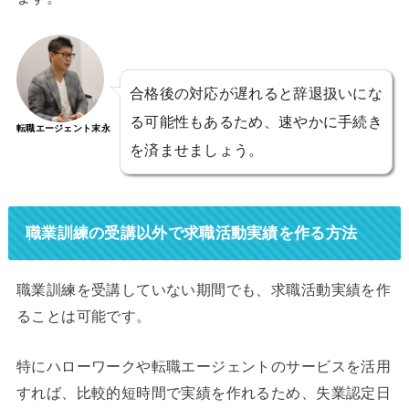
合格後の対応が遅れると辞退扱いにな
る可能性もあるため、速やかに手続き
転職エージェント末永
を済ませましょう。
職業訓練の受講以外で求職活動実績を作る方法
職業訓練を受講していない期間でも、求職活動実績を作
ることは可能です。
特にハローワークや転職エージェントのサービスを活用
すれば、比較的短時間で実績を作れるため、失業認定日