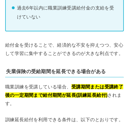
過去6年以内に職業訓練受講給付金の支給を受
けていない
給付金を受けることで、経済的な不安を抑えつつ、安心
して学習に集中することができるのが大きな利点です。
失業保険の受給期間を延長できる場合がある
職業訓練を受講している場合、
受講期間または受講終了
後の一定期間まで給付期間が延長(訓練延長給付)
されま
す。
訓練延長給付を利用できる条件は、以下のとおりです。