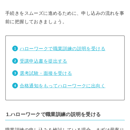
手続きをスムーズに進めるために、申し込みの流れを事
前に把握しておきましょう。
ハローワークで職業訓練の説明を受ける
受講申込書を提出する
選考試験・面接を受ける
合格通知をもってハローワークに出向く
1.ハローワークで職業訓練の説明を受ける
職業訓練の申し込みを検討している場合、まずは最寄り