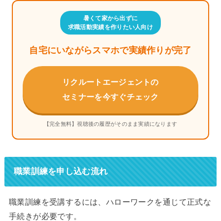
暑くて家から出ずに
求職活動実績を作りたい人向け
自宅にいながらスマホで実績作りが完了
リクルートエージェントの
セミナーを今すぐチェック
【完全無料】視聴後の履歴がそのまま実績になります
職業訓練を申し込む流れ
職業訓練を受講するには、ハローワークを通じて正式な
手続きが必要です。