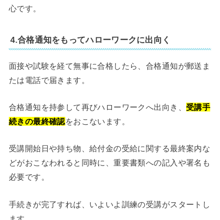
心です。
4.合格通知をもってハローワークに出向く
面接や試験を経て無事に合格したら、合格通知が郵送ま
たは電話で届きます。
合格通知を持参して再びハローワークへ出向き、
受講手
続きの最終確認
をおこないます。
受講開始日や持ち物、給付金の受給に関する最終案内な
どがおこなわれると同時に、重要書類への記入や署名も
必要です。
手続きが完了すれば、いよいよ訓練の受講がスタートし
ます。