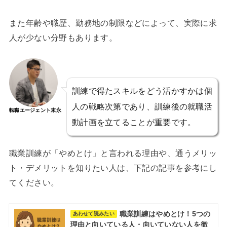
また年齢や職歴、勤務地の制限などによって、実際に求
人が少ない分野もあります。
訓練で得たスキルをどう活かすかは個
人の戦略次第であり、訓練後の就職活
転職エージェント末永
動計画を立てることが重要です。
職業訓練が「やめとけ」と言われる理由や、通うメリッ
ト・デメリットを知りたい人は、下記の記事を参考にし
てください。
職業訓練はやめとけ！5つの
あわせて読みたい
理由と向いている人・向いていない人を徹