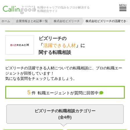
転職やキャリアの悩みをプロが解決する
転職総合サイト
ホーム
企業情報まとめ記事一覧
株式会社ビズリーチ
株式会社ビズリーチの活躍できる
ビズリーチの
「
活躍できる人材
」に
関する転職相談
ビズリーチの活躍できる人材についての転職相談に、プロの転職エー
ジェントが回答しています！
気になる質問をチェックしてみましょう。
5
件 転職エージェントが質問に回答中
ビズリーチの転職相談カテゴリー
(全4件)