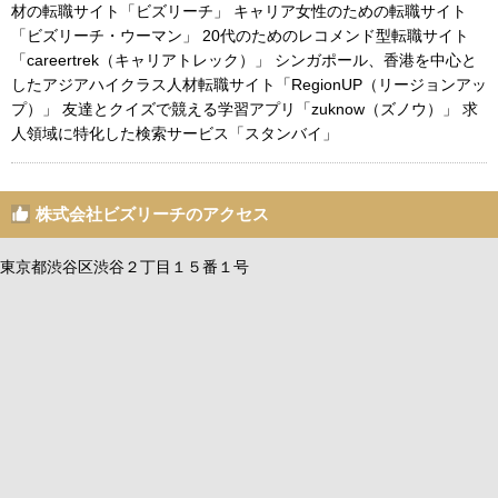
材の転職サイト「ビズリーチ」 キャリア女性のための転職サイト
「ビズリーチ・ウーマン」 20代のためのレコメンド型転職サイト
「careertrek（キャリアトレック）」 シンガポール、香港を中心と
したアジアハイクラス人材転職サイト「RegionUP（リージョンアッ
プ）」 友達とクイズで競える学習アプリ「zuknow（ズノウ）」 求
人領域に特化した検索サービス「スタンバイ」
株式会社ビズリーチのアクセス
東京都渋谷区渋谷２丁目１５番１号