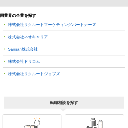
同業界の企業を探す
株式会社リクルートマーケティングパートナーズ
株式会社ネオキャリア
Sansan株式会社
株式会社ドリコム
株式会社リクルートジョブズ
転職相談を探す