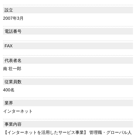
設立
2007年3月
電話番号
FAX
代表者名
南 壮一郎
従業員数
400名
業界
インターネット
事業内容
【インターネットを活用したサービス事業】 管理職・グローバル人