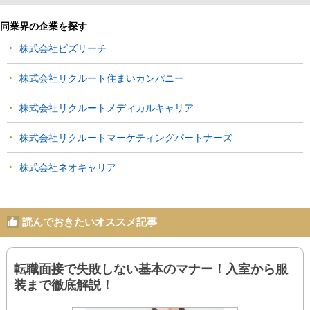
同業界の企業を探す
株式会社ビズリーチ
株式会社リクルート住まいカンパニー
株式会社リクルートメディカルキャリア
株式会社リクルートマーケティングパートナーズ
株式会社ネオキャリア
読んでおきたいオススメ記事
転職面接で失敗しない基本のマナー！入室から服
装まで徹底解説！