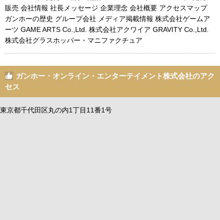
販売 会社情報 社長メッセージ 企業理念 会社概要 アクセスマップ
ガンホーの歴史 グループ会社 メディア掲載情報 株式会社ゲームア
ーツ GAME ARTS Co.,Ltd. 株式会社アクワイア GRAVITY Co.,Ltd.
株式会社グラスホッパー・マニファクチュア
ガンホー・オンライン・エンターテイメント株式会社のアク
セス
東京都千代田区丸の内1丁目11番1号