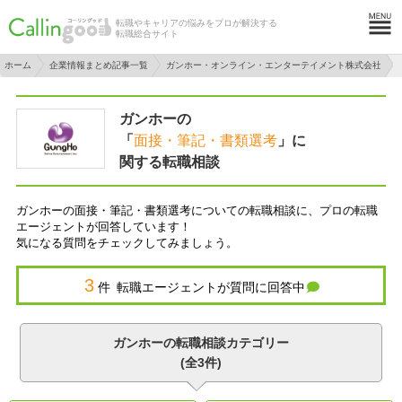
転職やキャリアの悩みをプロが解決する
転職総合サイト
ホーム
企業情報まとめ記事一覧
ガンホー・オンライン・エンターテイメント株式会社
ガンホーの
「
面接・筆記・書類選考
」に
関する転職相談
ガンホーの面接・筆記・書類選考についての転職相談に、プロの転職
エージェントが回答しています！
気になる質問をチェックしてみましょう。
3
件 転職エージェントが質問に回答中
ガンホーの転職相談カテゴリー
(全3件)