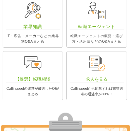
業界知識
転職エージェント
IT・広告・メーカーなどの業界
転職エージェントの概要・選び
別Q&Aまとめ
方・活用法などのQ&Aまとめ
【厳選】転職相談
求人を見る
Callingoodの運営が厳選したQ&A
Callingoodから応募すれば書類選
まとめ
考の通過率が80％！