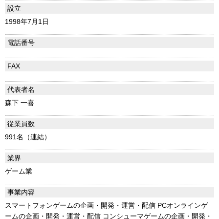
設立
1998年7月1日
電話番号
FAX
代表者名
森下 一喜
従業員数
991名（連結）
業界
ゲーム業
事業内容
スマートフォンゲームの企画・開発・運営・配信 PCオンラインゲ
ームの企画・開発・運営・配信 コンシューマゲームの企画・開発・