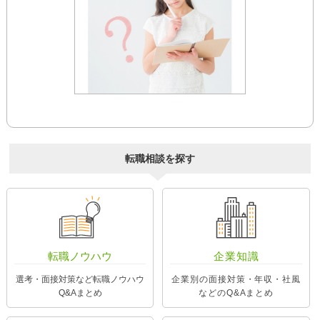
転職相談を探す
転職ノウハウ
企業知識
選考・面接対策など転職ノウハウ
企業別の面接対策・年収・社風
Q&Aまとめ
などのQ&Aまとめ