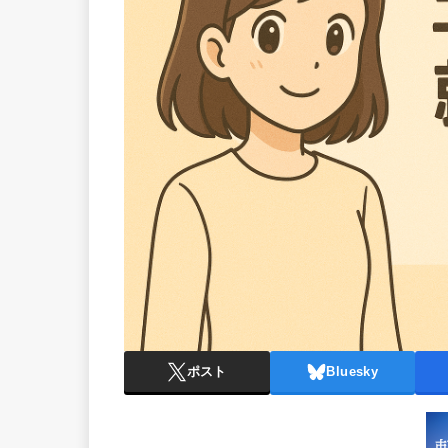
ポスト
Bluesky