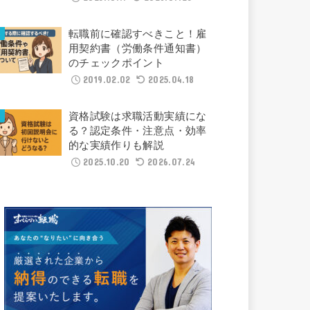
転職前に確認すべきこと！雇
用契約書（労働条件通知書）
のチェックポイント
2019.02.02
2025.04.18
資格試験は求職活動実績にな
る？認定条件・注意点・効率
的な実績作りも解説
2025.10.20
2026.07.24