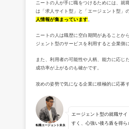
ニートの人が手に職をつけるためには、就
は「求人サイト型」と「エージェント型」
人情報が集まっています
。
ニートの人は職歴に空白期間があることか
ジェント型のサービスを利用すると企業側
また、利用者の可能性や人柄、能力に応じ
成功率が上がるのも確かです。
攻めの姿勢で気になる企業に積極的に応募
エージェント型の就職サイ
すく、心強い後ろ盾を得ら
転職エージェント末永