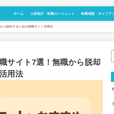
ホーム
人材紹介・転職エージェント
転職相談・キャリア
職から脱却するための就職サイト活用法
職サイト7選！無職から脱却
活用法