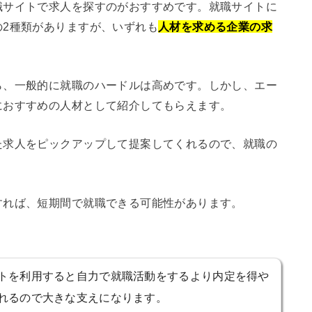
職サイトで求人を探すのがおすすめです。就職サイトに
の2種類がありますが、いずれも
人材を求める企業の求
ら、一般的に就職のハードルは高めです。しかし、エー
におすすめの人材として紹介してもらえます。
た求人をピックアップして提案してくれるので、就職の
すれば、短期間で就職できる可能性があります。
トを利用すると自力で就職活動をするより内定を得や
れるので大きな支えになります。