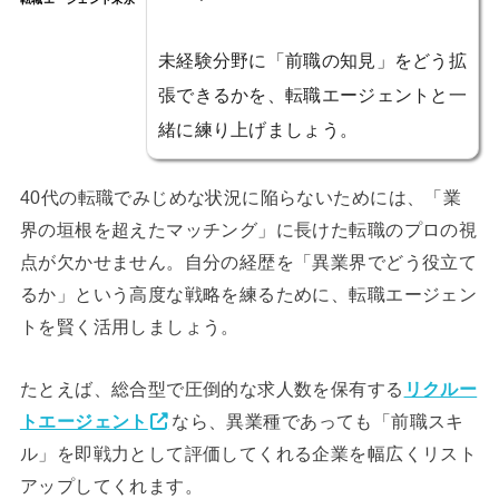
未経験分野に「前職の知見」をどう拡
張できるかを、転職エージェントと一
緒に練り上げましょう。
40代の転職でみじめな状況に陥らないためには、「業
界の垣根を超えたマッチング」に長けた転職のプロの視
点が欠かせません。自分の経歴を「異業界でどう役立て
るか」という高度な戦略を練るために、転職エージェン
トを賢く活用しましょう。
たとえば、総合型で圧倒的な求人数を保有する
リクルー
トエージェント
なら、異業種であっても「前職スキ
ル」を即戦力として評価してくれる企業を幅広くリスト
アップしてくれます。