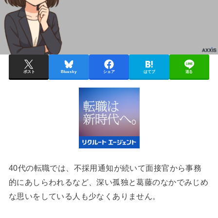
ポスト
Bluesky
シェア
はてブ
送る
40代の転職では、不採用通知が続いて面接官から事務
的にあしらわれるなど、深い孤独と葛藤のなかでみじめ
な思いをしている人も少なくありません。