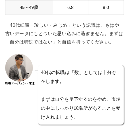
45～49歳
6.8
8.0
「40代転職＝珍しい・みじめ」という認識は、もはや
古いデータにもとづいた思い込みに過ぎません。まずは
「自分は特殊ではない」と自信を持ってください。
40代の転職は「数」としては十分存
在します。
転職エージェント末永
まずは自分を卑下するのをやめ、市場
の中にしっかり居場所があることを受
け入れましょう。