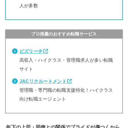
人が多数
プロ推薦のおすすめ転職サービス
ビズリーチ
高収入・ハイクラス・管理職求人が多い転職
サイト
JACリクルートメント
管理職・専門職の転職支援特化！ハイクラス
向け転職エージェント
年下の上司・同僚との関係でプライドが傷つくから