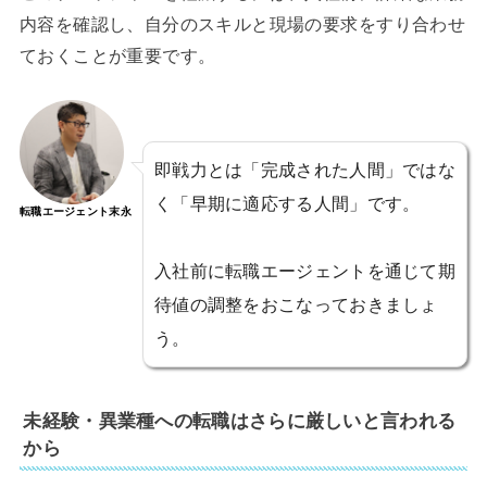
内容を確認し、自分のスキルと現場の要求をすり合わせ
ておくことが重要です。
即戦力とは「完成された人間」ではな
く「早期に適応する人間」です。
転職エージェント末永
入社前に転職エージェントを通じて期
待値の調整をおこなっておきましょ
う。
未経験・異業種への転職はさらに厳しいと言われる
から