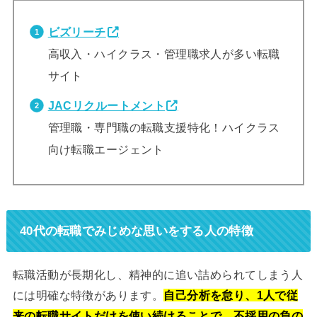
ビズリーチ
高収入・ハイクラス・管理職求人が多い転職
サイト
JACリクルートメント
管理職・専門職の転職支援特化！ハイクラス
向け転職エージェント
40代の転職でみじめな思いをする人の特徴
転職活動が長期化し、精神的に追い詰められてしまう人
には明確な特徴があります。
自己分析を怠り、1人で従
来の転職サイトだけを使い続けることで、不採用の負の