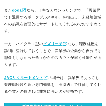
また
doda
なら、丁寧なカウンセリングで、「異業界
でも通用するポータブルスキル」を抽出し、未経験領域
への挑戦を論理的にサポートしてくれるのでおすすめで
す。
一方、ハイクラス型の
ビズリーチ
なら、職務経歴を
詳細に登録しておくことで、異業界の企業から自分では
想像もしなかった角度からのスカウトが届く可能性があ
ります。
JACリクルートメント
の場合は、異業界であっても
管理職経験や高い専門知識を「高待遇」で評価してくれ
る企業との橋渡しに非常に強いのが特徴です。