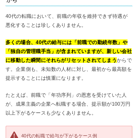
40代の転職において、前職の年収を維持できず待遇が
悪化することは珍しくありません。
多くの場合、40代の給与には「前職での勤続年数」や
「独自の管理職手当」が含まれていますが、新しい会社
に移動した瞬間にそれらがリセットされてしまう
からで
す。企業側も、未知数の人材に対し、最初から最高額を
提示することには慎重になります。
たとえば、前職で「年功序列」の恩恵を受けていた人
が、成果主義の企業へ転職する場合、提示額が100万円
以上下がるケースも少なくありません。
40代の転職で給与が下がるケース例