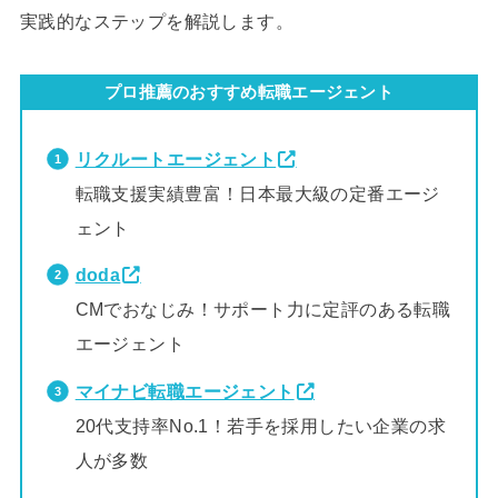
実践的なステップを解説します。
プロ推薦のおすすめ転職エージェント
リクルートエージェント
転職支援実績豊富！日本最大級の定番エージ
ェント
doda
CMでおなじみ！サポート力に定評のある転職
エージェント
マイナビ転職エージェント
20代支持率No.1！若手を採用したい企業の求
人が多数