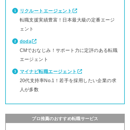
リクルートエージェント
転職支援実績豊富！日本最大級の定番エージ
ェント
doda
CMでおなじみ！サポート力に定評のある転職
エージェント
マイナビ転職エージェント
20代支持率No.1！若手を採用したい企業の求
人が多数
プロ推薦のおすすめ転職サービス