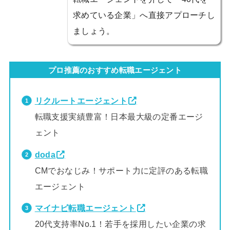
求めている企業」へ直接アプローチし
ましょう。
プロ推薦のおすすめ転職エージェント
リクルートエージェント
転職支援実績豊富！日本最大級の定番エージ
ェント
doda
CMでおなじみ！サポート力に定評のある転職
エージェント
マイナビ転職エージェント
20代支持率No.1！若手を採用したい企業の求