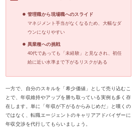
管理職から現場職へのスライド
マネジメント手当がなくなるため、大幅なダ
ウンになりやすい
異業種への挑戦
40代であっても「未経験」と見なされ、初任
給に近い水準まで下がるリスクがある
一方で、自分のスキルを「希少価値」として売り込むこ
とで、年収維持やアップを勝ち取っている実例も多く存
在します。単に「年収が下がるからみじめだ」と嘆くの
ではなく、転職エージェントのキャリアアドバイザーに
年収交渉を代行してもらいましょう。