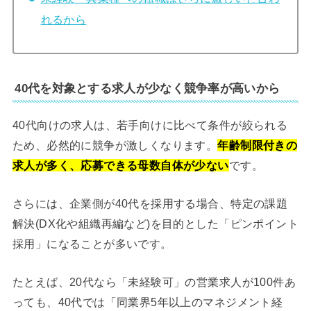
れるから
40代を対象とする求人が少なく競争率が高いから
40代向けの求人は、若手向けに比べて条件が絞られる
ため、必然的に競争が激しくなります。
年齢制限付きの
求人が多く、応募できる母数自体が少ない
です。
さらには、企業側が40代を採用する場合、特定の課題
解決(DX化や組織再編など)を目的とした「ピンポイント
採用」になることが多いです。
たとえば、20代なら「未経験可」の営業求人が100件あ
っても、40代では「同業界5年以上のマネジメント経