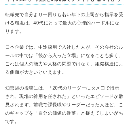
転職先で自分より一回りも若い年下の上司から指示を受
ける環境は、40代にとって最大の心理的ハードルにな
ります。
日本企業では、中途採用で入社した人が、その会社のル
ールの中では「後から入った立場」になることも多く、
これは個人の能力や人格の問題ではなく、組織構造によ
る側面が大きいといえます。
知恵袋の投稿には、「20代のリーダーにタメ口で指示
され、現場の雑用を任された」といったエピソードが散
見されます。前職で課長職やリーダーだった人ほど、こ
のギャップを「自分の価値の暴落」と捉えてしまいがち
です。