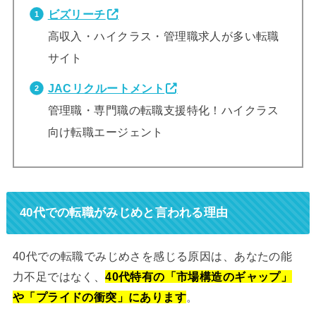
ビズリーチ
高収入・ハイクラス・管理職求人が多い転職
サイト
JACリクルートメント
管理職・専門職の転職支援特化！ハイクラス
向け転職エージェント
40代での転職がみじめと言われる理由
40代での転職でみじめさを感じる原因は、あなたの能
力不足ではなく、
40代特有の「市場構造のギャップ」
や「プライドの衝突」にあります
。