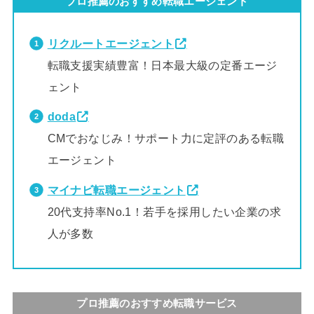
プロ推薦のおすすめ転職エージェント
リクルートエージェント
転職支援実績豊富！日本最大級の定番エージ
ェント
doda
CMでおなじみ！サポート力に定評のある転職
エージェント
マイナビ転職エージェント
20代支持率No.1！若手を採用したい企業の求
人が多数
プロ推薦のおすすめ転職サービス