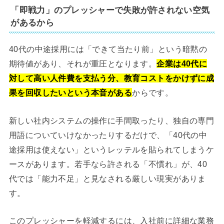
「即戦力」のプレッシャーで失敗が許されない空気
があるから
40代の中途採用には「できて当たり前」という暗黙の
期待値があり、それが重圧となります。
企業は40代に
対して高い人件費を支払う分、教育コストをかけずに成
果を回収したいという本音がある
からです。
新しい社内システムの操作に手間取ったり、独自の専門
用語についていけなかったりするだけで、「40代の中
途採用は使えない」というレッテルを貼られてしまうケ
ースがあります。若手なら許される「不慣れ」が、40
代では「能力不足」と見なされる厳しい現実がありま
す。
このプレッシャーを軽減するには、入社前に詳細な業務