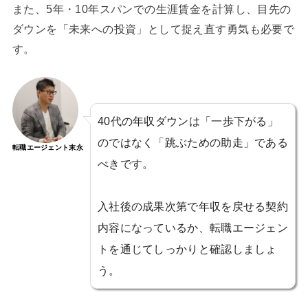
また、5年・10年スパンでの生涯賃金を計算し、目先の
ダウンを「未来への投資」として捉え直す勇気も必要で
す。
40代の年収ダウンは「一歩下がる」
のではなく「跳ぶための助走」である
転職エージェント末永
べきです。
入社後の成果次第で年収を戻せる契約
内容になっているか、転職エージェン
トを通じてしっかりと確認しましょ
う。