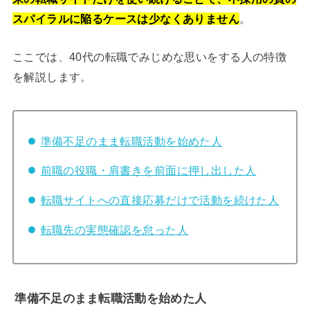
スパイラルに陥るケースは少なくありません
。
ここでは、40代の転職でみじめな思いをする人の特徴
を解説します。
準備不足のまま転職活動を始めた人
前職の役職・肩書きを前面に押し出した人
転職サイトへの直接応募だけで活動を続けた人
転職先の実態確認を怠った人
準備不足のまま転職活動を始めた人