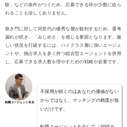
験」などの条件がつくため、応募できる枠が少数に絞ら
れることも珍しくありません。
狭き門に対して同世代の優秀な層が殺到するため、選考
漏れが続き、「みじめさ」を感じる要因となります。厳
しい状況を打破するには、ハイクラス層に強いエージェ
ントや、独占求人を多く持つ総合型エージェントを併用
し、応募できる求人数を増やすための戦略が必要です。
不採用が続くのはあなたの価値がない
からではなく、マッチングの精度が低
転職エージェント末永
いだけです。
転職エージェントを介して「40代を