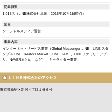
従業員数
1,019名（LINE株式会社単体、2015年10月1日時点）
業界
ソーシャルメディア運営
事業内容
インターネットサービス事業（Global Messenger LINE、LINE スタ
ンプ & LINE Creators Market、LINE GAME、LINEファミリーアプ
リ、NAVERまとめ など）、キャラクター事業
ＬＩＮＥ株式会社のアクセス
東京都新宿区新宿４丁目１番６号