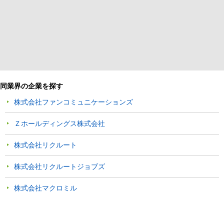
同業界の企業を探す
株式会社ファンコミュニケーションズ
Ｚホールディングス株式会社
株式会社リクルート
株式会社リクルートジョブズ
株式会社マクロミル