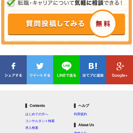
Contents
ヘルプ
はじめての方へ
利用規約
コンサルタント検索
About Us
求人検索