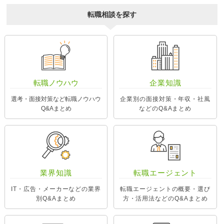
転職相談を探す
転職ノウハウ
企業知識
選考・面接対策など転職ノウハウ
企業別の面接対策・年収・社風
Q&Aまとめ
などのQ&Aまとめ
業界知識
転職エージェント
IT・広告・メーカーなどの業界
転職エージェントの概要・選び
別Q&Aまとめ
方・活用法などのQ&Aまとめ