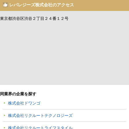
レバレジーズ株式会社のアクセス
東京都渋谷区渋谷２丁目２４番１２号
同業界の企業を探す
株式会社ドワンゴ
株式会社リクルートテクノロジーズ
株式会社リクルートライフスタイル