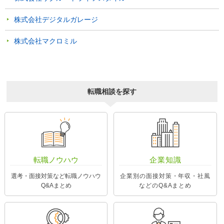
株式会社デジタルガレージ
株式会社マクロミル
転職相談を探す
転職ノウハウ
企業知識
選考・面接対策など転職ノウハウ
企業別の面接対策・年収・社風
Q&Aまとめ
などのQ&Aまとめ