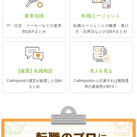
業界知識
転職エージェント
IT・広告・メーカーなどの業界
転職エージェントの概要・選び
別Q&Aまとめ
方・活用法などのQ&Aまとめ
【厳選】転職相談
求人を見る
Callingoodの運営が厳選したQ&A
Callingoodから応募すれば書類選
まとめ
考の通過率が80％！