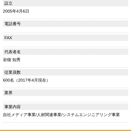
設立
2005年4月6日
電話番号
FAX
代表者名
岩槻 知秀
従業員数
600名（2017年4月現在）
業界
事業内容
自社メディア事業/人材関連事業/システムエンジニアリング事業