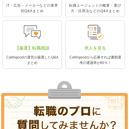
IT・広告・メーカーなどの業界
転職エージェントの概要・選び
別Q&Aまとめ
方・活用法などのQ&Aまとめ
【厳選】転職相談
求人を見る
Callingoodの運営が厳選したQ&A
Callingoodから応募すれば書類選
まとめ
考の通過率が80％！