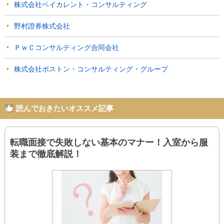
株式会社ベイカレント・コンサルティング
野村證券株式会社
ＰｗＣコンサルティング合同会社
株式会社ボストン・コンサルティング・グループ
読んでおきたいオススメ記事
転職面接で失敗しない基本のマナー！入室から服
装まで徹底解説！