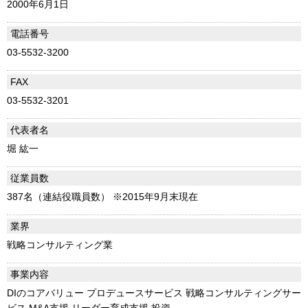
2000年6月1日
電話番号
03-5532-3200
FAX
03-5532-3201
代表者名
堀 紘一
従業員数
387名（連結役職員数） ※2015年9月末現在
業界
戦略コンサルティング業
事業内容
DIのコアバリュー プロデュースサービス 戦略コンサルティングサー