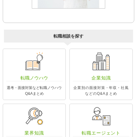
転職相談を探す
転職ノウハウ
企業知識
選考・面接対策など転職ノウハウ
企業別の面接対策・年収・社風
Q&Aまとめ
などのQ&Aまとめ
業界知識
転職エージェント