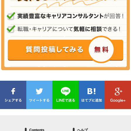
Contents
ヘルプ