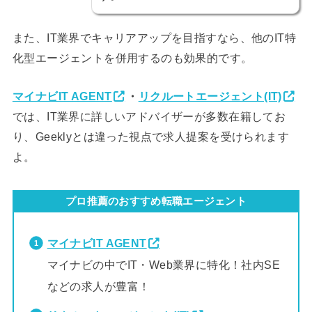
また、IT業界でキャリアアップを目指すなら、他のIT特
化型エージェントを併用するのも効果的です。
マイナビIT AGENT
・
リクルートエージェント(IT)
では、IT業界に詳しいアドバイザーが多数在籍してお
り、Geeklyとは違った視点で求人提案を受けられます
よ。
プロ推薦のおすすめ転職エージェント
マイナビIT AGENT
マイナビの中でIT・Web業界に特化！社内SE
などの求人が豊富！