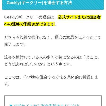
Geekly(ギークリー)を退会する方法
Geekly(ギークリー)の退会は、
公式サイトまたは担当者
への連絡で手続きができます
。
どちらも複雑な操作はなく、退会の意思を伝えるだけで
完了します。
退会を検討している人の多くが気になるのは「どこに、
どう伝えればいいのか」という点です。
ここでは、Geeklyを退会する方法を具体的に解説しま
す。
公式サイトから退会手続きをおこなう