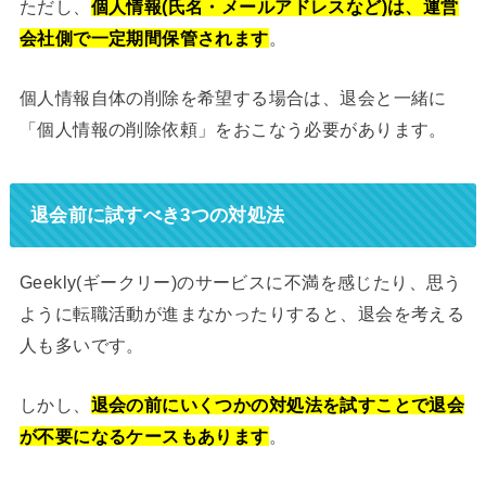
ただし、
個人情報(氏名・メールアドレスなど)は、運営
会社側で一定期間保管されます
。
個人情報自体の削除を希望する場合は、退会と一緒に
「個人情報の削除依頼」をおこなう必要があります。
退会前に試すべき3つの対処法
Geekly(ギークリー)のサービスに不満を感じたり、思う
ように転職活動が進まなかったりすると、退会を考える
人も多いです。
しかし、
退会の前にいくつかの対処法を試すことで退会
が不要になるケースもあります
。