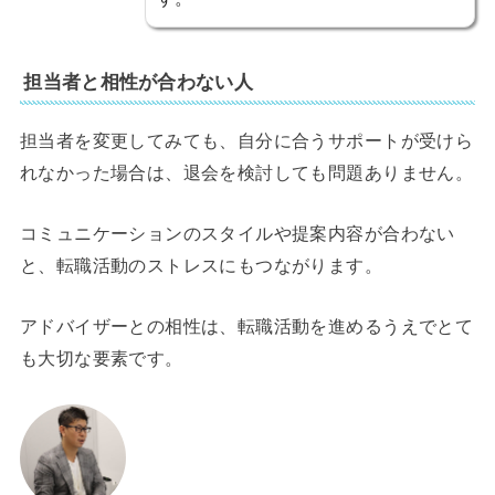
担当者と相性が合わない人
担当者を変更してみても、自分に合うサポートが受けら
れなかった場合は、退会を検討しても問題ありません。
コミュニケーションのスタイルや提案内容が合わない
と、転職活動のストレスにもつながります。
アドバイザーとの相性は、転職活動を進めるうえでとて
も大切な要素です。
り取りでモチベ