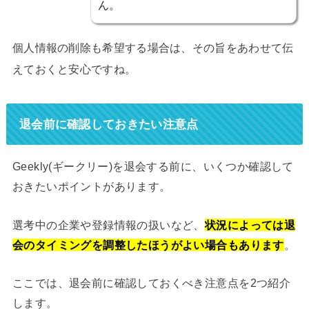
ん。
個人情報の削除も希望する場合は、その旨をあわせて伝
えておくと安心ですね。
退会前に確認しておきたい注意点
Geekly(ギークリー)を退会する前に、いくつか確認して
おきたいポイントがあります。
選考中の企業や登録情報の扱いなど、
状況によっては退
会のタイミングを調整したほうがよい場合もあります
。
ここでは、退会前に確認しておくべき注意点を2つ紹介
します。