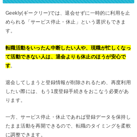
Geekly(ギークリー)では、退会せずに一時的に利用を止
められる「サービス停止・休止」という選択もできま
す。
転職活動をいったん中断したい人や、現職が忙しくなっ
て活動できない人は、退会よりも休止のほうが安心で
す
。
退会してしまうと登録情報が削除されるため、再度利用
したい際には、もう1度登録手続きをおこなう必要があ
ります。
一方、サービス停止・休止であれば登録データを保持し
たまま活動を再開できるので、転職のタイミングを柔軟
に調整できます。