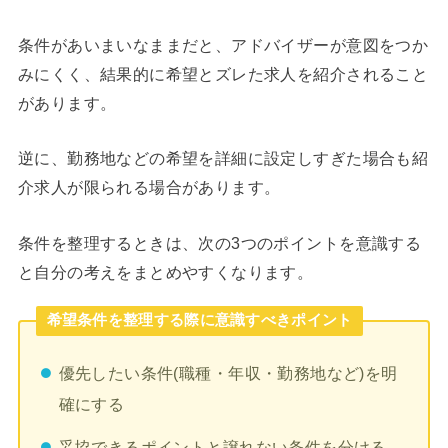
条件があいまいなままだと、アドバイザーが意図をつか
みにくく、結果的に希望とズレた求人を紹介されること
があります。
逆に、勤務地などの希望を詳細に設定しすぎた場合も紹
介求人が限られる場合があります。
条件を整理するときは、次の3つのポイントを意識する
と自分の考えをまとめやすくなります。
希望条件を整理する際に意識すべきポイント
優先したい条件(職種・年収・勤務地など)を明
確にする
妥協できるポイントと譲れない条件を分ける