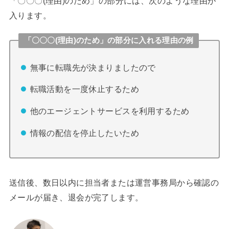
「〇〇〇(理由)のため」の部分には、次のような理由が
入ります。
「〇〇〇(理由)のため」の部分に入れる理由の例
無事に転職先が決まりましたので
転職活動を一度休止するため
他のエージェントサービスを利用するため
情報の配信を停止したいため
送信後、数日以内に担当者または運営事務局から確認の
メールが届き、退会が完了します。