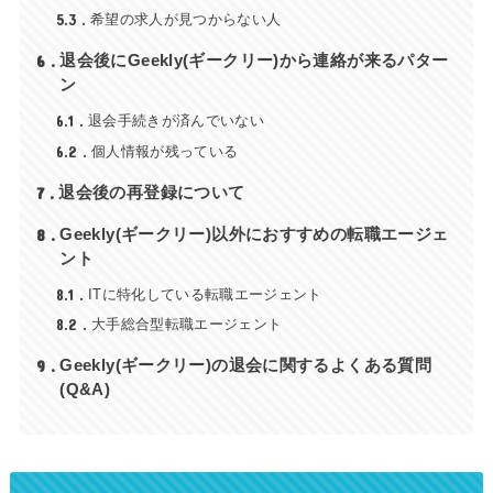
5.3
希望の求人が見つからない人
6
退会後にGeekly(ギークリー)から連絡が来るパター
ン
6.1
退会手続きが済んでいない
6.2
個人情報が残っている
7
退会後の再登録について
8
Geekly(ギークリー)以外におすすめの転職エージェ
ント
8.1
ITに特化している転職エージェント
8.2
大手総合型転職エージェント
9
Geekly(ギークリー)の退会に関するよくある質問
(Q&A)