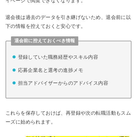
イページで閲覧できなくなります。
退会後は過去のデータを引き継げないため、退会前に以
下の情報を控えておくと安心です。
退会前に控えておくべき情報
登録していた職務経歴やスキル内容
応募企業名と選考の進捗メモ
担当アドバイザーからのアドバイス内容
これらを保存しておけば、再登録や次の転職活動もスム
ーズに始められます。