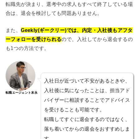
転職先が決まり、選考中の求人もすべて終了している場
合は、退会を検討しても問題ありません。
また、
Geekly(ギークリー)では、内定・入社後もアフタ
ーフォローを受けられる
ので、入社してから退会するの
も1つの方法です。
入社日が近づいて不安があるときや、
入社後に気になったことは、担当アド
転職エージェント末永
バイザーに相談することでアドバイス
を受けることも可能です。
転職してすぐに退会するのではなく、
落ち着いてからの退会をおすすめしま
す。