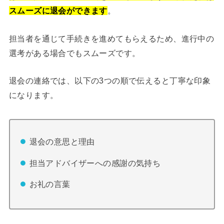
スムーズに退会ができます
。
担当者を通じて手続きを進めてもらえるため、進行中の
選考がある場合でもスムーズです。
退会の連絡では、以下の3つの順で伝えると丁寧な印象
になります。
退会の意思と理由
担当アドバイザーへの感謝の気持ち
お礼の言葉