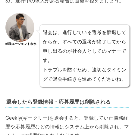
め、進行中の求人がある場合は退会を控えましょう。
退会は、進行している選考を辞退して
からか、すべての選考が終了してから
転職エージェント末永
申し出るのが社会人としてのマナーで
す。
トラブルを防ぐため、適切なタイミン
グで退会手続きを進めてくださいね。
退会したら登録情報・応募履歴は削除される
Geekly(ギークリー)を退会すると、登録していた職務経
歴や応募履歴などの情報はシステム上から削除され、マ