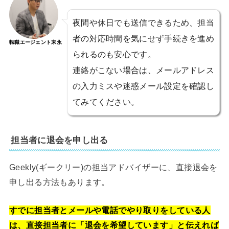
夜間や休日でも送信できるため、担当
者の対応時間を気にせず手続きを進め
転職エージェント末永
られるのも安心です。
連絡がこない場合は、メールアドレス
の入力ミスや迷惑メール設定を確認し
てみてください。
担当者に退会を申し出る
Geekly(ギークリー)の担当アドバイザーに、直接退会を
申し出る方法もあります。
すでに担当者とメールや電話でやり取りをしている人
は、直接担当者に「退会を希望しています」と伝えれば