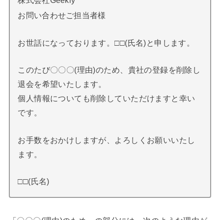
お問い合わせご担当者様
お世話になっております。□□(氏名)と申します。
このたび〇〇〇(理由)のため、貴社の登録を削除し
退会を希望いたします。
個人情報についても削除していただけますと幸い
です。
お手数をおかけしますが、よろしくお願いいたし
ます。
□□(氏名)