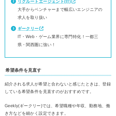
リクルートエージェント(IT)
大手からベンチャーまで幅広いエンジニアの
求人を取り扱い
ギークリー
IT・Web・ゲーム業界に専門特化！一都三
県・関西圏に強い！
希望条件を見直す
紹介される求人が希望と合わないと感じたときは、登録
している希望条件を見直すのがおすすめです。
Geekly(ギークリー)では、希望職種や年収、勤務地、働
き方などを細かく設定できます。