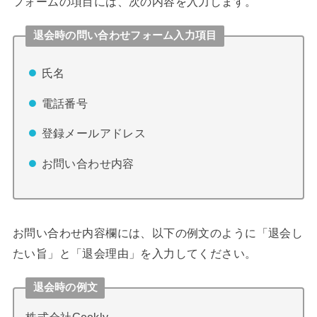
フォームの項目には、次の内容を入力します。
退会時の問い合わせフォーム入力項目
氏名
電話番号
登録メールアドレス
お問い合わせ内容
お問い合わせ内容欄には、以下の例文のように「退会し
たい旨」と「退会理由」を入力してください。
退会時の例文
株式会社Geekly