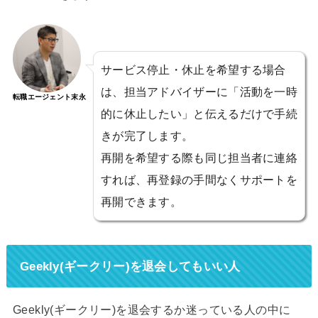
サービス停止・休止を希望する場合
は、担当アドバイザーに「活動を一時
転職エージェント末永
的に休止したい」と伝えるだけで手続
きが完了します。
再開を希望する際も同じ担当者に連絡
すれば、再登録の手間なくサポートを
再開できます。
Geekly(ギークリー)を退会してもいい人
Geekly(ギークリー)を退会するか迷っている人の中に