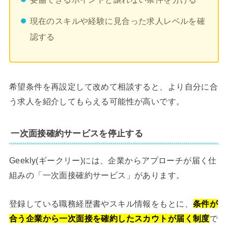
現在のスキルや経験に見合った求人レベルを確
認する
希望条件を再設定して改めて相談すると、より自分に合
う求人を紹介してもらえる可能性が高いです。
一次面接確約サービスを停止する
Geekly(ギークリー)には、企業からアプローチが届く仕
組みの「一次面接確約サービス」があります。
登録している職務経歴書やスキル情報をもとに、
条件が
合う企業から一次面接を確約したスカウトが届く制度
で