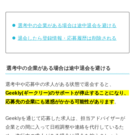
選考中の企業がある場合は途中退会を避ける
退会したら登録情報・応募履歴は削除される
選考中の企業がある場合は途中退会を避ける
選考中や応募中の求人がある状態で退会すると、
Geekly(ギークリー)のサポートが停止することになり、
応募先の企業にも迷惑がかかる可能性があります
。
Geeklyを通じて応募した求人は、担当アドバイザーが
企業との間に入って日程調整や連絡を代行しているた