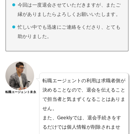
今回は一度退会させていただきますが、またご
縁がありましたらよろしくお願いいたします。
忙しい中でも迅速にご連絡をくださり、とても
助かりました。
転職エージェントの利用は求職者側が
決めることなので、退会を伝えること
転職エージェント末永
で担当者と気まずくなることはありま
せん。
また、Geeklyでは、退会手続きをす
るだけでは個人情報が削除されませ