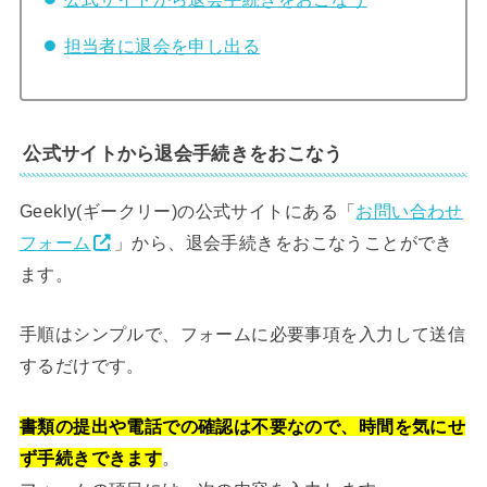
担当者に退会を申し出る
公式サイトから退会手続きをおこなう
Geekly(ギークリー)の公式サイトにある「
お問い合わせ
フォーム
」から、退会手続きをおこなうことができ
ます。
手順はシンプルで、フォームに必要事項を入力して送信
するだけです。
書類の提出や電話での確認は不要なので、時間を気にせ
ず手続きできます
。