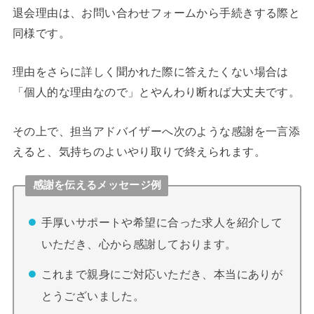
退会理由は、お問い合わせフォームから手続きする際と
同様です。
理由をさらに詳しく聞かれた際に答えたくない場合は
「個人的な理由なので」とやんわり断れば大丈夫です。
その上で、担当アドバイザーへ次のような感謝を一言添
えると、気持ちのよいやり取りで終えられます。
感謝を伝えるメッセージ例
手厚いサポートや希望に合った求人を紹介して
いただき、心から感謝しております。
これまで親身にご対応いただき、本当にありが
とうございました。