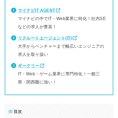
マイナビIT AGENT
マイナビの中でIT・Web業界に特化！社内SE
などの求人が豊富！
リクルートエージェント(IT)
大手からベンチャーまで幅広いエンジニアの
求人を取り扱い
ギークリー
IT・Web・ゲーム業界に専門特化！一都三
県・関西圏に強い！
目次