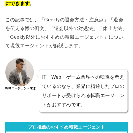
にできます
。
この記事では、「Geeklyの退会方法・注意点」「退会
を伝える際の例文」「退会以外の対処法」「休止方法」
「Geekly以外におすすめの転職エージェント」につい
て現役エージェントが解説します。
IT・Web・ゲーム業界への転職を考え
ているのなら、業界に精通したプロの
転職エージェント末永
サポートが受けられる転職エージェン
トがおすすめです。
プロ推薦のおすすめ転職エージェント