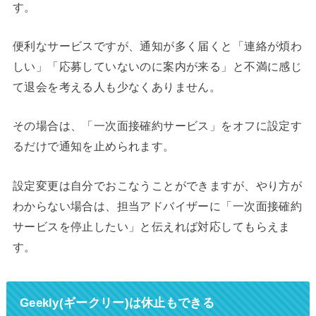
す。
便利なサービスですが、通知が多く届くと「連絡が煩わ
しい」「応募していないのに案内が来る」と不満に感じ
て退会を考える人も少なくありません。
その場合は、「一次面接確約サービス」をオフに設定す
るだけで通知を止められます。
設定変更は自分でおこなうことができますが、やり方が
わからない場合は、担当アドバイザーに「一次面接確約
サービスを停止したい」と伝えれば対応してもらえま
す。
Geekly(ギークリー)は休止もできる