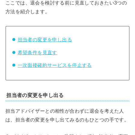
ここでは、退会を検討する前に見直しておきたい3つの
方法を紹介します。
担当者の変更を申し出る
希望条件を見直す
一次面接確約サービスを停止する
担当者の変更を申し出る
担当アドバイザーとの相性が合わずに退会を考えた人
は、担当者の変更を申し出てみるのもひとつの手です。