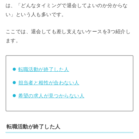
は、「どんなタイミングで退会してよいのか分からな
い」という人も多いです。
ここでは、退会しても差し支えないケースを3つ紹介し
ます。
転職活動が終了した人
担当者と相性が合わない人
希望の求人が見つからない人
転職活動が終了した人