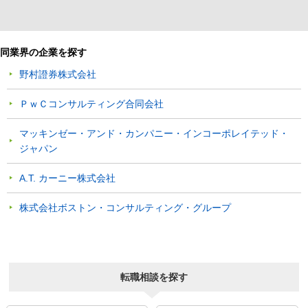
同業界の企業を探す
野村證券株式会社
ＰｗＣコンサルティング合同会社
マッキンゼー・アンド・カンパニー・インコーポレイテッド・
ジャパン
A.T. カーニー株式会社
株式会社ボストン・コンサルティング・グループ
転職相談を探す