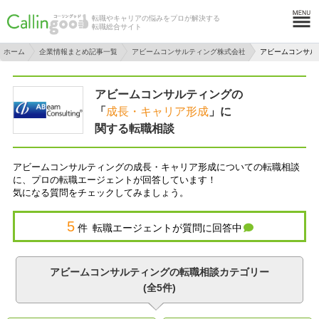
転職やキャリアの悩みをプロが解決する
転職総合サイト
ホーム
企業情報まとめ記事一覧
アビームコンサルティング株式会社
アビームコンサル
アビームコンサルティングの
「
成長・キャリア形成
」に
関する転職相談
アビームコンサルティングの成長・キャリア形成についての転職相談
に、プロの転職エージェントが回答しています！
気になる質問をチェックしてみましょう。
5
件 転職エージェントが質問に回答中
アビームコンサルティングの転職相談カテゴリー
(全5件)