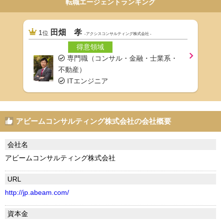
転職エージェントランキング
田畑 孝
1
位
-アクシスコンサルティング株式会社 -
得意領域
専門職（コンサル・金融・士業系・
不動産）
ITエンジニア
アビームコンサルティング株式会社の会社概要
会社名
アビームコンサルティング株式会社
URL
http://jp.abeam.com/
資本金