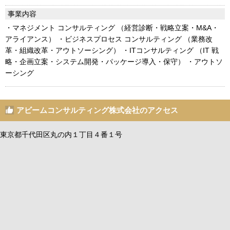
事業内容
・マネジメント コンサルティング （経営診断・戦略立案・M&A・
アライアンス） ・ビジネスプロセス コンサルティング （業務改
革・組織改革・アウトソーシング） ・ITコンサルティング （IT 戦
略・企画立案・システム開発・パッケージ導入・保守） ・アウトソ
ーシング
アビームコンサルティング株式会社のアクセス
東京都千代田区丸の内１丁目４番１号