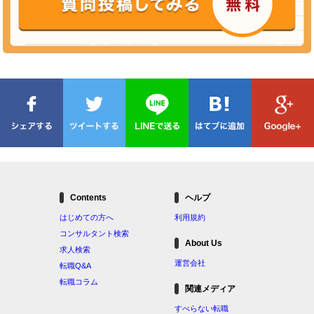
Contents
ヘルプ
はじめての方へ
利用規約
コンサルタント検索
About Us
求人検索
運営会社
転職Q&A
転職コラム
関連メディア
すべらない転職