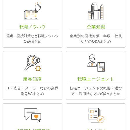
転職ノウハウ
企業知識
選考・面接対策など転職ノウハウ
企業別の面接対策・年収・社風
Q&Aまとめ
などのQ&Aまとめ
業界知識
転職エージェント
IT・広告・メーカーなどの業界
転職エージェントの概要・選び
別Q&Aまとめ
方・活用法などのQ&Aまとめ