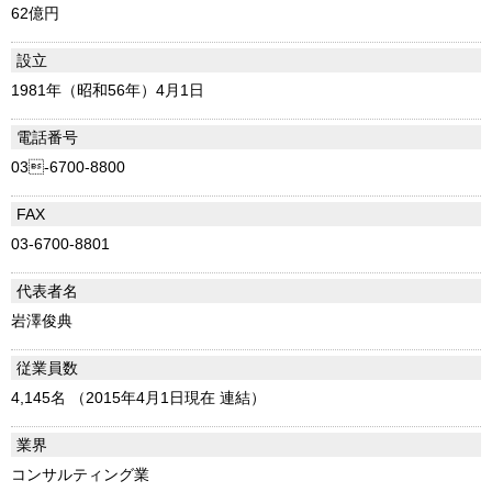
62億円
設立
1981年（昭和56年）4月1日
電話番号
03-6700-8800
FAX
03-6700-8801
代表者名
岩澤俊典
従業員数
4,145名 （2015年4月1日現在 連結）
業界
コンサルティング業