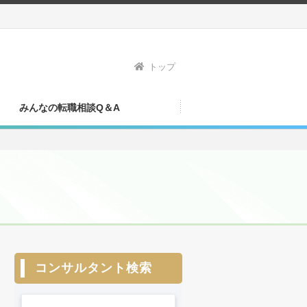
トップ
みんなの転職相談Q＆A
コンサルタント検索