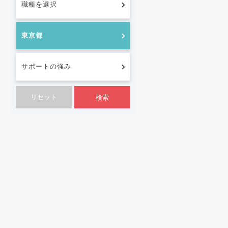
職種を選択
東京都
サポートの強み
検索