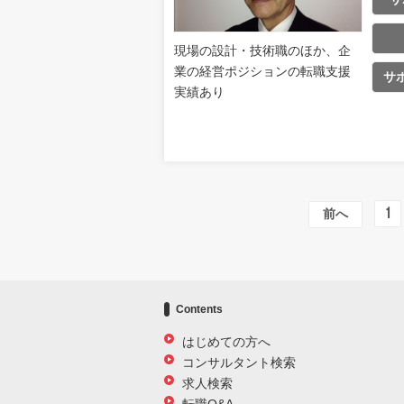
現場の設計・技術職のほか、企
業の経営ポジションの転職支援
サ
実績あり
1
前へ
Contents
はじめての方へ
コンサルタント検索
求人検索