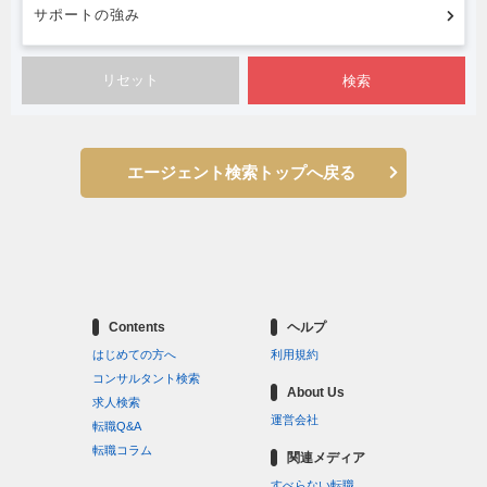
サポートの強み
検索
エージェント検索トップへ戻る
Contents
ヘルプ
はじめての方へ
利用規約
コンサルタント検索
About Us
求人検索
運営会社
転職Q&A
転職コラム
関連メディア
すべらない転職