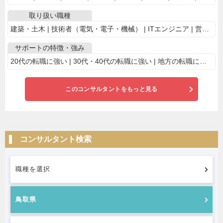
取り扱い職種
建築・土木 | 技術者（電気・電子・機械） | ITエンジニア | 営業・販売
サポートの特徴・強み
20代の転職に強い | 30代・40代の転職に強い | 地方の転職に強い | 業界・専門職に特化
このコンサルタントをもっと見る
コンサルタント検索
職種を選択
鳥取県