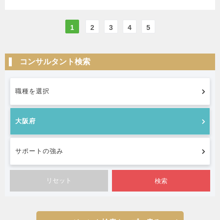
1
2
3
4
5
コンサルタント検索
職種を選択
大阪府
サポートの強み
検索