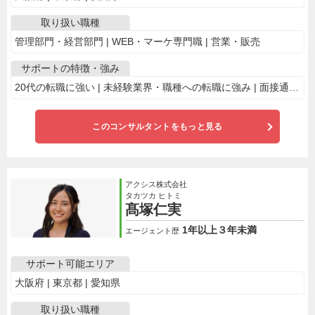
取り扱い職種
管理部門・経営部門 | WEB・マーケ専門職 | 営業・販売
サポートの特徴・強み
20代の転職に強い | 未経験業界・職種への転職に強み | 面接通過率に自信あり
このコンサルタントをもっと見る
アクシス株式会社
タカツカ ヒトミ
髙塚仁実
1年以上３年未満
エージェント歴
サポート可能エリア
大阪府 | 東京都 | 愛知県
取り扱い職種