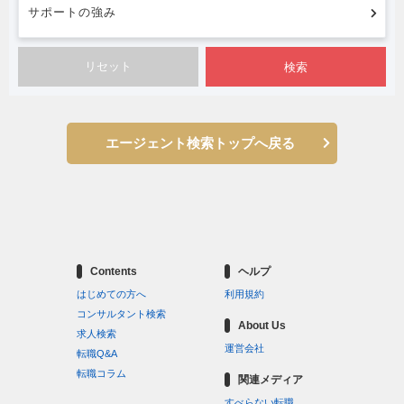
サポートの強み
検索
エージェント検索トップへ戻る
Contents
ヘルプ
はじめての方へ
利用規約
コンサルタント検索
About Us
求人検索
運営会社
転職Q&A
転職コラム
関連メディア
すべらない転職