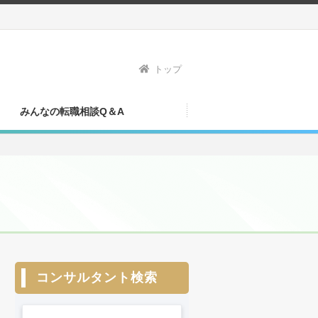
トップ
みんなの転職相談Q＆A
コンサルタント検索