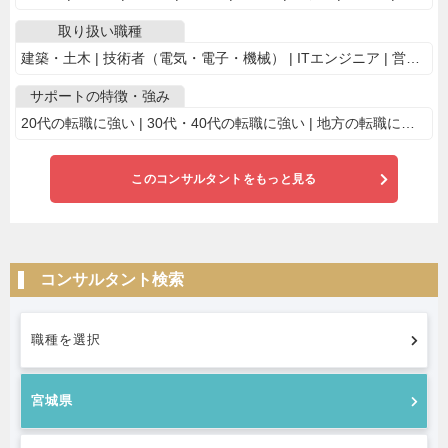
取り扱い職種
建築・土木 | 技術者（電気・電子・機械） | ITエンジニア | 営業・販売
サポートの特徴・強み
20代の転職に強い | 30代・40代の転職に強い | 地方の転職に強い | 業界・専門職に特化
このコンサルタントをもっと見る
コンサルタント検索
職種を選択
宮城県