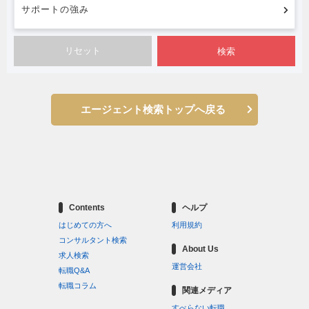
サポートの強み
検索
エージェント検索トップへ戻る
Contents
ヘルプ
はじめての方へ
利用規約
コンサルタント検索
About Us
求人検索
運営会社
転職Q&A
転職コラム
関連メディア
すべらない転職