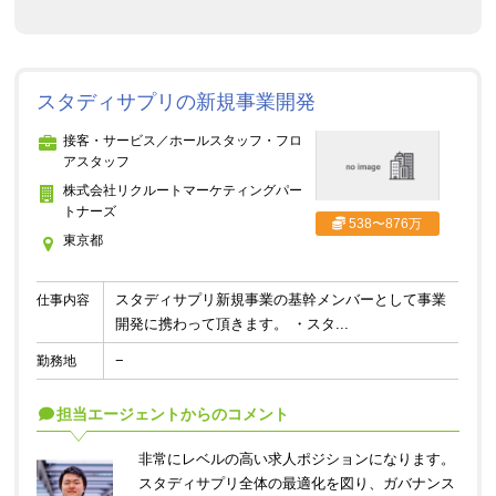
スタディサプリの新規事業開発
接客・サービス／ホールスタッフ・フロ
アスタッフ
株式会社リクルートマーケティングパー
トナーズ
538〜876万
東京都
スタディサプリ新規事業の基幹メンバーとして事業
仕事内容
開発に携わって頂きます。 ・スタ...
−
勤務地
担当エージェントからのコメント
非常にレベルの高い求人ポジションになります。
スタディサプリ全体の最適化を図り、ガバナンス