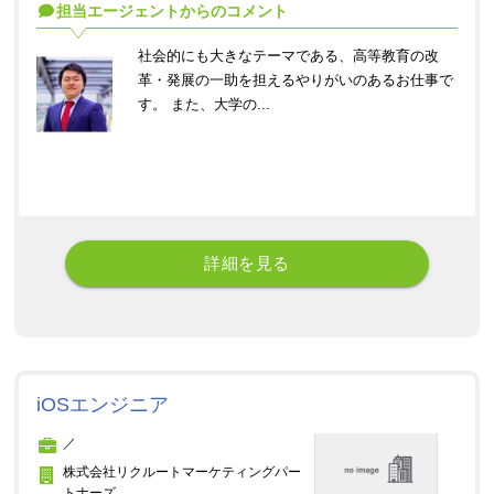
担当エージェントからのコメント
社会的にも大きなテーマである、高等教育の改
革・発展の一助を担えるやりがいのあるお仕事で
す。 また、大学の...
詳細を見る
iOSエンジニア
／
株式会社リクルートマーケティングパー
トナーズ