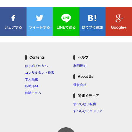
Contents
ヘルプ
はじめての方へ
利用規約
コンサルタント検索
About Us
求人検索
運営会社
転職Q&A
転職コラム
関連メディア
すべらない転職
すべらないキャリア