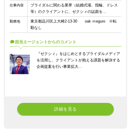
ブライダルに関わる業界（結婚式場、指輪、ドレス
仕事内容
等）のクライアントに、ゼクシィの誌面を...
東京都品川区上大崎2-13-30 oak ｍeguro ※転
勤務地
勤なし
担当エージェントからのコメント
『ゼクシィ』をはじめとするブライダルメディア
を活用し、クライアントが抱える課題を解決する
企画提案を行い事業拡大...
詳細を見る