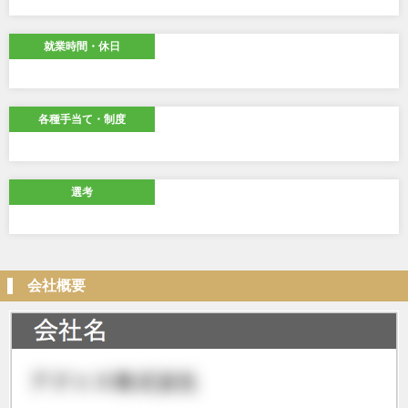
就業時間・休日
各種手当て・制度
選考
会社概要