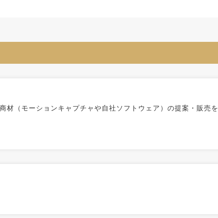
商材（モーションキャプチャや自社ソフトウェア）の提案・販売