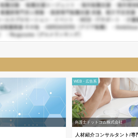
WEB・広告系
弁護士ドットコム株式会社
人材紹介コンサルタント/専