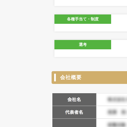
各種手当て・制度
選考
会社概要