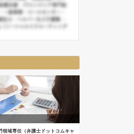
門領域専任（弁護士ドットコムキャ