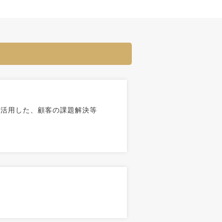
を活用した、顧客の課題解決等