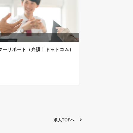
マーサポート（弁護士ドットコム）
求人TOPへ