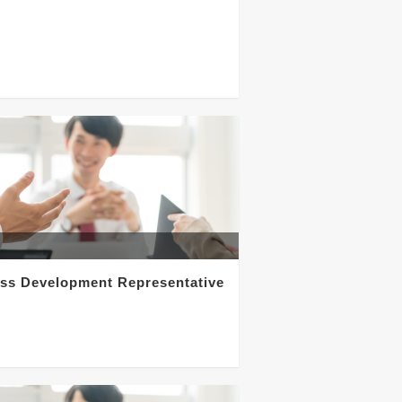
evelopment Representative